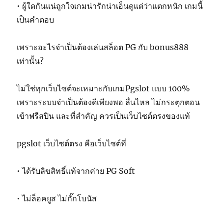
• ผู้ใดกันแน่ถูกใจเกมน่ารักน่าเอ็นดูแต่ว่าแตกหนัก เกมนี้
เป็นคำตอบ
เพราะอะไรจำเป็นต้องเล่นสล็อต PG กับ bonus888
เท่านั้น?
ไม่ใช่ทุกเว็บไซต์จะเหมาะกับเกมPgslot แบบ 100%
เพราะระบบจำเป็นต้องดีเพียงพอ ลื่นไหล ไม่กระตุกตอน
เข้าฟรีสปิน และที่สำคัญ ควรเป็นเว็บไซต์ตรงของแท้
pgslot เว็บไซต์ตรง คือเว็บไซต์ที่
• ได้รับลิขสิทธิ์แท้จากค่าย PG Soft
• ไม่ล็อคยูส ไม่กั๊กโบนัส