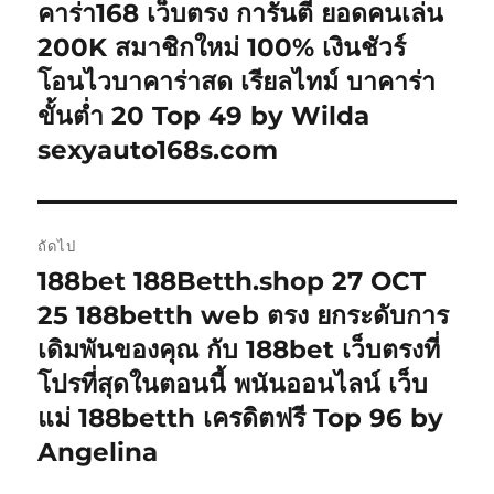
ก่อน
คาร่า168 เว็บตรง การันตี ยอดคนเล่น
หน้า:
200K สมาชิกใหม่ 100% เงินชัวร์
โอนไวบาคาร่าสด เรียลไทม์ บาคาร่า
ขั้นต่ำ 20 Top 49 by Wilda
sexyauto168s.com
ถัดไป
188bet 188Betth.shop 27 OCT
เรื่อง
ต่อ
25 188betth web ตรง ยกระดับการ
ไป:
เดิมพันของคุณ กับ 188bet เว็บตรงที่
โปรที่สุดในตอนนี้ พนันออนไลน์ เว็บ
แม่ 188betth เครดิตฟรี Top 96 by
Angelina