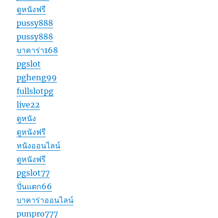
ดูหนังฟรี
pussy888
pussy888
บาคาร่า168
pgslot
pgheng99
fullslotpg
live22
ดูหนัง
ดูหนังฟรี
หนังออนไลน์
ดูหนังฟรี
pgslot77
ปั่นแตก66
บาคาร่าออนไลน์
punpro777