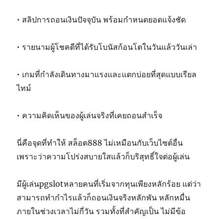
• สลิปการถอนเงินปัจจุบัน พร้อมกำหนดยอดแจ้งชัด
• รายนามผู้โชคดีที่ได้รับโบนัสก้อนโตในวันแล้ววันเล่า
• เกมที่กำลังเดินทางมาแรงและแตกบ่อยที่สุดแบบเรียล
ไทม์
• ความคิดเห็นของผู้เล่นจริงที่เคยถอนสำเร็จ
นี่คือจุดที่ทำให้ สล็อต888 ไม่เหมือนกับเว็บไซต์อื่น
เพราะว่าความโปร่งสบายใสแล้วก็บริสุทธิ์ใจต่อผู้เล่น
มีผู้เล่นpgslotหลายคนที่เริ่มจากทุนเพียงหลักร้อย แต่ว่า
สามารถทำกำไรแล้วก็ถอนเงินจริงหลักพัน หลักหมื่น
ภายในช่วงเวลาไม่กี่วัน รวมทั้งที่สำคัญเป็น ไม่มีข้อ