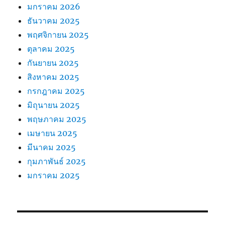
มกราคม 2026
ธันวาคม 2025
พฤศจิกายน 2025
ตุลาคม 2025
กันยายน 2025
สิงหาคม 2025
กรกฎาคม 2025
มิถุนายน 2025
พฤษภาคม 2025
เมษายน 2025
มีนาคม 2025
กุมภาพันธ์ 2025
มกราคม 2025