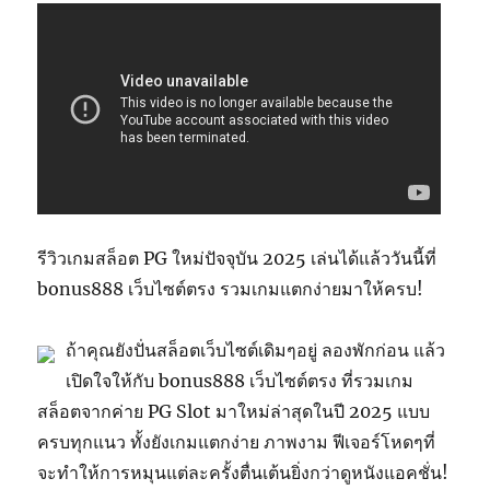
รีวิวเกมสล็อต PG ใหม่ปัจจุบัน 2025 เล่นได้แล้ววันนี้ที่
bonus888 เว็บไซต์ตรง รวมเกมแตกง่ายมาให้ครบ!
ถ้าคุณยังปั่นสล็อตเว็บไซต์เดิมๆอยู่ ลองพักก่อน แล้ว
เปิดใจให้กับ bonus888 เว็บไซต์ตรง ที่รวมเกม
สล็อตจากค่าย PG Slot มาใหม่ล่าสุดในปี 2025 แบบ
ครบทุกแนว ทั้งยังเกมแตกง่าย ภาพงาม ฟีเจอร์โหดๆที่
จะทำให้การหมุนแต่ละครั้งตื่นเต้นยิ่งกว่าดูหนังแอคชั่น!