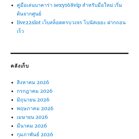
คู่มือเล่นบาคาร่า sexy168vip สำหรับมือใหม่ เริ่ม
ต้นจากศูนย์
live22slot เว็บสล็อตครบวงจร โบนัสเยอะ ฝากถอน
เร็ว
คลังเก็บ
สิงหาคม 2026
กรกฎาคม 2026
มิถุนายน 2026
พฤษภาคม 2026
เมษายน 2026
มีนาคม 2026
กุมภาพันธ์ 2026