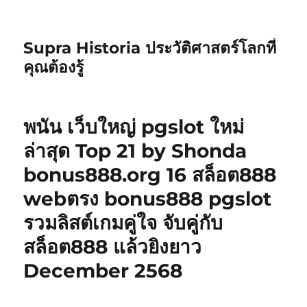
Supra Historia ประวัติศาสตร์โลกที่
คุณต้องรู้
พนัน เว็บใหญ่ pgslot ใหม่
ล่าสุด Top 21 by Shonda
bonus888.org 16 สล็อต888
webตรง bonus888 pgslot
รวมลิสต์เกมคู่ใจ จับคู่กับ
สล็อต888 แล้วยิงยาว
December 2568