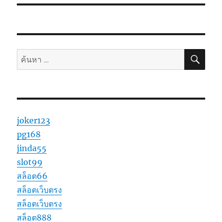
ค้นห
ค้นหา:
joker123
pg168
jinda55
slot99
สล็อต66
สล็อตเว็บตรง
สล็อตเว็บตรง
สล็อต888