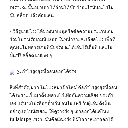
เพราะฉะนั้นอย่าเดา ให้อ่านให้ชัด ว่าอะไรนับอะไรไม่
นับ สล็อต แล้วค่อยเล่น
• วิธีดูแบบไว: ให้มองหาเมนูหรือข้อความประเภทเกม
ร่วมโปร หรือเกมนับยอด ในหน้ารายละเอียดโปร เพื่อที่
คุณจะไม่พลาดเกมที่นับจริง จะได้เล่นได้เต็มที่ และไม่
ปั่นฟรี สล็อต แบบงง ๆ
3. กำไรสูงสุดที่ถอนออกได้จริง
สิ่งที่สำคัญมาก ในโปรสมาชิกใหม่ คือกำไรสูงสุดที่ถอน
ได้ เพราะเว็บมักตั้งเพดานไว้เพื่อกันความเสี่ยง ของตัว
เอง แต่บางโปรล็อกต่ำเกิน จนไม่แฟร์ กับผู้เล่น ดังนั้น
อย่าดูแค่โบนัสเยอะ ให้ดูว่าจริง ๆ เอาออกได้แค่ไหน
fullslotpg เพราะนั่นคือเงินจริง ที่มีโอกาสเอาออกได้