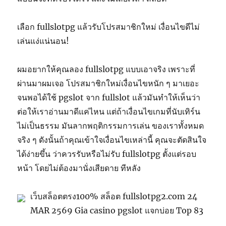
เลือก fullslotpg แล้วรับโปรสมาชิกใหม่ เงื่อนไขดีไม่
เล่นแง่แน่นอน!
ผมอยากให้คุณลอง fullslotpg แบบเอาจริง เพราะที่
ผ่านมาผมเจอ โปรสมาชิกใหม่เงื่อนไขหนัก ๆ มาเยอะ
จนพอได้ใช้ pgslot จาก fullslot แล้วมันทำให้เห็นว่า
ต่อให้เราอ่านมาดีแค่ไหน แต่ถ้าเงื่อนไขเกมที่นับเทิร์น
ไม่เป็นธรรม มันลากพฤติกรรมการเล่น ของเราทั้งหมด
จริง ๆ ดังนั้นถ้าคุณเข้าใจเงื่อนไขเหล่านี้ คุณจะตัดสินใจ
ได้ง่ายขึ้น ว่าควรรับหรือไม่รับ fullslotpg ตั้งแต่รอบ
หน้า โดยไม่ต้องมานั่งเสียดาย ทีหลัง
เว็บสล็อตตรง100% สล็อต fullslotpg2.com 24
MAR 2569 Gia casino pgslot แจกบ่อย Top 83