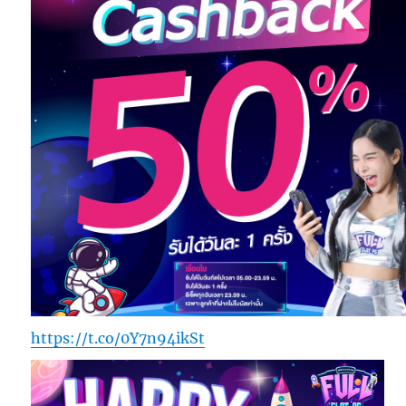
https://t.co/0Y7n94ikSt