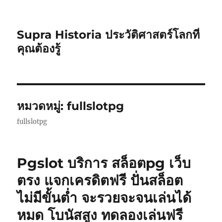
Supra Historia ประวัติศาสตร์โลกที่
คุณต้องรู้
หมวดหมู่:
fullslotpg
fullslotpg
Pgslot บริการ สล็อตpg เว็บ
ตรง แจกเครดิตฟรี ปั่นสล็อต
ไม่มีขั้นต่ำ จะรวยจะจนเล่นได้
หมด โบนัสสูง ทดลองเล่นฟรี