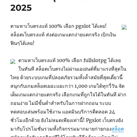
2025
ตามหาเว็บตรงแท้ 100% เลือก pgslot ได้เลย!
สล็อตเว็บตรงแท้ ส่งต่อเกมแตกง่ายแตกจริง เบิกเงิน
ฟินๆได้เลย!
ตามหาเว็บตรงแท้ 100% เลือก fullslotpg ได้เลย
ในทันที สล็อตเว็บตรงไม่ผ่านเอเย่นต์ที่มาแรงที่สุดใน
ไทย ด้วยระบบเกมที่ปลอดภัยรวมทั้งล้ำสมัยที่สุดเดี๋ยวนี้
สนุกกับเกมสล็อตเยอะแยะกว่า 1,000 เกมได้ทุกวี่วัน จัด
เต็มเกมแตกง่ายแตกจริง เลือกเกมที่ถูกใจได้ในทันที ฝาก
ถอนง่าย ไม่มีขั้นต่ำสำหรับในการฝากถอน ระบบ
ทดสอบเล่นพร้อมใช้งาน แอดมินบริการดีตลอด 24
ชั่วโมงอีกด้วย ยังไม่หมดเพียงเท่านี้! Pgslot เว็บตรงยัง
มากับโปรโมชั่นรวมทั้งกิจกรรมมากมายก่ายกอง
สล็อต