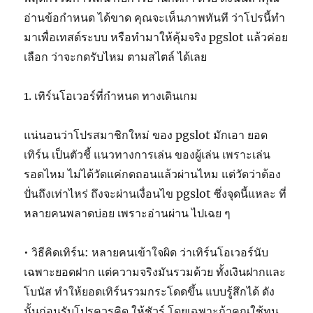
อ่านข้อกำหนด ได้ขาด คุณจะเห็นภาพทันที ว่าโปรนี้ทำ
มาเพื่อเทสต์ระบบ หรือทำมาให้คุ้มจริง pgslot แล้วค่อย
เลือก ว่าจะกดรับไหม ตามสไตล์ ได้เลย
1. เทิร์นโอเวอร์ที่กำหนด ทางเดินเกม
แน่นอนว่าโปรสมาชิกใหม่ ของ pgslot มักเอา ยอด
เทิร์น เป็นตัวชี้ แนวทางการเล่น ของผู้เล่น เพราะเล่น
รอดไหม ไม่ได้วัดแค่กดถอนแล้วผ่านไหม แต่วัดว่าต้อง
ปั่นถึงเท่าไหร่ ถึงจะผ่านเงื่อนไข pgslot ซึ่งจุดนี้แหละ ที่
หลายคนพลาดบ่อย เพราะอ่านผ่าน ไปเฉย ๆ
• วิธีคิดเทิร์น: หลายคนเข้าใจผิด ว่าเทิร์นโอเวอร์นับ
เฉพาะยอดฝาก แต่ความจริงมันรวมด้วย ทั้งเงินฝากและ
โบนัส ทำให้ยอดเทิร์นรวมกระโดดขึ้น แบบรู้สึกได้ ดัง
นั้นก่อนรับโปรควรคิด ให้ชัวร์ โดยเฉพาะถ้าคุณใช้ทุน