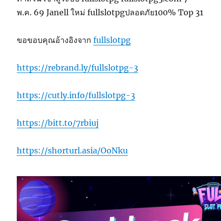
พ.ค. 69 Janell ใหม่ fullslotpgปลอดภัย100% Top 31
ขอขอบคุณอ้างอิงจาก
fullslotpg
https://rebrand.ly/fullslotpg-3
https://cutly.info/fullslotpg-3
https://bitt.to/7rbiuj
https://shorturl.asia/OoNku