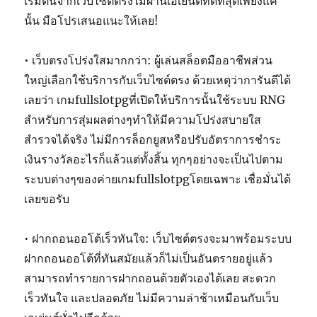
เริ่มต้นจากเว็บไซต์ตรงไม่ผ่านเอเย่นต์ที่ดีที่สุดเพียงแค่
นั้น มือโปรเสนอแนะให้เลย!
• เว็บตรงโปร่งใสมากกว่า: ผู้เล่นสล็อตมืออาชีพส่วน
ใหญ่เลือกใช้บริการกับเว็บไซต์ตรง ด้วยเหตุว่าการันตีได้
เลยว่า เกมfullslotpgที่เปิดให้บริการนั้นใช้ระบบ RNG
สำหรับการสุ่มผลต่างๆทำให้มีความโปร่งสบายใส
สำรวจได้จริง ไม่มีการล็อกยูสหรือปรับอัตราการชำระ
เงินรางวัลอะไรก็แล้วแต่ทั้งสิ้น ทุกๆอย่างจะเป็นไปตาม
ระบบต่างๆของค่ายเกมfullslotpgโดยเฉพาะ เชื่อมั่นได้
เลยขอรับ
• ฝากถอนออโต้เร็วทันใจ: เว็บไซต์ตรงจะมาพร้อมระบบ
ฝากถอนออโต้ที่ทันสมัยแล้วก็ไม่เป็นอันตรายอยู่แล้ว
สามารถทำรายการฝากถอนด้วยตัวเองได้เลย สะดวก
เร็วทันใจ และปลอดภัย ไม่มีความล่าช้าเหมือนกับเว็บ