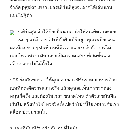
จำกัด pgslot เพราะยอดเทิร์นที่สูงจะลากให้เล่นนาน
แบบไม่รู้ตัว
• เทิร์นสูง ทำให้ต้องปั่นนาน: ต่อให้คุณคิดว่าจะลอง
เฉย ๆ แต่ถ้าเจอโปรที่บังคับเทิร์นสูง คุณจะต้องเล่น
ต่อเนื่อง ยาว ๆ ทันที คนที่มีเวลาและงบจำกัด อาจไม่
ค่อยไหว เพราะมันกลายเป็นความเสี่ยง ที่เกิดขึ้นเอง
สล็อต แบบไม่ได้ตั้งใจ
• วิธีเช็กกันพลาด: ให้คุณเอายอดเทิร์นรวม มาหารด้วย
เบทที่คุณคิดว่าจะเล่นจริง แล้วคุณจะเห็นภาพว่าต้อง
หมุนกี่ครั้ง และต้องใช้เวลา ขนาดไหน ถ้าตัวเลขมันฝืน
เกินไป หรือทำไม่ไหวจริง ก็แปลว่าโปรนี้ไม่เหมาะกับเรา
สล็อต ประมาณนั้น
2. เกมที่นับเทิร์นจริง กับเกมที่ไม่นับ