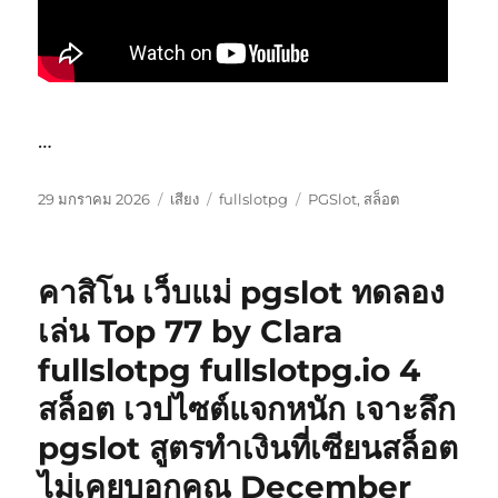
…
เขียน
รูป
หมวด
ป้าย
29 มกราคม 2026
เสียง
fullslotpg
PGSlot
,
สล็อต
เมื่อ
แบบ
หมู่
กำกับ
เรื่อง
คาสิโน เว็บแม่ pgslot ทดลอง
เล่น Top 77 by Clara
fullslotpg fullslotpg.io 4
สล็อต เวปไซต์แจกหนัก เจาะลึก
pgslot สูตรทำเงินที่เซียนสล็อต
ไม่เคยบอกคุณ December