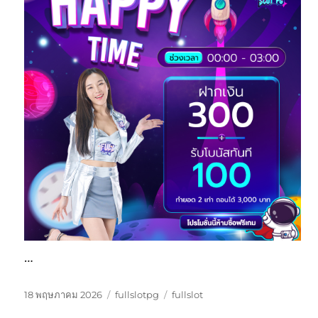
…
เขียน
หมวด
ป้าย
18 พฤษภาคม 2026
fullslotpg
fullslot
เมื่อ
หมู่
กำกับ