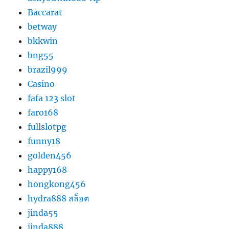
Baccarat
betway
bkkwin
bng55
brazil999
Casino
fafa 123 slot
faro168
fullslotpg
funny18
golden456
happy168
hongkong456
hydra888 สล็อต
jinda55
jinda888