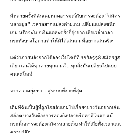
มีหลายครั้งที่ฉันเคยหมดอารมณ์กับการจะต้อง “สมัคร
หลายยูส” เวลาอยากแปลงค่ายเกม เปลี่ยนแปลงชนิด
เกม หรือจะโยกเงินแต่ละครั้งก็ยุ่งยาก เสียเวล่ำเวลา
กระทั่งบางโอกาสทำให้มิได้เล่นเกมที่อยากเล่นจริงๆ
แต่ว่าภายหลังจากได้ลองเว็บไซต์ที่ รอยัล558 สมัครยูส
เดียว เล่นได้ทุกค่ายทุกเกมส์ …ทุกสิ่งมันเปลี่ยนไปแบบ
คนละโลก!
จากความยุ่งยาก…สู่ระบบที่ง่ายที่สุด
เดิมทีฉันเป็นผู้ที่ถูกใจสลับเกมไปเรื่อยๆบางวันอยากเล่น
สล็อต บางวันต้องการลองยิงปลาหรือคาสิโนสด แม้
กระนั้นการจะต้องสมัครหลายเว็บ ทำให้เสียทั้งเวลาและ
ความรู้สึก