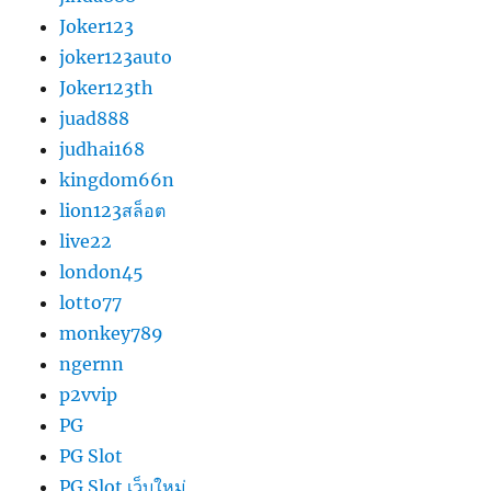
Joker123
joker123auto
Joker123th
juad888
judhai168
kingdom66n
lion123สล็อต
live22
london45
lotto77
monkey789
ngernn
p2vvip
PG
PG Slot
PG Slot เว็บใหม่