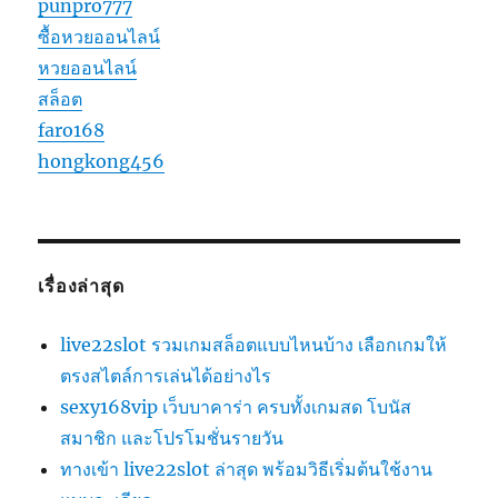
punpro777
ซื้อหวยออนไลน์
หวยออนไลน์
สล็อต
faro168
hongkong456
เรื่องล่าสุด
live22slot รวมเกมสล็อตแบบไหนบ้าง เลือกเกมให้
ตรงสไตล์การเล่นได้อย่างไร
sexy168vip เว็บบาคาร่า ครบทั้งเกมสด โบนัส
สมาชิก และโปรโมชั่นรายวัน
ทางเข้า live22slot ล่าสุด พร้อมวิธีเริ่มต้นใช้งาน