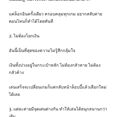
แค่ล็อกอินครั้งเดียว ครอบคลุมทุกเกม อยากสลับค่าย
ตอนไหนก็ทำได้โดยทันที
2. ไม่ต้องโยกเงิน
อันนี้เป็นที่สุดของความไม่รู้สึกกลุ้มใจ
เงินทั้งปวงอยู่ในกระเป๋าหลัก ไม่ต้องกลัวหาย ไม่ต้อง
กลัวค้าง
เล่นเสร็จจะเปลี่ยนเกมก็แค่กลับหน้าล็อบบี้แล้วเลือกใหม่
ได้เลย
3. แต่ละค่ายมีจุดเด่นต่างกัน ทำให้เล่นได้สนุกสนานกว่า
เดิม