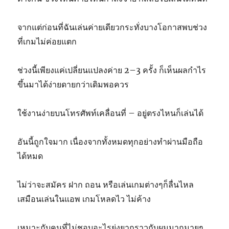
จากแต่ก่อนที่ฉันเล่นค่ายเดียวกระทั่งบางโอกาสพบช่วง
ที่เกมไม่ค่อยแตก
ช่วงนี้เพียงแค่เปลี่ยนแปลงค่าย 2–3 ครั้ง ก็เห็นผลกำไร
ขึ้นมาได้ง่ายดายกว่าเดิมพอควร
ใช้งานง่ายบนโทรศัพท์เคลื่อนที่ – อยู่ตรงไหนก็เล่นได้
อันนี้ถูกใจมาก เนื่องจากทั้งหมดทุกอย่างทำผ่านมือถือ
ได้หมด
ไม่ว่าจะสมัคร ฝาก ถอน หรือเล่นเกมต่างๆก็ลื่นไหล
เสมือนเล่นในแอพ เกมโหลดไว ไม่ค้าง
เหมาะกับคนที่ไม่ชอบอะไรยุ่งยากราวกับผมมากมายๆ