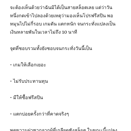
จะต้องเห็นด้วยว่าฉันมิได้เป็นสายสล็อตเลย แต่ว่าวัน
หนึ่งกดเข้าไปลองด้วยเหตุว่ามองเห็นโปรฟรีสปิน พอ
หมุนไปไม่กี่รอบ เกมดัน แตกหนัก จนกระทั่งแปลงเป็น
เงินหลายพันในเวลาไม่ถึง 10 นาที
จุดที่ชอบรวมทั้งยังชอบจนกระทั่งวันนี้เป็น
• เกมให้เลือกเยอะ
• ไม่รับประทานทุน
• มีให้ซื้อฟรีสปิน
• แตกบ่อยครั้งกว่าที่คาดจริงๆ
พูดขวานผ่าซากจากผู้ที่เกลียดชังสล็อต ในขณะนี้แปลง