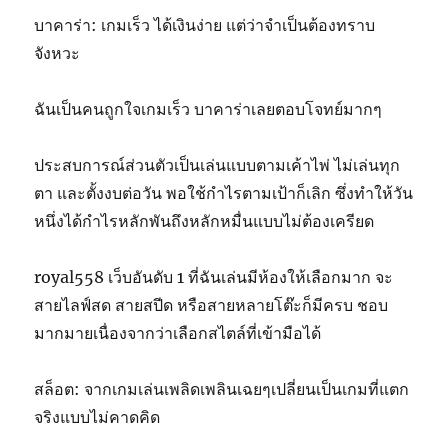
บาคาร่า: เกมเร็ว ได้เงินง่าย แต่ว่าจำเป็นต้องทราบ
จังหวะ
ฉันเป็นคนถูกใจเกมเร็ว บาคาร่าเลยตอบโจทย์มากๆ
ประสบการณ์ส่วนตัวเป็นเล่นแบบตามเค้าไพ่ ไม่เล่นทุก
ตา และตั้งงบต่อวัน พอใช้กำไรตามเป้าก็เลิก ซึ่งทำให้วัน
หนึ่งได้กำไรหลักพันถึงหลักหมื่นแบบไม่ต้องเครียด
royal558 เว็บอันดับ 1 ที่ฉันเล่นมีห้องให้เลือกมาก จะ
สายไลฟ์สด สายสปีด หรือสายหลายโต๊ะก็มีครบ ชอบ
มากมายเนื่องจากว่าเลือกสไตล์ที่เข้ามือได้
สล็อต: จากเกมเล่นเพลิดเพลินเฉยๆเปลี่ยนเป็นเกมที่แตก
จริงแบบไม่คาดคิด