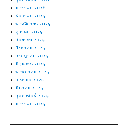
มกราคม 2026
ธันวาคม 2025
พฤศจิกายน 2025
ตุลาคม 2025
กันยายน 2025
สิงหาคม 2025
กรกฎาคม 2025
มิถุนายน 2025
พฤษภาคม 2025
เมษายน 2025
มีนาคม 2025
กุมภาพันธ์ 2025
มกราคม 2025