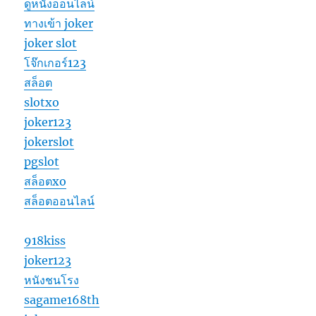
ดูหนังออนไลน์
ทางเข้า joker
joker slot
โจ๊กเกอร์123
สล็อต
slotxo
joker123
jokerslot
pgslot
สล็อตxo
สล็อตออนไลน์
918kiss
joker123
หนังชนโรง
sagame168th