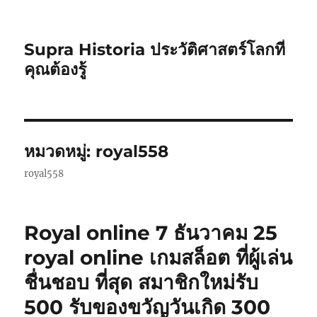
Supra Historia ประวัติศาสตร์โลกที่
คุณต้องรู้
หมวดหมู่:
royal558
royal558
Royal online 7 ธันวาคม 25
royal online เกมสล็อต ที่ผู้เล่น
ชื่นชอบ ที่สุด สมาชิกใหม่รับ
500 รับของขวัญวันเกิด 300