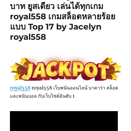
บาท ยูสเดียว เล่นได้ทุกเกม
royal558 เกมสล็อตหลายร้อย
แบบ Top 17 by Jacelyn
royal558
royal558
royal558 เว็บพนันออนไลน์ บาคาร่า สล็อต
และพนันบอล กับเว็บไซต์อันดับ 1