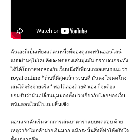
ฉันเองก็เป็นเพียงแต่คนหนึ่งที่มองดูเกมพนันออนไลน์
แบบผ่านๆไม่เคยคิดจะทดลองเล่นมุ่งมั่น ตราบจนกระทั่ง
ได้ได้โอกาสทดลองกับเว็บหนึ่งที่เพื่อนเกลอเสนอแนะว่า
royal online “เว็บนี้ดีสุดแล้ว ระบบดี มั่นคง ไม่คดโกง
เล่นได้จริงจ่ายจริง” พอได้ลองด้วยตัวเอง ก็จะต้อง
ยอมรับว่ามันเปลี่ยนมุมมองทั้งปวงเกี่ยวกับโลกของเว็บ
พนันออนไลน์ไปแบบสิ้นเชิง
ตอนแรกฉันเริ่มจากการเล่นบาคาร่าแบบทดสอบ ด้วย
เหตุว่ายังไม่กล้าฝากเงินมาก แม้กระนั้นสิ่งที่ทำให้ตรึงใจ
ตั้งแต่แรกคือ