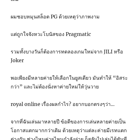
ผมชอบหมุนสล็อต PG ด้วยเหตุว่าภาพงาม
แต่ถูกใจจังหวะโบนัสของ Pragmatic
รวมทั้งบางวันก็ต้องการทดลองเกมใหม่จาก JILI หรือ
Joker
พอเพียงมีหลายค่ายให้เลือกในยูสเดียว มันทำให้ “อิสระ
กว่า” และไม่ต้องนั่งหาค่ายใหม่ให้วุ่นวาย
royal online เรื่องผลกำไร? อยากบอกตรงๆว่า…
จากที่ฉันเล่นมาหลายปี ข้อดีของการเล่นหลายค่ายเป็น
โอกาสแตกมากกว่าเดิม ด้วยเหตุว่าแต่ละค่ายมีเรทแตก
ต่างกัน ช่วงไหนค่ายไหนกำลังจ่าย ก็สลับไปเล่นได้ทันที