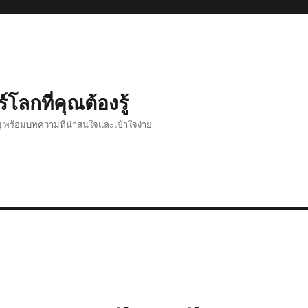
ลกที่คุณต้องรู้
ัญ พร้อมบทความที่น่าสนใจและเข้าใจง่าย