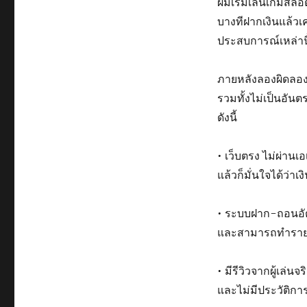
ผมเริ่มเล่นเกมสล็อ
บางทีฝากเงินแล้วเ
ประสบการณ์เหล่านี
ภายหลังลองผิดลองถู
รวมทั้งไม่เป็นอันตร
ดังนี้
• เว็บตรง ไม่ผ่านเอ
แล้วก็มั่นใจได้ว่า
• ระบบฝาก-ถอนอัตโ
และสามารถทำรายก
• มีรีวิวจากผู้เล่นจ
และไม่มีประวัติก