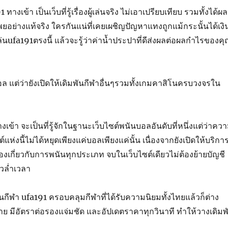
างเข้า เป็นเว็บที่รู้เรื่องผู้เล่นจริง ไม่เอาเปรียบเทียบ รวมทั้งได้ผล
พยอย่างแท้จริง ใครกันแน่ที่เคยเผชิญปัญหาแทงถูกแม้กระนั้นได้เงิ
นufa191ตรงนี้ แล้วจะรู้ว่าค่าน้ำประปาที่ดีส่งผลต่อผลกำไรของค
อล แต่ว่ายังเปิดให้เดิมพันกีฬาอื่นๆรวมทั้งเกมคาสิโนครบวงจรใน
างเข้า จะเป็นที่รู้จักในฐานะเว็บไซต์พนันบอลอันดับที่หนึ่งแต่ว่าคว
แห่งนี้ไม่ได้หยุดเพียงแค่บอลเพียงแค่นั้น เนื่องจากยังเปิดให้บริกา
งเกี่ยวกับการพนันทุกประเภท จบในเว็บไซต์เดียวไม่ต้องย้ายบัญชี
เวล่ำเวลา
ีฬา ufa191 ครอบคลุมกีฬาที่ได้รับความนิยมทั้งไทยแล้วก็ต่าง
ย มีอัตราต่อรองแจ่มชัด และอัปเดตราคาทุกวินาที ทำให้วางเดิมพ