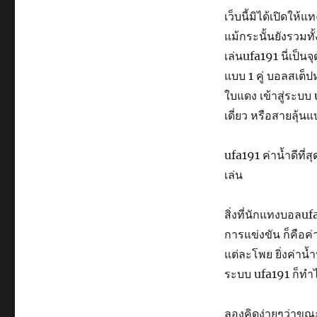
เว็บนี้มิได้เปิดให้
แม้กระนั้นยังรวมทั
เล่นufa191 นี่เป็น
แบบ 1 คู่ บอลสเต็
ใบแดง เข้าสู่ระบบ
เดี่ยว หรือสายลุ้
ufa191 ค่าน้ำดีที่
เล่น
สิ่งที่นักแทงบอลuf
การแข่งขัน ก็คือค่
แต่ละโพย ยิ่งค่าน้
ระบบ ufa191 ก็ทำได
ลองคิดง่ายๆว่าขณะท