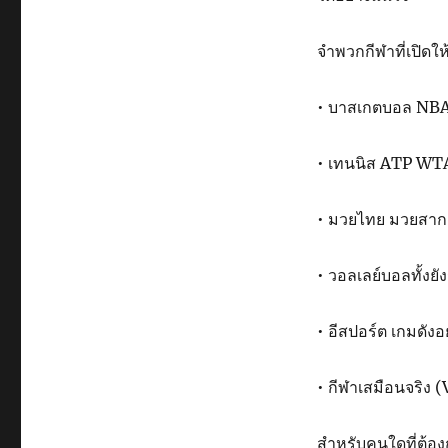
จำพวกกีฬาที่เปิดให
• บาสเกตบอล NBA 
• เทนนิส ATP WTA
• มวยไทย มวยสาก
• วอลเลย์บอลทั้งยั
• อีสปอร์ต เกมดัง
• กีฬาเสมือนจริง (
สำหรับคนใดที่ต้อง