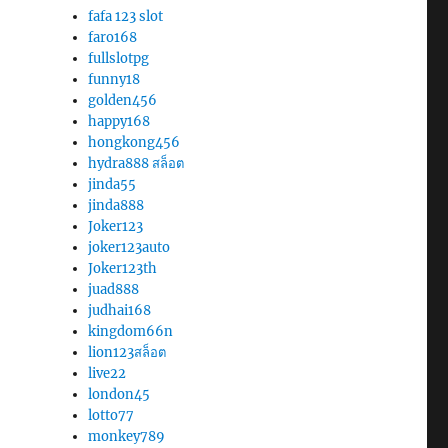
fafa 123 slot
faro168
fullslotpg
funny18
golden456
happy168
hongkong456
hydra888 สล็อต
jinda55
jinda888
Joker123
joker123auto
Joker123th
juad888
judhai168
kingdom66n
lion123สล็อต
live22
london45
lotto77
monkey789