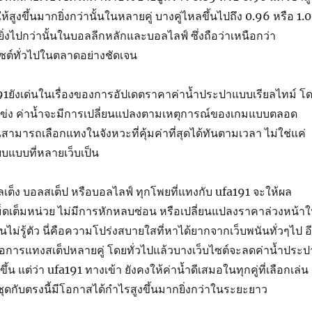
้สูงขึ้นมากยิ่งกว่านั้นในหลายคู่ บางคู่ไหลขึ้นไปถึง 0.96 หรือ 1.
ยิ่งไปกว่านั้นในบอลลีกหลักและบอลไลฟ์ ซึ่งถือว่าเหนือกว่า
ต์ทั่วไปในตลาดอย่างชัดเจน
a191ยังเด่นในเรื่องของการอัปเดตราคาค่าน้ำประปาแบบเรียลไทม์ โ
งแข่ง ค่าน้ำจะมีการเปลี่ยนแปลงตามเหตุการณ์ของเกมแบบตลอด
ุณสามารถเลือกแทงในจังหวะที่คุ้มค่าที่สุดได้ทันตามเวลา ไม่ใช่แค่
ียบแบบที่หลายเว็บเป็น
ลเต็ง บอลสเต็ป หรือบอลไลฟ์ ทุกโพยที่แทงกับ ufa191 จะให้ผล
ดเต็มหน่วย ไม่มีการหักหลบซ่อน หรือเปลี่ยนแปลงราคาล่วงหน้าใ
เล่นไม่รู้ตัว นี่คือความโปร่งสบายใสที่หาได้ยากจากเว็บพนันทั่วๆไป อ
จคือการแทงสเต็ปหลายคู่ โดยทั่วไปแล้วบางเว็บไซต์จะลดค่าน้ำประป
มขึ้น แต่ว่า ufa191 ทางเข้า ยังคงให้ค่าน้ำดีเสมอในทุกคู่ที่เลือกเล่น
กับตรงนี้มีโอกาสได้กำไรสูงขึ้นมากยิ่งกว่าในระยะยาว