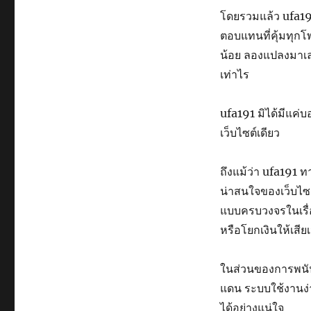
โดยรวมแล้ว ufa191 ท
ตอบแทนที่คุ้มทุกโ
น้อย ลองแปลงมาเล่
เท่าไร
ufa191 มิได้มีแค่บ
เว็บไซต์เดียว
ถึงแม้ว่า ufa191 ท
น่าสนใจของเว็บไซต์
แบบครบวงจรในเรื่อ
หรือโยกเงินให้เสีย
ในส่วนของการพนันก
แดน ระบบใช้งานง่า
ได้อย่างแน่ใจ