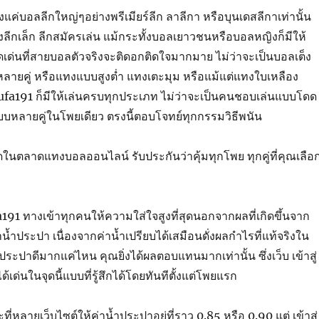
แทงแค่บอลลีกใหญ่ๆอย่างพรีเมียร์ลีก ลาลีกา หรือบุนเดสลีกาเท่านั้น
้งลีกเล็ก ลีกสมัครเล่น แม้กระทั้งบอลเยาวชนหรือบอลหญิงก็มีให้
จุดเด่นที่สายบอลตัวจริงจะติดอกติดใจมากมาย ไม่ว่าจะเป็นบอลเต็ง
ปหลายคู่ หรือแทงแบบสูงต่ำ แทงเตะมุม หรือแม้แต่แทงใบเหลือง
 ufa191 ก็มีให้เล่นครบทุกประเภท ไม่ว่าจะเป็นคนชอบเล่นแบบโดด
นแบบหลายคู่ในโพยเดียว ตรงนี้ตอบโจทย์ทุกกรรมวิธีพนัน
สุดในตลาดแทงบอลออนไลน์ รับประกันว่าคุ้มทุกโพย ทุกคู่ที่คุณเลือ
a191 ทางเข้าทุกคนให้ความใส่ใจสูงที่สุดนอกจากผลที่เกิดขึ้นจาก
าน้ำประปา เนื่องจากค่าน้ำเปรียบได้เสมือนดั่งผลกำไรที่แท้จริงใน
ำประปาดีมากแค่ไหน คุณยิ่งได้ผลตอบแทนมากเท่านั้น ซึ่งเว็บ เข้าสู่
้เด่นในจุดนี้แบบที่รู้สึกได้โดยทันทีตั้งแต่โพยแรก
ี่หลายเว็บไซต์ให้ค่าน้ำประปาอยู่ที่ราว 0.85 หรือ 0.90 แต่ เข้าสู่