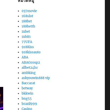
หมวดหมู่
037movie
168slot
188bet
188betth
1xbet
1xbit1
77UFA
่
918Kiss
918kissauto
ABA
ABAGroup2
allbet24hr
ambking
askyouwin888 vip
Baccarat
betway
bkkwin
bng55
brazil999
Casino