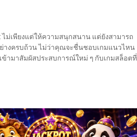
t
ไม่เพียงแต่ให้ความสนุกสนาน แต่ยังสามารถ
ย่างครบถ้วน ไม่ว่าคุณจะชื่นชอบเกมแนวไหน
ลองเข้ามาสัมผัสประสบการณ์ใหม่ ๆ กับเกมสล็อตที