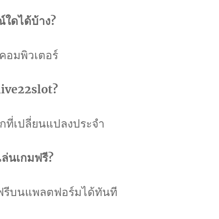
์ใดได้บ้าง?
ะคอมพิวเตอร์
 live22slot?
กที่เปลี่ยนแปลงประจำ
ล่นเกมฟรี?
รีบนแพลตฟอร์มได้ทันที