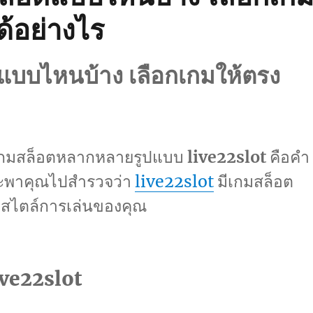
ด้อย่างไร
แบบไหนบ้าง เลือกเกมให้ตรง
มเกมสล็อตหลากหลายรูปแบบ
live22slot
คือคำ
จะพาคุณไปสำรวจว่า
live22slot
มีเกมสล็อต
ับสไตล์การเล่นของคุณ
ve22slot