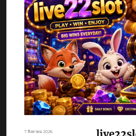
live22s
เขียน
7 สิงหาคม 2026