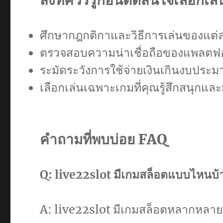
สิ่งที่ควรรู้ก่อนตัดสินใจเลือกเ
ศึกษากฎกติกาและวิธีการเล่นของแต่
ตรวจสอบความน่าเชื่อถือของแพลตฟ
ระมัดระวังการใช้จ่ายเงินเกินงบประ
เลือกเล่นเฉพาะเกมที่คุณรู้สึกสนุกและ
คำถามที่พบบ่อย FAQ
Q: live22slot มีเกมสล็อตแบบไหนบ้
A: live22slot มีเกมสล็อตหลากหลา