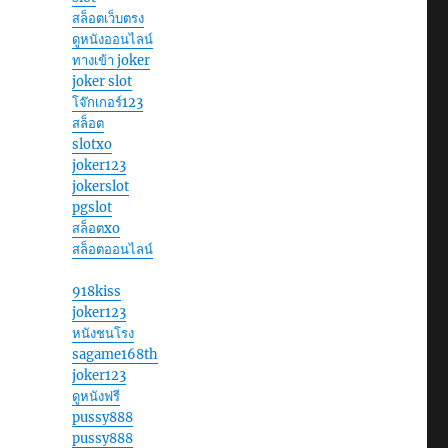
สล็อตเว็บตรง
ดูหนังออนไลน์
ทางเข้า joker
joker slot
โจ๊กเกอร์123
สล็อต
slotxo
joker123
jokerslot
pgslot
สล็อตxo
สล็อตออนไลน์
918kiss
joker123
หนังชนโรง
sagame168th
joker123
ดูหนังฟรี
pussy888
pussy888