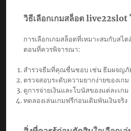
วิธีเลือกเกมสล็อต live22slot
การเลือกเกมสล็อตที่เหมาะสมกับสไตล
ตอนที่ควรพิจารณา:
สำรวจธีมที่คุณชื่นชอบ เช่น ธีมผจญภั
ตรวจสอบระดับความยากง่ายของเกม
ดูการจ่ายเงินและโบนัสของแต่ละเกม
ทดลองเล่นเกมฟรีก่อนเดิมพันเงินจริง