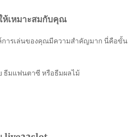
 ให้เหมาะสมกับคุณ
์การเล่นของคุณมีความสำคัญมาก นี่คือขั้น
ย ธีมแฟนตาซี หรือธีมผลไม้