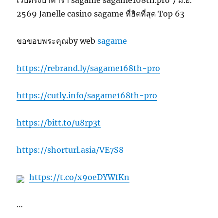
เว็บตรงบาคาร่า sagame sagame168th.pro 7 มิ.ย.
2569 Janelle casino sagame ที่ฮิตที่สุด Top 63
ขอขอบพระคุณby web
sagame
https://rebrand.ly/sagame168th-pro
https://cutly.info/sagame168th-pro
https://bitt.to/u8rp3t
https://shorturl.asia/VE7S8
https://t.co/x9oeDYWfKn
…