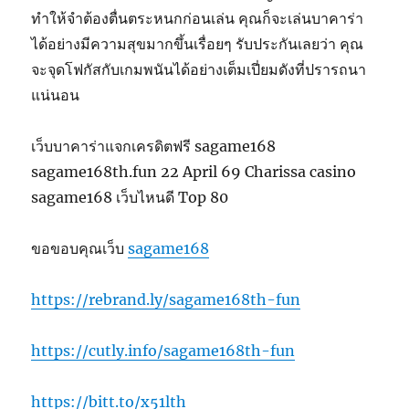
ทำให้จำต้องตื่นตระหนกก่อนเล่น คุณก็จะเล่นบาคาร่า
ได้อย่างมีความสุขมากขึ้นเรื่อยๆ รับประกันเลยว่า คุณ
จะจุดโฟกัสกับเกมพนันได้อย่างเต็มเปี่ยมดังที่ปรารถนา
แน่นอน
เว็บบาคาร่าแจกเครดิตฟรี sagame168
sagame168th.fun 22 April 69 Charissa casino
sagame168 เว็บไหนดี Top 80
ขอขอบคุณเว็บ
sagame168
https://rebrand.ly/sagame168th-fun
https://cutly.info/sagame168th-fun
https://bitt.to/x51lth