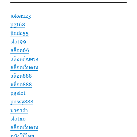
joker123
pg168
jinda55
slot99
สล็อต66
สล็อตเว็บตรง
สล็อตเว็บตรง
สล็อต888
สล็อต888
pgslot
pussy888
บาคาร่า
slotxo
สล็อตเว็บตรง
หนังโป๊ไทย