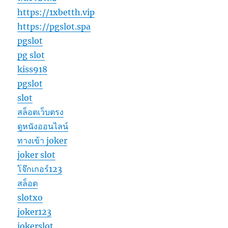
https://1xbetth.vip
https://pgslot.spa
pgslot
pg slot
kiss918
pgslot
slot
สล็อตเว็บตรง
ดูหนังออนไลน์
ทางเข้า joker
joker slot
โจ๊กเกอร์123
สล็อต
slotxo
joker123
jokerslot