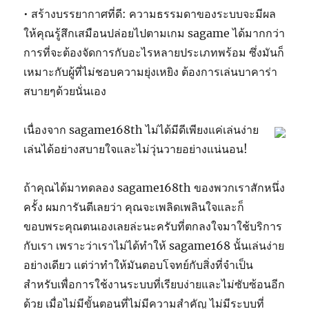
• สร้างบรรยากาศที่ดี: ความธรรมดาของระบบจะมีผล
ให้คุณรู้สึกเสมือนปล่อยไปตามเกม sagame ได้มากกว่า
การที่จะต้องจัดการกับอะไรหลายประเภทพร้อม ซึ่งมันก็
เหมาะกับผู้ที่ไม่ชอบความยุ่งเหยิง ต้องการเล่นบาคาร่า
สบายๆด้วยนั่นเอง
เนื่องจาก sagame168th ไม่ได้มีดีเพียงแค่เล่นง่าย
เล่นได้อย่างสบายใจและไม่วุ่นวายอย่างแน่นอน!
ถ้าคุณได้มาทดลอง sagame168th ของพวกเราสักหนึ่ง
ครั้ง ผมการันตีเลยว่า คุณจะเพลิดเพลินใจและก็
ขอบพระคุณตนเองเลยล่ะนะครับที่ตกลงใจมาใช้บริการ
กับเรา เพราะว่าเราไม่ได้ทำให้ sagame168 นั้นเล่นง่าย
อย่างเดียว แต่ว่าทำให้มันตอบโจทย์กับสิ่งที่จำเป็น
สำหรับเพื่อการใช้งานระบบที่เรียบง่ายและไม่ซับซ้อนอีก
ด้วย เมื่อไม่มีขั้นตอนที่ไม่มีความสำคัญ ไม่มีระบบที่