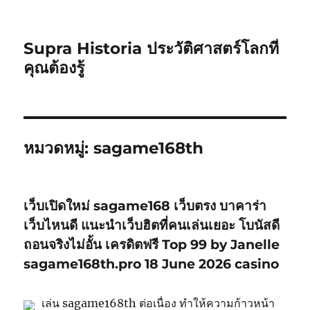
Supra Historia ประวัติศาสตร์โลกที่
คุณต้องรู้
หมวดหมู่:
sagame168th
เว็บเปิดใหม่ sagame168 เว็บตรง บาคาร่า
เว็บไหนดี แนะนำเว็บฮิตที่คนเล่นเยอะ โบนัสดี
ถอนจริงไม่อั้น เครดิตฟรี Top 99 by Janelle
sagame168th.pro 18 June 2026 casino
เล่น sagame168th ต่อเนื่อง ทำให้ความก้าวหน้า