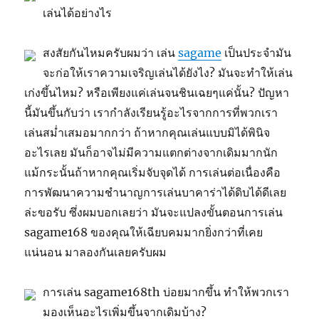
เล่นได้อย่างไร
สงสัยกันไหมครับผมว่า เล่น
sagame
เป็นประจำมัน
จะก่อให้เราความเจริญเล่นได้ยังไง? มันจะทำให้เล่น
เก่งขึ้นไหม? หรือเพียงแค่เล่นจนชินเฉยๆแค่นั้น? ปัญหา
นี้มันขึ้นกับว่า เรากำลังเรียนรู้อะไรจากการที่พวกเรา
เล่นสม่ำเสมอมากกว่า ถ้าหากคุณเล่นแบบมิได้พินิจ
อะไรเลย มันก็อาจไม่มีความแตกต่างจากเดิมมากนัก
แม้กระนั้นถ้าหากคุณเริ่มจับจุดได้ การเล่นต่อเนื่องคือ
การพัฒนาความชำนาญการเล่นบาคาร่าได้ดิบได้ดีเลย
ล่ะขอรับ ซึ่งผมบอกเลยว่า มันจะแปลงขั้นตอนการเล่น
sagame168 ของคุณให้เฉียบคมมากยิ่งกว่าที่เคย
แน่นอน มาลองกันเลยครับผม
การเล่น sagame168th บ่อยมากขึ้น ทำให้พวกเรา
มองเห็นอะไรเพิ่มขึ้นจากเดิมบ้าง?