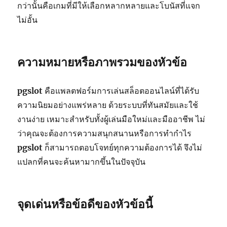
กว่านั้นคือเกมที่มีให้เลือกหลากหลายและโบนัสที่แจก
ไม่อั้น
ความหมายหรือภาพรวมของหัวข้อ
pgslot
คือแพลตฟอร์มการเล่นสล็อตออนไลน์ที่ได้รับ
ความนิยมอย่างแพร่หลาย ด้วยระบบที่ทันสมัยและใช้
งานง่าย เหมาะสำหรับทั้งผู้เล่นมือใหม่และมืออาชีพ ไม่
ว่าคุณจะต้องการความสนุกสนานหรือการทำกำไร
pgslot
ก็สามารถตอบโจทย์ทุกความต้องการได้ จึงไม่
แปลกที่คนจะค้นหามากขึ้นในปัจจุบัน
จุดเด่นหรือข้อดีของหัวข้อนี้