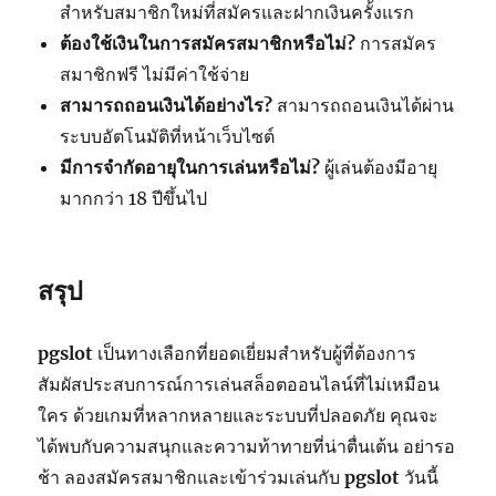
สำหรับสมาชิกใหม่ที่สมัครและฝากเงินครั้งแรก
ต้องใช้เงินในการสมัครสมาชิกหรือไม่?
การสมัคร
สมาชิกฟรี ไม่มีค่าใช้จ่าย
สามารถถอนเงินได้อย่างไร?
สามารถถอนเงินได้ผ่าน
ระบบอัตโนมัติที่หน้าเว็บไซต์
มีการจำกัดอายุในการเล่นหรือไม่?
ผู้เล่นต้องมีอายุ
มากกว่า 18 ปีขึ้นไป
สรุป
pgslot
เป็นทางเลือกที่ยอดเยี่ยมสำหรับผู้ที่ต้องการ
สัมผัสประสบการณ์การเล่นสล็อตออนไลน์ที่ไม่เหมือน
ใคร ด้วยเกมที่หลากหลายและระบบที่ปลอดภัย คุณจะ
ได้พบกับความสนุกและความท้าทายที่น่าตื่นเต้น อย่ารอ
ช้า ลองสมัครสมาชิกและเข้าร่วมเล่นกับ
pgslot
วันนี้