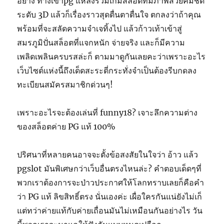
อย่าง ทางเข้าpg แหล่งรวมเกมสล็อตที่มีภาพสวยคมชัด
ระดับ 3D แล้วก็เรื่องราวสุดตื่นตาตื่นใจ ตกลงว่าถ้าคุณ
พร้อมที่จะสลัดความจำเจทิ้งไป แล้วก้าวเท้าเข้าสู่
สมรภูมิปั่นสล็อตที่แจกหนัก จ่ายจริง และก็มีความ
เพลิดเพลินครบรสล่ะก็ ตามมาดูกันเลยคะว่าเพราะอะไร
เว็บไซต์แห่งนี้ถึงเด็ดสะระตี่กระทั่งจำเป็นต้องรีบกดลง
ทะเบียนสมัครสมาชิกด่วนๆ!
เพราะอะไรจะต้องเล่นที่ funny18? เจาะลึกความต่าง
ของสล็อตค่าย PG แท้ 100%
ปริศนาที่หลายคนอาจจะตั้งข้อสงสัยในใจว่า อ้าว แล้ว
pgslot มันพิเศษกว่าเว็บอื่นตรงไหนล่ะ? คำตอบเด็ดๆที่
พวกเราต้องการจะป่าวประกาศให้โลกทราบเลยก็คือคำ
ว่า PG แท้ ลิขสิทธิ์ตรง นั่นเองค่ะ เผื่อใครกันแน่ยังไม่เก็
แต่ทว่าค่ายแท้กับค่ายเถื่อนมันไม่เหมือนกันอย่างไร วัน