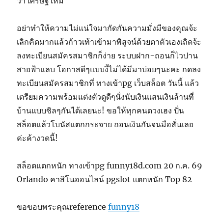
ว่า เศรษฐีใหม่
อย่าทำให้ความไม่แน่ใจมากัดกันความมั่งมีของคุณจ้ะ
เลิกคิดมากแล้วก้าวเท้าเข้ามาพิสูจน์ด้วยตาตัวเองเถิดจ้ะ
ลงทะเบียนสมัครสมาชิกก็ง่าย ระบบฝาก-ถอนก็ไวปาน
สายฟ้าแลบ โอกาสดีๆแบบงี้ไม่ได้มีมาบ่อยๆนะคะ กดลง
ทะเบียนสมัครสมาชิกที่ ทางเข้าpg เว็บสล็อต วันนี้ แล้ว
เตรียมความพร้อมแต่งตัวดูดีๆนั่งนับเงินแสนเงินล้านที่
บ้านแบบชิลๆกันได้เลยนะ! ขอให้ทุกคนดวงเฮง ปั่น
สล็อตแล้วโบนัสแตกกระจาย ถอนเงินกันจนมือสั่นเลย
ค่ะค้างวดนี้!
สล็อตแตกหนัก ทางเข้าpg funny18d.com 20 ก.ค. 69
Orlando คาสิโนออนไลน์ pgslot แตกหนัก Top 82
ขอขอบพระคุณreference
funny18