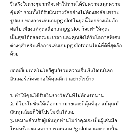
รื่นเริงใจต่างๆมากที่จะทำให้ท่านได้รับความสนุกความ
คุ้มค่า รวมทั้งได้รับเงินรางวัลอย่างไม่ต้องสงสัย เพราะ
รูปแบบของการเล่นเกมpg slotในยุคนี้ไม่อย่างเดิมอีก
ต่อไป เพียงแต่คุณเลือกเกมpg slot ก็จะทำให้คุณ
เป็นสุขได้ตลอดระยะเวลา และคุณยังได้รับโอกาสพิเศษ
ต่างๆสำหรับเพื่อการเล่นเกมpg slotออนไลน์ที่ดีที่สุดอีก
ด้วย
ยอดเยี่ยมเทคโนโลยีศูนย์รวมความรื่นเริงใจบนโลก
อินเตอร์เน็ตจะก่อให้คุณดีกว่าอย่างไรบ้าง
1. ทำให้คุณได้รับเงินรางวัลทันทีไม่ต้องรอนาน
2. มีโปรโมชั่นให้เลือกมากมายและก็คุ้มที่สุด แม้คุณมี
เงินทุนน้อยก็ใช้โปรโมชั่นได้เลย
3. เหมาะสำหรับผู้เล่นทุกท่านไม่ว่าคุณจะเป็นผู้เล่นมือ
ใหม่หรือจะเก่งจากการเล่นเกมPg slotมาและจากนั้น