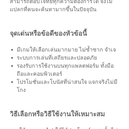
สามารถตอบโจทย์ทุกความต้องการได้ จึงไม่
แปลกที่คนจะค้นหามากขึ้นในปัจจุบัน
จุดเด่นหรือข้อดีของหัวข้อนี้
มีเกมให้เลือกเล่นมากมาย ไม่ซ้ำซาก จำเจ
ระบบการเล่นที่เสถียรและปลอดภัย
รองรับการใช้งานบนทุกแพลตฟอร์ม ทั้งมือ
ถือและคอมพิวเตอร์
โปรโมชั่นและโบนัสที่น่าสนใจ แจกจริงไม่มี
โกง
วิธีเลือกหรือวิธีใช้งานให้เหมาะสม