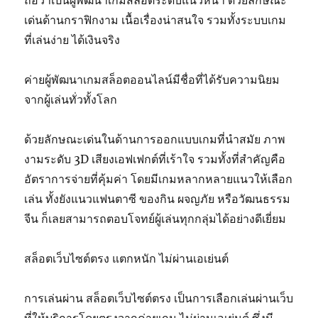
ถือว่าเป็นผู้พัฒนาเกมสล็อตระดับแนวหน้า ด้วยลักษณะ
เด่นด้านกราฟิกงาม เนื้อเรื่องน่าสนใจ รวมทั้งระบบเกม
ที่เล่นง่าย ได้เงินจริง
ค่ายผู้พัฒนาเกมสล็อตออนไลน์มีชื่อที่ได้รับความนิยม
จากผู้เล่นทั่วทั้งโลก
ด้วยลักษณะเด่นในด้านการออกแบบเกมที่นำสมัย ภาพ
งามระดับ 3D เสียงเอฟเฟกต์ที่เร้าใจ รวมทั้งที่สำคัญคือ
อัตราการจ่ายที่คุ้มค่า โดยมีเกมหลากหลายแนวให้เลือก
เล่น ทั้งยังแนวแฟนตาซี ของกิน ผจญภัย หรือวัฒนธรรม
จีน ก็เลยสามารถตอบโจทย์ผู้เล่นทุกกลุ่มได้อย่างดีเยี่ยม
สล็อตเว็บไซต์ตรง แตกหนัก ไม่ผ่านเอเย่นต์
การเล่นผ่าน สล็อตเว็บไซต์ตรง เป็นการเลือกเล่นผ่านเว็บ