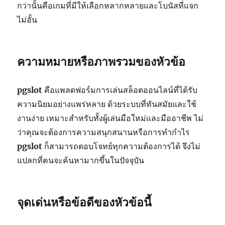
กว่านั้นคือเกมที่มีให้เลือกหลากหลายและโบนัสที่แจก
ไม่อั้น
ความหมายหรือภาพรวมของหัวข้อ
pgslot
คือแพลตฟอร์มการเล่นสล็อตออนไลน์ที่ได้รับ
ความนิยมอย่างแพร่หลาย ด้วยระบบที่ทันสมัยและใช้
งานง่าย เหมาะสำหรับทั้งผู้เล่นมือใหม่และมืออาชีพ ไม่
ว่าคุณจะต้องการความสนุกสนานหรือการทำกำไร
pgslot
ก็สามารถตอบโจทย์ทุกความต้องการได้ จึงไม่
แปลกที่คนจะค้นหามากขึ้นในปัจจุบัน
จุดเด่นหรือข้อดีของหัวข้อนี้