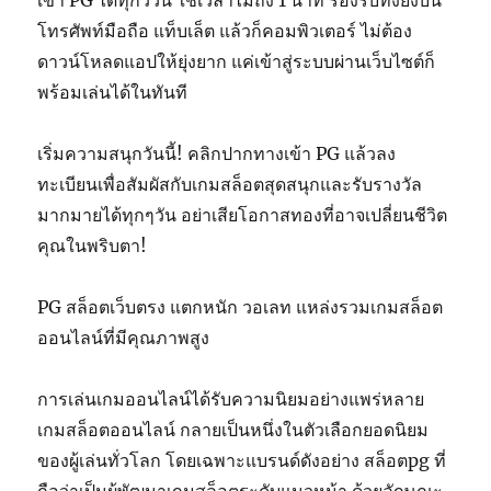
เข้า PG ได้ทุกวี่วัน ใช้เวลาไม่ถึง 1 นาที รองรับทั้งยังบน
โทรศัพท์มือถือ แท็บเล็ต แล้วก็คอมพิวเตอร์ ไม่ต้อง
ดาวน์โหลดแอปให้ยุ่งยาก แค่เข้าสู่ระบบผ่านเว็บไซต์ก็
พร้อมเล่นได้ในทันที
เริ่มความสนุกวันนี้! คลิกปากทางเข้า PG แล้วลง
ทะเบียนเพื่อสัมผัสกับเกมสล็อตสุดสนุกและรับรางวัล
มากมายได้ทุกๆวัน อย่าเสียโอกาสทองที่อาจเปลี่ยนชีวิต
คุณในพริบตา!
PG สล็อตเว็บตรง แตกหนัก วอเลท แหล่งรวมเกมสล็อต
ออนไลน์ที่มีคุณภาพสูง
การเล่นเกมออนไลน์ได้รับความนิยมอย่างแพร่หลาย
เกมสล็อตออนไลน์ กลายเป็นหนึ่งในตัวเลือกยอดนิยม
ของผู้เล่นทั่วโลก โดยเฉพาะแบรนด์ดังอย่าง สล็อตpg ที่