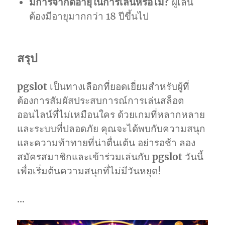
มีการจำกัดอายุในการเล่นหรือไม่?
ผู้เล่น
ต้องมีอายุมากกว่า 18 ปีขึ้นไป
สรุป
pgslot
เป็นทางเลือกที่ยอดเยี่ยมสำหรับผู้ที่
ต้องการสัมผัสประสบการณ์การเล่นสล็อต
ออนไลน์ที่ไม่เหมือนใคร ด้วยเกมที่หลากหลาย
และระบบที่ปลอดภัย คุณจะได้พบกับความสนุก
และความท้าทายที่น่าตื่นเต้น อย่ารอช้า ลอง
สมัครสมาชิกและเข้าร่วมเล่นกับ
pgslot
วันนี้
เพื่อเริ่มต้นความสนุกที่ไม่มีวันหยุด!
…