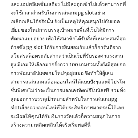
และแอปพลิเคชั่นเสถียร ไม่มีสะดุดเข้าไปแล้วสามารถที่
จะใช้เวลาสำหรับในการเล่นเกมpg slotอย่าง
เพลิดเพลินได้จริงนั้น ยังเป็นเหตุให้คุณสนุกไปกับยอด
เยี่ยมของใหม่การบรรลุเป้าหมายพื้นที่เว็บได้มีการ
พัฒนาแบบอย่าง เพื่อให้สมาชิกได้รับสิ่งที่เหมาะสมที่สุด
ด้วยซึ่ง pg slot ได้รับการยินยอมรับแล้วก็การันตีจาก
สโมสรสล็อตระดับสากลว่าเป็นเว็บที่รับรองค่าแรงงาน
สูง มีเกมให้เลือกมากยิ่งกว่า 100 เกมรวมทั้งยังมีสุดยอด
การพัฒนาอัปเดตเกมใหม่ๆอยู่เสมอ จึงทำให้ผู้เล่น
สามารถเล่นเกมสล็อตออนไลน์ได้แบบปังๆและมีโปรโม
ชั่นพิเศษไม่ว่าจะเป็นการแจกเครดิตฟรีโบนัสฟรี รวมทั้ง
สุดยอดการบรรลุเป้าหมายสำหรับในการเล่นเกมpg
slotเสี่ยงดวงออนไลน์ที่ได้ประสิทธิภาพมาตรงนี้ได้เลย
จะมีผลให้คุณได้รับเงินรางวัลแล้วก็ความสนุกในการ
สร้างความเพลิดเพลินได้จริงเริ่มพอดีนี่