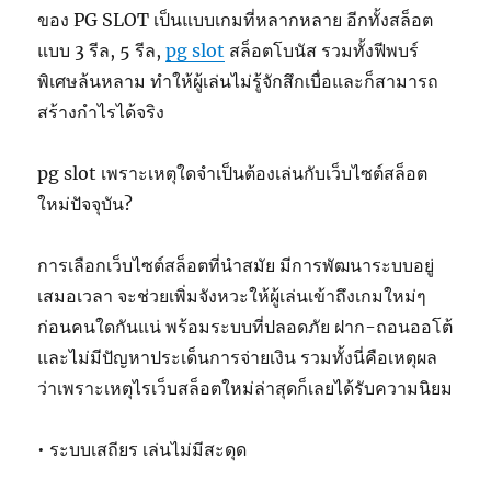
ของ PG SLOT เป็นแบบเกมที่หลากหลาย อีกทั้งสล็อต
แบบ 3 รีล, 5 รีล,
pg slot
สล็อตโบนัส รวมทั้งฟีพบร์
พิเศษล้นหลาม ทำให้ผู้เล่นไม่รู้จักสึกเบื่อและก็สามารถ
สร้างกำไรได้จริง
pg slot เพราะเหตุใดจำเป็นต้องเล่นกับเว็บไซต์สล็อต
ใหม่ปัจจุบัน?
การเลือกเว็บไซต์สล็อตที่นำสมัย มีการพัฒนาระบบอยู่
เสมอเวลา จะช่วยเพิ่มจังหวะให้ผู้เล่นเข้าถึงเกมใหม่ๆ
ก่อนคนใดกันแน่ พร้อมระบบที่ปลอดภัย ฝาก-ถอนออโต้
และไม่มีปัญหาประเด็นการจ่ายเงิน รวมทั้งนี่คือเหตุผล
ว่าเพราะเหตุไรเว็บสล็อตใหม่ล่าสุดก็เลยได้รับความนิยม
• ระบบเสถียร เล่นไม่มีสะดุด