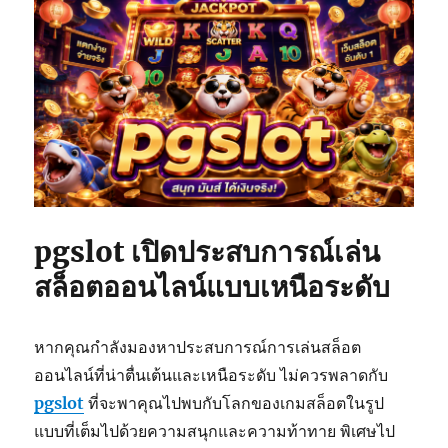
pgslot เปิดประสบการณ์เล่น
สล็อตออนไลน์แบบเหนือระดับ
หากคุณกำลังมองหาประสบการณ์การเล่นสล็อต
ออนไลน์ที่น่าตื่นเต้นและเหนือระดับ ไม่ควรพลาดกับ
pgslot
ที่จะพาคุณไปพบกับโลกของเกมสล็อตในรูป
แบบที่เต็มไปด้วยความสนุกและความท้าทาย พิเศษไป