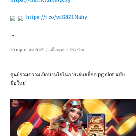
https://cutt.ly/2rv8AxR5
https://t.co/wiG8ZLNahy
…
เขียน
หมวด
ป้าย
29 พฤษภาคม 2025
สล็อตpg
PG Slot
เมื่อ
หมู่
กำกับ
ศูนย์รวมความเบิกบานใจในการเล่นสล็อต pg slot ฉบับ
มือใหม่