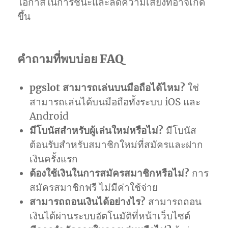
โอกาสในการชนะและลดความเสี่ยงที่อาจเกิด
ขึ้น
คำถามที่พบบ่อย FAQ
pgslot สามารถเล่นบนมือถือได้ไหม?
ใช่
สามารถเล่นได้บนมือถือทั้งระบบ iOS และ
Android
มีโบนัสสำหรับผู้เล่นใหม่หรือไม่?
มีโบนัส
ต้อนรับสำหรับสมาชิกใหม่ที่สมัครและฝาก
เงินครั้งแรก
ต้องใช้เงินในการสมัครสมาชิกหรือไม่?
การ
สมัครสมาชิกฟรี ไม่มีค่าใช้จ่าย
สามารถถอนเงินได้อย่างไร?
สามารถถอน
เงินได้ผ่านระบบอัตโนมัติที่หน้าเว็บไซต์