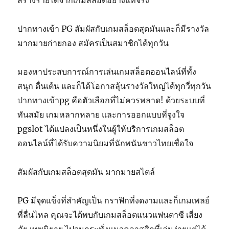
สร้างรายได้จากเกมสล็อตอย่างแท้จริง
ปากทางเข้า PG สัมผัสกับเกมสล็อตสุดมันและก็มีรางวัล
มากมายก่ายกอง สมัครเป็นสมาชิกได้ทุกวัน
มองหาประสบการณ์การเล่นเกมสล็อตออนไลน์ที่ทั้ง
สนุก ตื่นเต้น และก็ได้โอกาสลุ้นรางวัลใหญ่ได้ทุกวี่ทุกวัน
ปากทางเข้าpg คือตัวเลือกที่ไม่ควรพลาด! ด้วยระบบที่
ทันสมัย เกมหลากหลาย และการออกแบบที่จูงใจ
pgslot ได้แปลงเป็นหนึ่งในผู้ให้บริการเกมสล็อต
ออนไลน์ที่ได้รับความนิยมที่นักพนันชาวไทยเชื่อใจ
สัมผัสกับเกมสล็อตสุดมัน มากมายสไตล์
PG มีจุดแข็งที่สำคัญเป็น กราฟิกที่งดงามและก็เกมเพลย์
ที่ลื่นไหล คุณจะได้พบกับเกมสล็อตแนวแฟนตาซี เสี่ยง