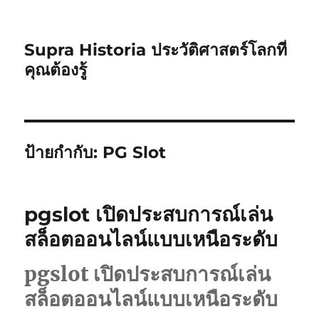
Supra Historia ประวัติศาสตร์โลกที่
คุณต้องรู้
ป้ายกำกับ:
PG Slot
pgslot เปิดประสบการณ์เล่น
สล็อตออนไลน์แบบเหนือระดับ
pgslot เปิดประสบการณ์เล่น
สล็อตออนไลน์แบบเหนือระดับ