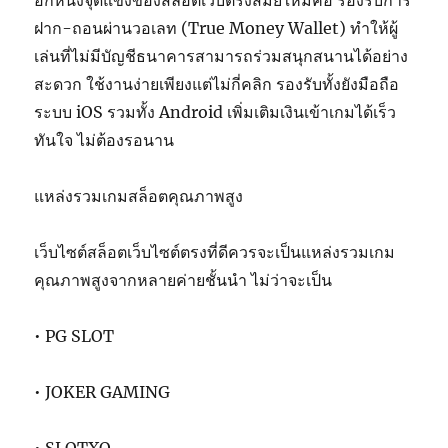
อีกหนึ่งจุดแข็งของสล็อตเว็บตรงสมัยใหม่คือ รองรับการ
ฝาก-ถอนผ่านวอเลท (True Money Wallet) ทำให้ผู้
เล่นที่ไม่มีบัญชีธนาคารสามารถร่วมสนุกสนานได้อย่าง
สะดวก ใช้งานง่ายเพียงแต่ไม่กี่คลิก รองรับทั้งยังมือถือ
ระบบ iOS รวมทั้ง Android เพิ่มเติมเงินเข้าเกมได้เร็ว
ทันใจ ไม่ต้องรอนาน
แหล่งรวมเกมสล็อตคุณภาพสูง
เว็บไซต์สล็อตเว็บไซต์ตรงที่ดีควรจะเป็นแหล่งรวมเกม
คุณภาพสูงจากหลายค่ายชั้นนำ ไม่ว่าจะเป็น
• PG SLOT
• JOKER GAMING