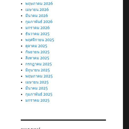
พฤษภาคม 2026
เมษายน 2026
มีนาคม 2026
กุมภาพันธ์ 2026
มกราคม 2026
ธันวาคม 2025
พฤศจิกายน 2025
ตุลาคม 2025
กันยายน 2025
สิงหาคม 2025
กรกฎาคม 2025
มิถุนายน 2025
พฤษภาคม 2025
เมษายน 2025
มีนาคม 2025
กุมภาพันธ์ 2025
มกราคม 2025