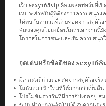
เว็บ
sexy168vip
คือแพลตฟอร์มที่เป
เหมาะสำหรับผู้ที่ต้องการความสนุกแล
ได้พบกับเกมสดที่ถ่ายทอดจากสตูดิโอ
พันของคุณไม่เหมือนใคร นอกจากนี้ยัง
โอกาสในการชนะและเพิ่มความสนุกให
จุดเด่นหรือข้อดีของ sexy168
มีเกมสดที่ถ่ายทอดสดจากสตูดิโอจริง ท
โบนัสสมาชิกใหม่ที่ให้มากกว่าเว็บอื่น
โปรโมชั่นรายวันที่มีการอัปเดตอยู่เส
ระบบฝาก-ถอนอัตโนมัติ สะดวกและรว