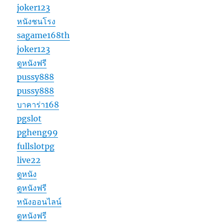
joker123
หนังชนโรง
sagame168th
joker123
ดูหนังฟรี
pussy888
pussy888
บาคาร่า168
pgslot
pgheng99
fullslotpg
live22
ดูหนัง
ดูหนังฟรี
หนังออนไลน์
ดูหนังฟรี