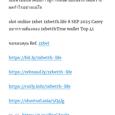
เมื่อพร้อมแล้วค่อยก้าวสู่การเล่นด้วยเงินจริง เพื่อสร้าง
ผลกำไรอย่างแน่ใจ
slot online 1xbet 1xbetth.life 8 SEP 2025 Carey
อยากรวยต้องลอง 1xbetthTrue wallet Top 41
ขอขอบคุณ Ref.
1xbet
https://bit.ly/1xbetth-life
https://rebrand.ly/1xbetth-life
https://cutly.info/1xbetth-life
https://shorturl.asia/5Q4lg