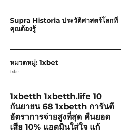
Supra Historia ประวัติศาสตร์โลกที่
คุณต้องรู้
หมวดหมู่:
1xbet
1xbet
1xbetth 1xbetth.life 10
กันยายน 68 1xbetth การันตี
อัตราการจ่ายสูงที่สุด คืนยอด
เสีย 10% แอดมินใส่ใจ แก้