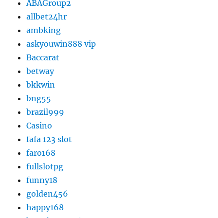
ABAGroup2
allbet24hr
ambking
askyouwin888 vip
Baccarat
betway
bkkwin
bng55
brazil999
Casino
fafa 123 slot
faro168
fullslotpg
funny18
golden456
happy168