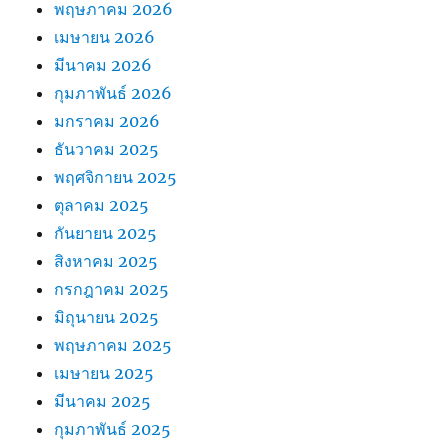
พฤษภาคม 2026
เมษายน 2026
มีนาคม 2026
กุมภาพันธ์ 2026
มกราคม 2026
ธันวาคม 2025
พฤศจิกายน 2025
ตุลาคม 2025
กันยายน 2025
สิงหาคม 2025
กรกฎาคม 2025
มิถุนายน 2025
พฤษภาคม 2025
เมษายน 2025
มีนาคม 2025
กุมภาพันธ์ 2025