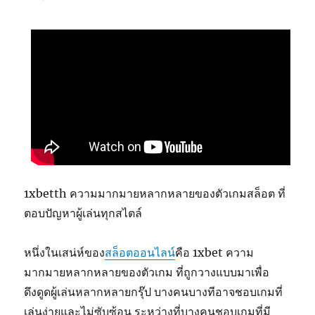
1xbetth ความมากมายหลากหลายของตัวเกมสล็อต ที่
ตอบปัญหาผู้เล่นทุกสไตล์
หนึ่งในเสน่ห์ของ
สล็อตออนไลน์
คือ 1xbet ความ
มากมายหลากหลายของตัวเกม ที่ถูกวางแบบมาเพื่อ
ดึงดูดผู้เล่นหลากหลายกรุ๊ป บางคนบางทีอาจชอบเกมที่
เล่นง่ายและไม่ซับซ้อน ระหว่างที่บางคนชอบเกมที่มี