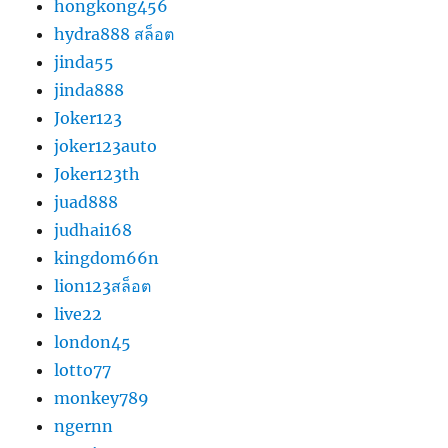
hongkong456
hydra888 สล็อต
jinda55
jinda888
Joker123
joker123auto
Joker123th
juad888
judhai168
kingdom66n
lion123สล็อต
live22
london45
lotto77
monkey789
ngernn