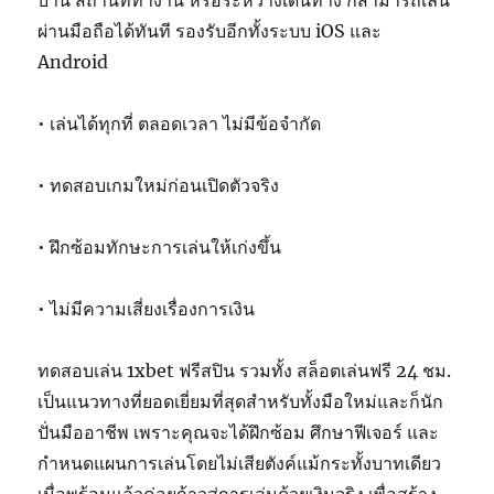
บ้าน สถานที่ทำงาน หรือระหว่างเดินทาง ก็สามารถเล่น
ผ่านมือถือได้ทันที รองรับอีกทั้งระบบ iOS และ
Android
• เล่นได้ทุกที่ ตลอดเวลา ไม่มีข้อจำกัด
• ทดสอบเกมใหม่ก่อนเปิดตัวจริง
• ฝึกซ้อมทักษะการเล่นให้เก่งขึ้น
• ไม่มีความเสี่ยงเรื่องการเงิน
ทดสอบเล่น 1xbet ฟรีสปิน รวมทั้ง สล็อตเล่นฟรี 24 ชม.
เป็นแนวทางที่ยอดเยี่ยมที่สุดสำหรับทั้งมือใหม่และก็นัก
ปั่นมืออาชีพ เพราะคุณจะได้ฝึกซ้อม ศึกษาฟีเจอร์ และ
กำหนดแผนการเล่นโดยไม่เสียตังค์แม้กระทั้งบาทเดียว