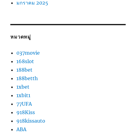
มกราคม 2025
หมวดหมู่
037movie
168slot
188bet
188betth
1xbet
1xbit1
77UFA
918Kiss
918kissauto
ABA