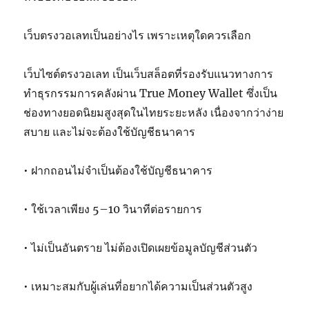
เว็บตรงวอเลทเป็นอย่างไร เพราะเหตุใดควรเลือก
เว็บไซต์ตรงวอเลท เป็นเว็บสล็อตที่รองรับแนวทางการ
ทำธุรกรรมการคลังผ่าน True Money Wallet ซึ่งเป็น
ช่องทางยอดนิยมสูงสุดในไทยระยะหลัง เนื่องจากว่าง่าย
สบาย และไม่จะต้องใช้บัญชีธนาคาร
• ฝากถอนไม่จำเป็นต้องใช้บัญชีธนาคาร
• ใช้เวลาเพียง 5–10 วินาทีต่อรายการ
• ไม่เป็นอันตราย ไม่ต้องเปิดเผยข้อมูลบัญชีส่วนตัว
• เหมาะสมกับผู้เล่นที่อยากได้ความเป็นส่วนตัวสูง