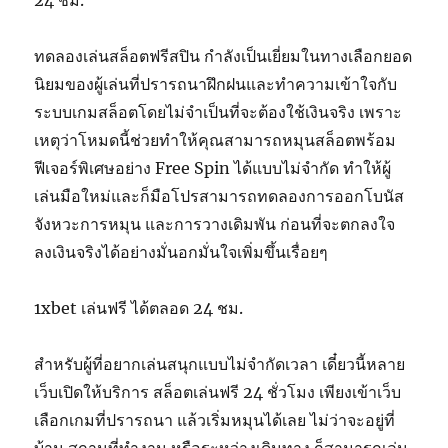
24 ชม.
ทดลองเล่นสล็อตฟรีสปิน กำลังเป็นเยี่ยมในทางเลือกยอด
นิยมของผู้เล่นที่ปรารถนาฝึกฝนและทำความเข้าใจกับ
ระบบเกมสล็อตโดยไม่จำเป็นที่จะต้องใช้เงินจริง เพราะ
เหตุว่าโหมดนี้ช่วยทำให้คุณสามารถหมุนสล็อตพร้อม
ฟีเจอร์พิเศษอย่าง Free Spin ได้แบบไม่จำกัด ทำให้ผู้
เล่นมือใหม่และก็มือโปรสามารถทดลองการออกโบนัส
จังหวะการหมุน และการวางเดิมพัน ก่อนที่จะตกลงใจ
ลงเงินจริงได้อย่างมั่นอกมั่นใจเพิ่มขึ้นเรื่อยๆ
1xbet เล่นฟรี ได้ตลอด 24 ชม.
สำหรับผู้ที่อยากเล่นสนุกแบบไม่จำกัดเวลา เดี๋ยวนี้หลาย
เว็บเปิดให้บริการ สล็อตเล่นฟรี 24 ชั่วโมง เพียงเข้าเว็บ
เลือกเกมที่ปรารถนา แล้วเริ่มหมุนได้เลย ไม่ว่าจะอยู่ที่