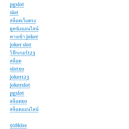
pgslot
slot
สล็อตเว็บตรง
ดูหนังออนไลน์
ทางเข้า joker
joker slot
โจ๊กเกอร์123
สล็อต
slotxo
joker123
jokerslot
pgslot
สล็อตxo
สล็อตออนไลน์
918kiss