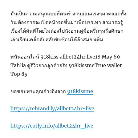
มันเป็นความสนุกแบบที่คนทำงานอ่อนแรงๆมาตลอดทั้ง
วัน ต้องการจะเปิดหน้าจอขึ้นมาเพื่อบรรเทา สามารถรู้
เรื่องได้ทันทีโดยไม่ต้องไปนั่งอ่านคู่มือครึ้มๆหรือศึกษา
เล่าเรียนเคล็ดลับสลับซับซ้อนให้ล้าสมองเพิ่ม
พนันออนไลน์ 918kiss allbet24hr.live18 May 69
Tahlia ดูรีวิวจากลูกค้าจริง 918kissmeTrue wallet
Top 85
ขอขอบพระคุณอ้างอิงจาก
918kissme
https://rebrand.ly/allbet24hr-live
https://cutly.info/allbet24hr_live