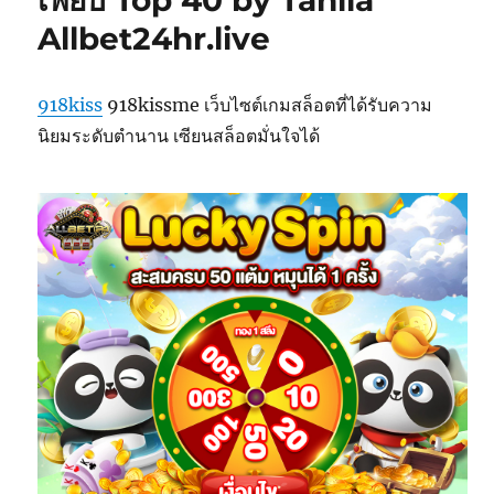
Allbet24hr.live
918kiss
918kissme เว็บไซต์เกมสล็อตที่ได้รับความ
นิยมระดับตำนาน เซียนสล็อตมั่นใจได้