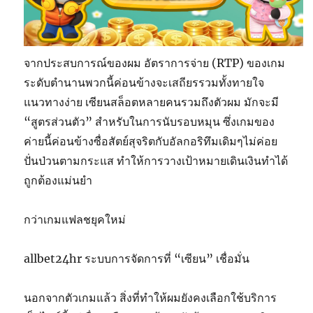
จากประสบการณ์ของผม อัตราการจ่าย (RTP) ของเกม
ระดับตำนานพวกนี้ค่อนข้างจะเสถียรรวมทั้งทายใจ
แนวทางง่าย เซียนสล็อตหลายคนรวมถึงตัวผม มักจะมี
“สูตรส่วนตัว” สำหรับในการนับรอบหมุน ซึ่งเกมของ
ค่ายนี้ค่อนข้างซื่อสัตย์สุจริตกับอัลกอริทึมเดิมๆไม่ค่อย
ปั่นป่วนตามกระแส ทำให้การวางเป้าหมายเดินเงินทำได้
ถูกต้องแม่นยำ
กว่าเกมแฟลชยุคใหม่
allbet24hr ระบบการจัดการที่ “เซียน” เชื่อมั่น
นอกจากตัวเกมแล้ว สิ่งที่ทำให้ผมยังคงเลือกใช้บริการ