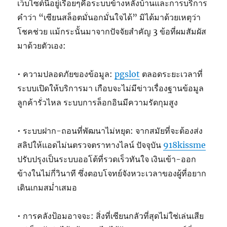
เว็บไซต์นี้อยู่เรื่อยๆคือระบบข้างหลังบ้านและการบริการ
คำว่า “เซียนสล็อตมั่นอกมั่นใจได้” มิได้มาด้วยเหตุว่า
โชคช่วย แม้กระนั้นมาจากปัจจัยสำคัญ 3 ข้อที่ผมสัมผัส
มาด้วยตัวเอง:
• ความปลอดภัยของข้อมูล:
pgslot
ตลอดระยะเวลาที่
ระบบเปิดให้บริการมา เกือบจะไม่มีข่าวเรื่องฐานข้อมูล
ลูกค้ารั่วไหล ระบบการล็อกอินมีความรัดกุมสูง
• ระบบฝาก-ถอนที่พัฒนาไม่หยุด: จากสมัยที่จะต้องส่ง
สลิปให้แอดไม่นตรวจตราทางไลน์ ปัจจุบัน
918kissme
ปรับปรุงเป็นระบบออโต้ที่รวดเร็วทันใจ เงินเข้า-ออก
ข้างในไม่กี่วินาที ซึ่งตอบโจทย์จังหวะเวลาของผู้ที่อยาก
เดินเกมสม่ำเสมอ
• การคลังป้อมอาจจะ: สิ่งที่เซียนกลัวที่สุดไม่ใช่เล่นเสีย