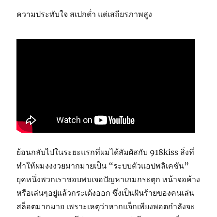
ความประทับใจ สเปกต่ำ แต่เสถียรภาพสูง
ย้อนกลับไปในระยะแรกที่ผมได้สัมผัสกับ 918kiss สิ่งที่
ทำให้ผมงงงวยมากมายเป็น “ระบบตัวแอปพลิเคชัน”
ยุคหนึ่งพวกเราชอบพบเจอปัญหาเกมกระตุก หน้าจอค้าง
หรือเล่นๆอยู่แล้วกระเด้งออก ซึ่งเป็นฝันร้ายของคนเล่น
สล็อตมากมาย เพราะเหตุว่าหากแจ็กเพียงพอตกำลังจะ