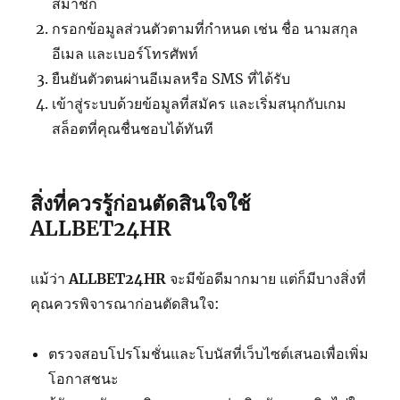
สมาชิก
กรอกข้อมูลส่วนตัวตามที่กำหนด เช่น ชื่อ นามสกุล
อีเมล และเบอร์โทรศัพท์
ยืนยันตัวตนผ่านอีเมลหรือ SMS ที่ได้รับ
เข้าสู่ระบบด้วยข้อมูลที่สมัคร และเริ่มสนุกกับเกม
สล็อตที่คุณชื่นชอบได้ทันที
สิ่งที่ควรรู้ก่อนตัดสินใจใช้
ALLBET24HR
แม้ว่า
ALLBET24HR
จะมีข้อดีมากมาย แต่ก็มีบางสิ่งที่
คุณควรพิจารณาก่อนตัดสินใจ:
ตรวจสอบโปรโมชั่นและโบนัสที่เว็บไซต์เสนอเพื่อเพิ่ม
โอกาสชนะ