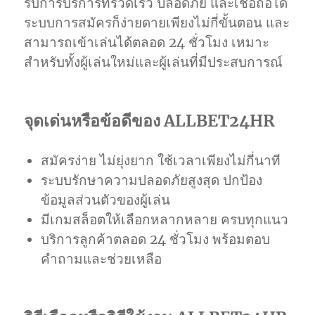
รับการบริการที่รวดเร็ว ปลอดภัย และเชื่อถือได้
ระบบการสมัครก็ง่ายดายเพียงไม่กี่ขั้นตอน และ
สามารถเข้าเล่นได้ตลอด 24 ชั่วโมง เหมาะ
สำหรับทั้งผู้เล่นใหม่และผู้เล่นที่มีประสบการณ์
จุดเด่นหรือข้อดีของ
ALLBET24HR
สมัครง่าย ไม่ยุ่งยาก ใช้เวลาเพียงไม่กี่นาที
ระบบรักษาความปลอดภัยสูงสุด ปกป้อง
ข้อมูลส่วนตัวของผู้เล่น
มีเกมสล็อตให้เลือกหลากหลาย ครบทุกแนว
บริการลูกค้าตลอด 24 ชั่วโมง พร้อมตอบ
คำถามและช่วยเหลือ