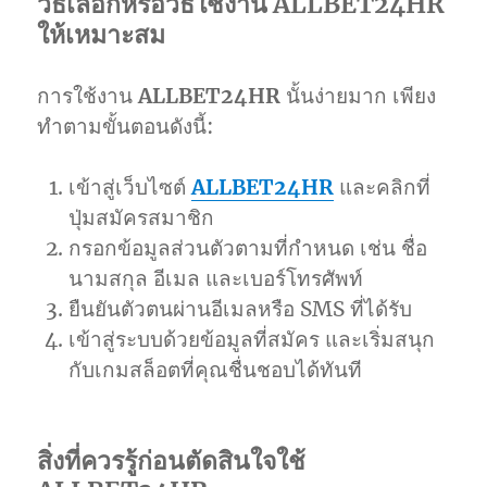
วิธีเลือกหรือวิธีใช้งาน
ALLBET24HR
ให้เหมาะสม
การใช้งาน
ALLBET24HR
นั้นง่ายมาก เพียง
ทำตามขั้นตอนดังนี้:
เข้าสู่เว็บไซต์
ALLBET24HR
และคลิกที่
ปุ่มสมัครสมาชิก
กรอกข้อมูลส่วนตัวตามที่กำหนด เช่น ชื่อ
นามสกุล อีเมล และเบอร์โทรศัพท์
ยืนยันตัวตนผ่านอีเมลหรือ SMS ที่ได้รับ
เข้าสู่ระบบด้วยข้อมูลที่สมัคร และเริ่มสนุก
กับเกมสล็อตที่คุณชื่นชอบได้ทันที
สิ่งที่ควรรู้ก่อนตัดสินใจใช้