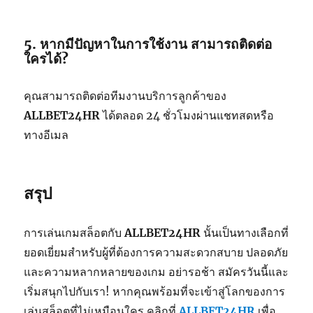
5. หากมีปัญหาในการใช้งาน สามารถติดต่อ
ใครได้?
คุณสามารถติดต่อทีมงานบริการลูกค้าของ
ALLBET24HR
ได้ตลอด 24 ชั่วโมงผ่านแชทสดหรือ
ทางอีเมล
สรุป
การเล่นเกมสล็อตกับ
ALLBET24HR
นั้นเป็นทางเลือกที่
ยอดเยี่ยมสำหรับผู้ที่ต้องการความสะดวกสบาย ปลอดภัย
และความหลากหลายของเกม อย่ารอช้า สมัครวันนี้และ
เริ่มสนุกไปกับเรา! หากคุณพร้อมที่จะเข้าสู่โลกของการ
เล่นสล็อตที่ไม่เหมือนใคร คลิกที่
ALLBET24HR
เพื่อ