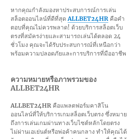
หากคุณกำลังมองหาประสบการณ์การเล่น
สล็อตออนไลน์ที่ดีที่สุด
ALLBET24HR
คือคำ
ตอบที่คุณไม่ควรพลาด! ด้วยบริการสล็อตเว็บ
ตรงที่สมัครง่ายและสามารถเล่นได้ตลอด 24
ชั่วโมง คุณจะได้รับประสบการณ์ที่เหนือกว่า
พร้อมความปลอดภัยและการบริการที่มืออาชีพ
ความหมายหรือภาพรวมของ
ALLBET24HR
ALLBET24HR
คือแพลตฟอร์มคาสิโน
ออนไลน์ที่ให้บริการเกมสล็อตเว็บตรง ซึ่งหมาย
ถึงการเล่นเกมผ่านทางเว็บไซต์หลักโดยตรง
ไม่ผ่านเอเย่นต์หรือพ่อค้าคนกลาง ทำให้คุณได้