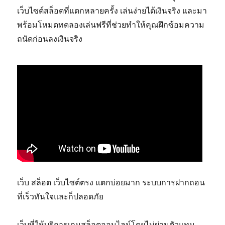
เว็บไซต์สล็อตที่แตกหลายครั้ง เล่นง่ายได้เงินจริง และมา
พร้อมโหมดทดลองเล่นฟรีที่ช่วยทำให้คุณฝึกซ้อมความ
ถนัดก่อนลงเงินจริง
เว็บ สล็อต เว็บไซต์ตรง แตกบ่อยมาก ระบบการฝากถอน
ที่เร็วทันใจและก็ปลอดภัย
เว็บที่ให้บริการเกมสล็อตออนไลน์โดยไม่ผ่านตัวแทน