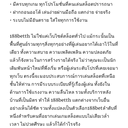
• มีครบทุกเกม ทุกโปรโมชั่นที่คนเล่นสล็อตปรารถนา
• ฝากถอนออโต้ เล่นง่ายผ่านมือถือ แตกง่าย จ่ายจริง
• ระบบไม่มีอันตราย ใส่ใจทุกการใช้งาน
188betth ไม่ใช่แค่เว็บไซต์สล็อตทั่วไป แม้กระนั้นเป็น
พื้นที่ศูนย์รวมทุกๆสิ่งทุกๆอย่างที่ผู้เล่นอยากได้เอาไว้ในที่
เดียว ทั้งความสบาย ความเพลิดเพลิน ความปลอดภัย
แล้วก็จังหวะในการสร้างรายได้จริง ไม่ว่าคุณจะเป็นนัก
เดิมพันหน้าใหม่ที่พึ่งเริ่ม หรือผู้เล่นระดับโปรที่เคยเจอมา
ทุกเว็บ ตรงนี้จะมอบประสบการณ์การเล่นสล็อตที่เหนือ
ชั้นให้ท่าน การมีระบบระเบียบที่รู้เรื่องผู้เล่น ทั้งยังใน
ด้านการใช้แรงงาน ความลื่นไหล รวมทั้งบริการหลัง
บ้านที่เป็นมิตร ทำให้ 188betth แตกต่างจากเว็บอื่น
อย่างเห็นได้ชัด รวมทั้งแปลงเป็นตัวเลือก188betลำดับที่
หนึ่งสำหรับคนที่อยากเล่นเกมสล็อตแบบไม่เสียเวล่ำ
เวลา ไม่ปวดศีรษะ แล้วก็ได้กำไรจริง