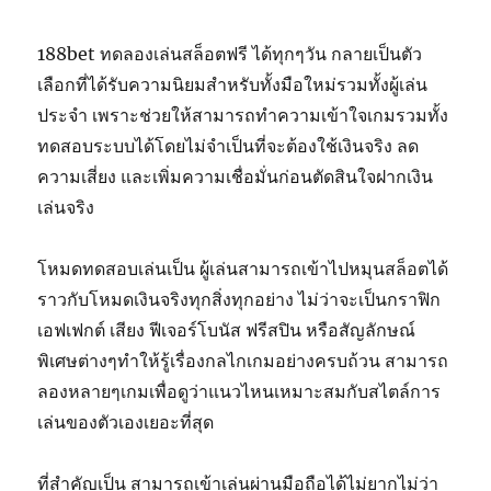
188bet ทดลองเล่นสล็อตฟรี ได้ทุกๆวัน กลายเป็นตัว
เลือกที่ได้รับความนิยมสำหรับทั้งมือใหม่รวมทั้งผู้เล่น
ประจำ เพราะช่วยให้สามารถทำความเข้าใจเกมรวมทั้ง
ทดสอบระบบได้โดยไม่จำเป็นที่จะต้องใช้เงินจริง ลด
ความเสี่ยง และเพิ่มความเชื่อมั่นก่อนตัดสินใจฝากเงิน
เล่นจริง
โหมดทดสอบเล่นเป็น ผู้เล่นสามารถเข้าไปหมุนสล็อตได้
ราวกับโหมดเงินจริงทุกสิ่งทุกอย่าง ไม่ว่าจะเป็นกราฟิก
เอฟเฟกต์ เสียง ฟีเจอร์โบนัส ฟรีสปิน หรือสัญลักษณ์
พิเศษต่างๆทำให้รู้เรื่องกลไกเกมอย่างครบถ้วน สามารถ
ลองหลายๆเกมเพื่อดูว่าแนวไหนเหมาะสมกับสไตล์การ
เล่นของตัวเองเยอะที่สุด
ที่สำคัญเป็น สามารถเข้าเล่นผ่านมือถือได้ไม่ยากไม่ว่า