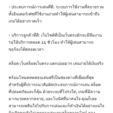
• ประสบการณ์การเล่นที่ดี: ระบบการใช้งานที่สบายรวม
ทั้งอินเตอร์เฟซที่ใช้งานง่ายทำให้ผู้เล่นสามารถเข้าถึง
เกมได้อย่างรวดเร็ว
• บริการลูกค้าที่ดี: เว็บไซต์ที่เป็นเว็บตรงมักจะมีทีมงาน
รอให้บริการตลอด 24 ชั่วโมง ทำให้ผู้เล่นสามารถ
ขอร้องได้ตลอดเวลา
สล็อต เว็บสล็อตเว็บตรง แตกบ่อยมาก เล่นง่ายได้เงินจริง
พร้อมโหมดทดสอบเล่นฟรีเป็นช่องทางที่เยี่ยมที่สุด
สำหรับผู้ที่ปรารถนาสัมผัสประสบการณ์การเล่น สล็อต
ที่ปลอดภัยและก็คุ้ม ด้วยระบบที่โปร่งใส, เกมที่มีความ
มากมายหลากหลาย, และโบนัสที่น่าสนใจ คุณก็เลย
สามารถเพลินใจไปกับการเล่นและก็ทำเงินได้อย่างแน่ใจ
ถ้าเกิดคุณยังไม่เคยลองเล่นเกมสล็อตออนไลน์ ลอง