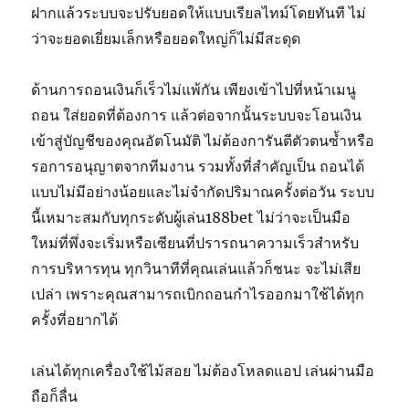
ฝากแล้วระบบจะปรับยอดให้แบบเรียลไทม์โดยทันที ไม่
ว่าจะยอดเยี่ยมเล็กหรือยอดใหญ่ก็ไม่มีสะดุด
ด้านการถอนเงินก็เร็วไม่แพ้กัน เพียงเข้าไปที่หน้าเมนู
ถอน ใส่ยอดที่ต้องการ แล้วต่อจากนั้นระบบจะโอนเงิน
เข้าสู่บัญชีของคุณอัตโนมัติ ไม่ต้องการันตีตัวตนซ้ำหรือ
รอการอนุญาตจากทีมงาน รวมทั้งที่สำคัญเป็น ถอนได้
แบบไม่มีอย่างน้อยและไม่จำกัดปริมาณครั้งต่อวัน ระบบ
นี้เหมาะสมกับทุกระดับผู้เล่น188bet ไม่ว่าจะเป็นมือ
ใหม่ที่พึ่งจะเริ่มหรือเซียนที่ปรารถนาความเร็วสำหรับ
การบริหารทุน ทุกวินาทีที่คุณเล่นแล้วก็ชนะ จะไม่เสีย
เปล่า เพราะคุณสามารถเบิกถอนกำไรออกมาใช้ได้ทุก
ครั้งที่อยากได้
เล่นได้ทุกเครื่องใช้ไม้สอย ไม่ต้องโหลดแอป เล่นผ่านมือ
ถือก็ลื่น