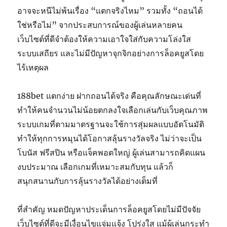
อาจจะหนีไม่พ้นเรื่อง “แตกจริงไหม” รวมทั้ง “ถอนได้
ใช่หรือไม่” จากประสบการณ์ของผู้เล่นหลายคน
เว็บไซต์ที่ดีจำต้องให้ความเอาใจใส่กับความโล่งใส
ระบบเสถียร และไม่มีปัญหาจุกจิกอย่างการล็อคยูสโดย
ไร้เหตุผล
188bet แตกง่าย ฝากถอนได้จริง คือคุณลักษณะเด่นที่
ทำให้คนจำนวนไม่น้อยตกลงใจเลือกเล่นกับเว็บคุณภาพ
ระบบเกมที่ตามมาตรฐานจะใช้การสุ่มผลแบบอัตโนมัติ
ทำให้ทุกการหมุนได้โอกาสลุ้นรางวัลจริง ไม่ว่าจะเป็น
โบนัส ฟรีสปิน หรือแจ็คพอตใหญ่ ผู้เล่นสามารถคิดแผน
งบประมาณ เลือกเกมที่เหมาะสมกับทุน แล้วก็
สนุกสนานกับการลุ้นรางวัลได้อย่างเต็มที่
ที่สำคัญ หมดปัญหาประเด็นการล็อคยูสโดยไม่มีปัจจัย
เว็บไซต์ที่ดีจะมีเงื่อนไขแจ่มแจ้ง โปร่งใส แม้ผู้เล่นกระทำ