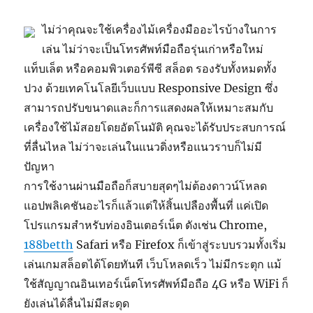
ไม่ว่าคุณจะใช้เครื่องไม้เครื่องมืออะไรบ้างในการ
เล่น ไม่ว่าจะเป็นโทรศัพท์มือถือรุ่นเก่าหรือใหม่
แท็บเล็ต หรือคอมพิวเตอร์พีซี สล็อต รองรับทั้งหมดทั้ง
ปวง ด้วยเทคโนโลยีเว็บแบบ Responsive Design ซึ่ง
สามารถปรับขนาดและก็การแสดงผลให้เหมาะสมกับ
เครื่องใช้ไม้สอยโดยอัตโนมัติ คุณจะได้รับประสบการณ์
ที่ลื่นไหล ไม่ว่าจะเล่นในแนวดิ่งหรือแนวราบก็ไม่มี
ปัญหา
การใช้งานผ่านมือถือก็สบายสุดๆไม่ต้องดาวน์โหลด
แอปพลิเคชันอะไรก็แล้วแต่ให้สิ้นเปลืองพื้นที่ แค่เปิด
โปรแกรมสำหรับท่องอินเตอร์เน็ต ดังเช่น Chrome,
188betth
Safari หรือ Firefox ก็เข้าสู่ระบบรวมทั้งเริ่ม
เล่นเกมสล็อตได้โดยทันที เว็บโหลดเร็ว ไม่มีกระตุก แม้
ใช้สัญญาณอินเทอร์เน็ตโทรศัพท์มือถือ 4G หรือ WiFi ก็
ยังเล่นได้ลื่นไม่มีสะดุด