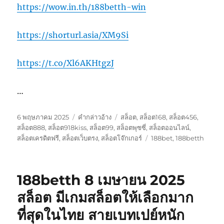
https://wow.in.th/188betth-win
https://shorturl.asia/XM9Si
https://t.co/Xl6AKHtgzJ
…
เขียน
รูป
หมวด
6 พฤษภาคม 2025
คำกล่าวอ้าง
สล็อต
,
สล็อต168
,
สล็อต456
,
เมื่อ
แบบ
หมู่
สล็อต888
,
สล็อต918kiss
,
สล็อต99
,
สล็อตพุซซี่
,
สล็อตออนไลน์
,
เรื่อง
ป้าย
สล็อตเครดิตฟรี
,
สล็อตเว็บตรง
,
สล็อตโจ๊กเกอร์
188bet
,
188betth
กำกับ
188betth 8 เมษายน 2025
สล็อต มีเกมสล็อตให้เลือกมาก
ที่สุดในไทย สายเบทเปย์หนัก