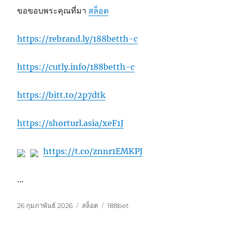
ขอขอบพระคุณที่มา
สล็อต
https://rebrand.ly/188betth-c
https://cutly.info/188betth-c
https://bitt.to/2p7dtk
https://shorturl.asia/xeF1J
https://t.co/znnr1EMKPJ
…
เขียน
หมวด
ป้าย
26 กุมภาพันธ์ 2026
สล็อต
188bet
เมื่อ
หมู่
กำกับ