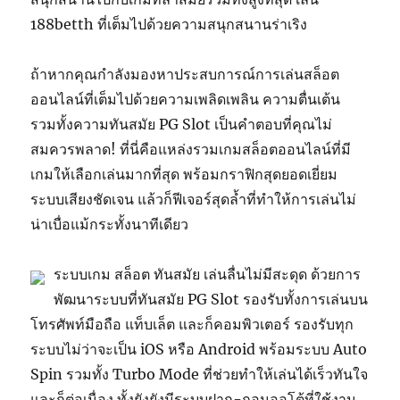
188betth ที่เต็มไปด้วยความสนุกสนานร่าเริง
ถ้าหากคุณกำลังมองหาประสบการณ์การเล่นสล็อต
ออนไลน์ที่เต็มไปด้วยความเพลิดเพลิน ความตื่นเต้น
รวมทั้งความทันสมัย PG Slot เป็นคำตอบที่คุณไม่
สมควรพลาด! ที่นี่คือแหล่งรวมเกมสล็อตออนไลน์ที่มี
เกมให้เลือกเล่นมากที่สุด พร้อมกราฟิกสุดยอดเยี่ยม
ระบบเสียงชัดเจน แล้วก็ฟีเจอร์สุดล้ำที่ทำให้การเล่นไม่
น่าเบื่อแม้กระทั้งนาทีเดียว
ระบบเกม สล็อต ทันสมัย เล่นลื่นไม่มีสะดุด ด้วยการ
พัฒนาระบบที่ทันสมัย PG Slot รองรับทั้งการเล่นบน
โทรศัพท์มือถือ แท็บเล็ต และก็คอมพิวเตอร์ รองรับทุก
ระบบไม่ว่าจะเป็น iOS หรือ Android พร้อมระบบ Auto
Spin รวมทั้ง Turbo Mode ที่ช่วยทำให้เล่นได้เร็วทันใจ
และก็ต่อเนื่อง ทั้งยังยังมีระบบฝาก-ถอนออโต้ที่ใช้งาน