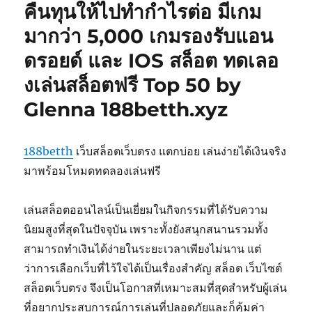
คืนทุนให้ไปทำกำไรต่อ มีเกม
มากว่า 5,000 เกมรองรับแอน
ดรอยด์ และ IOS สล็อต ทดเลอ
งเล่นสล็อตฟรี Top 50 by
Glenna 188betth.xyz
188betth
เว็บสล็อตเว็บตรง แตกบ่อย เล่นง่ายได้เงินจริง
มาพร้อมโหมดทดลองเล่นฟรี
เล่นสล็อตออนไลน์เป็นเยี่ยมในกิจกรรมที่ได้รับความ
นิยมสูงที่สุดในปัจจุบัน เพราะทั้งยังสนุกสนานรวมทั้ง
สามารถทำเงินได้ง่ายในระยะเวลาเพียงไม่นาน แต่
ว่าการเลือกเว็บที่ไว้ใจได้เป็นเรื่องสำคัญ สล็อต เว็บไซต์
สล็อตเว็บตรง จึงเป็นโอกาสที่เหมาะสมที่สุดสำหรับผู้เล่น
ที่อยากประสบการณ์การเล่นที่ปลอดภัยและก็คุ้มค่า