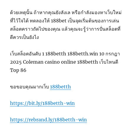
ด้วยเหตุนั้น ถ้าหากคุณยังลังเล หรือกำลังมองหาเว็บใหม่
ที่ไว้ใจได้ ทดลองให้ 188bet เป็นจุดเริ่มต้นของการเล่น
สล็อตคราวถัดไปของคุณ แล้วคุณจะรู้ว่าการปั่นสล็อตที่
ดีควรเป็นยังไง
เว็บสล็อตอันดับ 1 188betth 188betth.win 10 กรกฎา
2025 Coleman casino online 188betth เว็บไหนดี
Top 86
ขอขอบคุณมากเว็บ
188betth
https://bit.ly/188betth-win
https://rebrand.ly/188betth-win