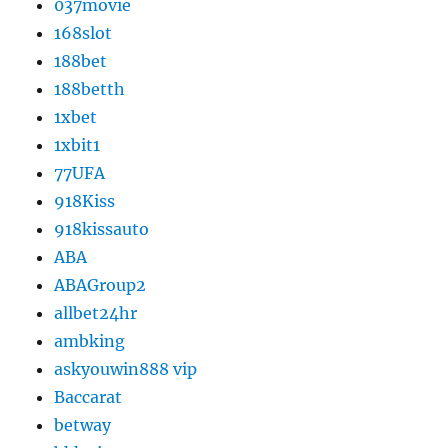
037movie
168slot
188bet
188betth
1xbet
1xbit1
77UFA
918Kiss
918kissauto
ABA
ABAGroup2
allbet24hr
ambking
askyouwin888 vip
Baccarat
betway