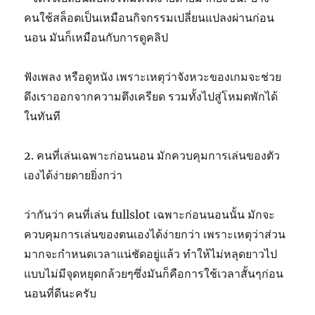
คนใช้สล็อตเป็นเหมือนกิจกรรมเปลี่ยนแปลงผ่านก่อน
นอน มันก็เหมือนกับการดูคลิป
ฟังเพลง หรือดูหนัง เพราะเหตุว่าจังหวะของเกมจะช่วย
ดึงเราออกจากความตึงเครียด รวมทั้งไปสู่โหมดพักได้
ในทันที
2. คนที่เล่นเฉพาะก่อนนอน มักควบคุมการเล่นของตัว
เองได้ง่ายดายยิ่งกว่า
ว่ากันว่า คนที่เล่น fullslot เฉพาะก่อนนอนนั้น มักจะ
ควบคุมการเล่นของตนเองได้ง่ายกว่า เพราะเหตุว่าส่วน
มากจะกำหนดเวลาแน่ชัดอยู่แล้ว ทำให้ไม่หลุดยาวไป
แบบไม่มีจุดหยุดกล้วยๆซึ่งมันก็คือการใช้เวลาสั้นๆก่อน
นอนที่ดีนะครับ