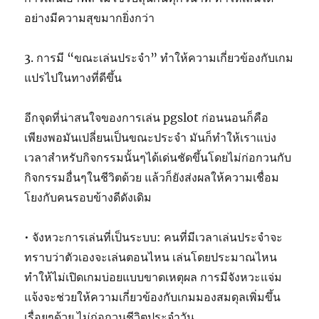
อย่างมีความสุขมากยิ่งกว่า
3. การมี “ขณะเล่นประจำ” ทำให้ความเกี่ยวข้องกับเกม
แปรไปในทางที่ดีขึ้น
อีกจุดที่น่าสนใจของการเล่น pgslot ก่อนนอนก็คือ
เพียงพอมันเปลี่ยนเป็นขณะประจำ มันก็ทำให้เราแบ่ง
เวลาสำหรับกิจกรรมนั้นๆได้เด่นชัดขึ้นโดยไม่ก่อกวนกับ
กิจกรรมอื่นๆในชีวิตด้วย แล้วก็ยังส่งผลให้ความเชื่อม
โยงกับคนรอบข้างดีดังเดิม
• จังหวะการเล่นที่เป็นระบบ: คนที่มีเวลาเล่นประจำจะ
ทราบว่าตัวเองจะเล่นตอนไหน เล่นโดยประมาณไหน
ทำให้ไม่เปิดเกมบ่อยแบบขาดเหตุผล การมีจังหวะแจ่ม
แจ้งจะช่วยให้ความเกี่ยวข้องกับเกมมองสมดุลเพิ่มขึ้น
เรื่อยๆด้วย ไม่ก่อกวนชีวิตประจำวัน