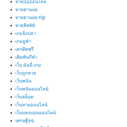
หวย24ออนไลน์
หวยฮานอย
หวยฮานอย vip
หวยฮิต88
เกมยิงปลา
เกมยูฟ่า
เครดิตฟรี
เดิมพันกีฬา
เว็บ มันนี่ เกม
เว็บถูกหวย
เว็บพนัน
เว็บพนันออนไลน์
เว็บสล็อต
เว็บหวยออนไลน์
เว็บแทงบอลออนไลน์
เศรษฐี99