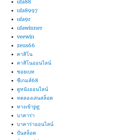
ufa88
ufa8997
ufa9r
ufawinner
veewin
zeus66
คาสิโน
คาสิโนออนไลน์
ซอยเบท
ซีเกมส์68
ดูหนังออนไลน์
ทดลองเล่นสล็อต
ทางเข้าpg
บาคาร่า
บาคาร่าออนไลน์
ปั่นสล็อต