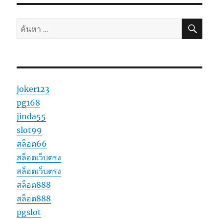
ค้นห
ค้นหา:
joker123
pg168
jinda55
slot99
สล็อต66
สล็อตเว็บตรง
สล็อตเว็บตรง
สล็อต888
สล็อต888
pgslot