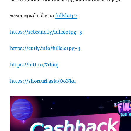
ขอขอบคุณอ้างอิงจาก
fullslotpg
https://rebrand.ly/fullslotpg-3
https://cutly.info/fullslotpg-3
https://bitt.to/7rbiuj
https://shorturl.asia/OoNku