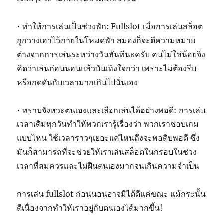
• ทำให้การเล่นเป็นช่วงพัก: Fullslot เมื่อการเล่นสล็อต
ถูกวางเอาไว้ภายในโหมดพัก สมองก็จะตีความหมาย
ต่างจากการเล่นระหว่างวันทันทีนะครับ คนไม่ใช่น้อยจึง
คิดว่าเล่นก่อนนอนแล้วบันเทิงใจกว่า เพราะไม่ต้องรีบ
หรือกดดันกับเวลามากเกินไปนั่นเอง
• ทราบจังหวะตนเองและเลือกเล่นได้อย่างพอดี: การเล่น
เวลาเดิมทุกวันทำให้พวกเรารู้เรื่องว่า พวกเราชอบเกม
แบบไหน ใช้เวลาราวๆเยอะแค่ไหนถึงจะพอดิบพอดี ซึ่ง
มันก็สามารถที่จะช่วยให้เราเล่นสล็อตในกรอบในช่วง
เวลาที่สมควรและไม่ฝืนตนเองมากจนเกินความจำเป็น
การเล่น fullslot ก่อนนอนอาจมิได้ดีแค่ขณะ แม้กระนั้น
ดีเนื่องจากทำให้เราอยู่กับตนเองได้มากขึ้น!