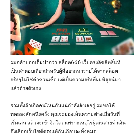
ผมกล้าบอกเต็มปากว่า สล็อต666 เว็บตรงลิขสิทธิ์แท้
เป็นคำตอบเดียวสำหรับผู้ที่อยากหารายได้จากสล็อต
จริงๆไม่ใช่คำชวนเชื่อ แต่เป็นความจริงที่ผมพิสูจน์มา
แล้วด้วยตัวเอง
รวมทั้งถ้าเกิดคนไหนกันแน่กำลังลังเลอยู่ ผมขอให้
ทดลองสักหนึ่งครั้ง คุณจะมองเห็นความต่างเมื่อวันที่
เริ่มเล่น แล้วจะเข้าจิตใจว่าเพราะเหตุไรผู้เล่นสายทำเงิน
ถึงเลือกเว็บไซต์ตรงแท้กันเกือบจะทั้งหมด