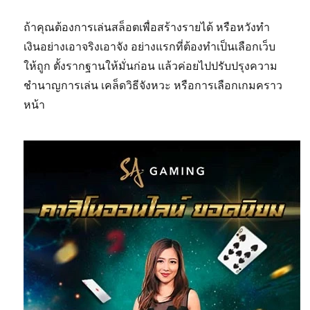
ถ้าคุณต้องการเล่นสล็อตเพื่อสร้างรายได้ หรือหวังทำ
เงินอย่างเอาจริงเอาจัง อย่างแรกที่ต้องทำเป็นเลือกเว็บ
ให้ถูก ตั้งรากฐานให้มั่นก่อน แล้วค่อยไปปรับปรุงความ
ชำนาญการเล่น เคล็ดวิธีจังหวะ หรือการเลือกเกมคราว
หน้า