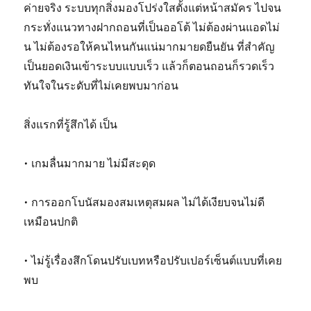
ค่ายจริง ระบบทุกสิ่งมองโปร่งใสตั้งแต่หน้าสมัคร ไปจน
กระทั่งแนวทางฝากถอนที่เป็นออโต้ ไม่ต้องผ่านแอดไม่
น ไม่ต้องรอให้คนไหนกันแน่มากมายดยืนยัน ที่สำคัญ
เป็นยอดเงินเข้าระบบแบบเร็ว แล้วก็ตอนถอนก็รวดเร็ว
ทันใจในระดับที่ไม่เคยพบมาก่อน
สิ่งแรกที่รู้สึกได้ เป็น
• เกมลื่นมากมาย ไม่มีสะดุด
• การออกโบนัสมองสมเหตุสมผล ไม่ได้เงียบจนไม่ดี
เหมือนปกติ
• ไม่รู้เรื่องสึกโดนปรับเบทหรือปรับเปอร์เซ็นต์แบบที่เคย
พบ