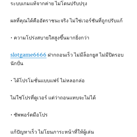
ระบบเกมแท้จากค่าย ไม่โดนปรับปรุง
ผลที่คุณได้คืออัตราชนะจริง ไม่ใช่เวอร์ชันที่ถูกปรับแก้
• ความโปร่งสบายใสสูงขึ้นมากยิ่งกว่า
slotgame6666
ฝากถอนเร็ว ไม่มีล็อกยูส ไม่มีปิดรอบ
นักปั่น
• ได้โปรโมชั่นแบบแฟร์ ไม่หลอกล่อ
ไม่ใช่โปรที่ดูเวอร์ แต่ว่าถอนแทบจะไม่ได้
• ซัพพอร์ตมือโปร
แก้ปัญหาเร็ว ไม่โยนภาระหน้าที่ให้ผู้เล่น