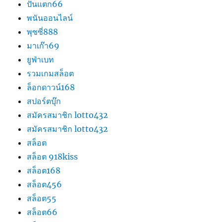
ปั่นแตก66
พนันออนไลน์
พุซซี่888
มาเก๊า69
ยูฟ่าเบท
รวมเกมสล็อต
ล็อกดาวน์168
สปอร์ตบุ๊ก
สมัครสมาชิก lotto432
สมัครสมาชิก lotto432
สล็อต
สล็อต 918kiss
สล็อต168
สล็อต456
สล็อต55
สล็อต66