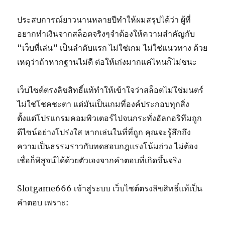
ประสบการณ์ยาวนานหลายปีทำให้ผมสรุปได้ว่า ผู้ที่
อยากทำเงินจากสล็อตจริงๆจำต้องให้ความสำคัญกับ
“เว็บที่เล่น” เป็นลำดับแรก ไม่ใช่เกม ไม่ใช่แนวทาง ด้วย
เหตุว่าถ้าหากฐานไม่ดี ต่อให้เก่งมากแค่ไหนก็ไม่ชนะ
เว็บไซต์ตรงลิขสิทธิ์แท้ทำให้เข้าใจว่าสล็อตไม่ใช่มนตร์
ไม่ใช่โชคชะตา แต่มันเป็นเกมที่องค์ประกอบทุกสิ่ง
ตั้งแต่โปรแกรมคอมพิวเตอร์ไปจนกระทั่งอัลกอริทึมถูก
ดีไซน์อย่างโปร่งใส หากเล่นในที่ที่ถูก คุณจะรู้สึกถึง
ความเป็นธรรมราวกับทดสอบกฎแรงโน้มถ่วง ไม่ต้อง
เชื่อก็พิสูจน์ได้ด้วยตัวเองจากคำตอบที่เกิดขึ้นจริง
Slotgame666 เข้าสู่ระบบ เว็บไซต์ตรงลิขสิทธิ์แท้เป็น
คำตอบ เพราะ: