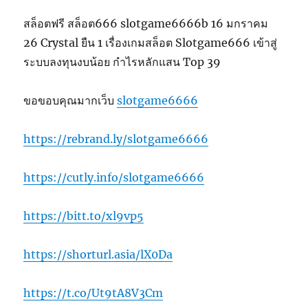
สล็อตฟรี สล็อต666 slotgame6666b 16 มกราคม
26 Crystal ยืน 1 เรื่องเกมสล็อต Slotgame666 เข้าสู่
ระบบลงทุนงบน้อย กำไรหลักแสน Top 39
ขอขอบคุณมากเว็บ
slotgame6666
https://rebrand.ly/slotgame6666
https://cutly.info/slotgame6666
https://bitt.to/xl9vp5
https://shorturl.asia/lX0Da
https://t.co/Ut9tA8V3Cm