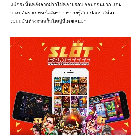
แม้กระนั้นหลังจากฝากไปหลายรอบ กลับถอนยาก แถม
บางทีอัตราเบทหรืออัตราการจ่ายรู้สึกแปลกๆเสมือน
ระบบมันต่างจากเว็บใหญ่ที่เคยเล่นมา