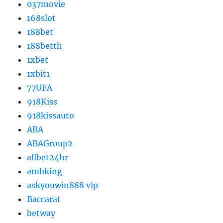
037movie
168slot
188bet
188betth
1xbet
1xbit1
77UFA
918Kiss
918kissauto
ABA
ABAGroup2
allbet24hr
ambking
askyouwin888 vip
Baccarat
betway