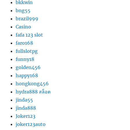
bkkwin
bng55
brazil999
Casino
fafa 123 slot
faro168
fullslotpg
funny18
golden456
happy168
hongkong456
hydra888 สล็อต
jinda55
jinda888
Joker123
joker123auto