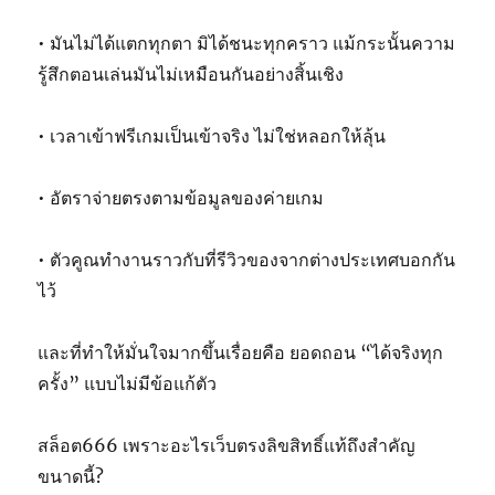
• มันไม่ได้แตกทุกตา มิได้ชนะทุกคราว แม้กระนั้นความ
รู้สึกตอนเล่นมันไม่เหมือนกันอย่างสิ้นเชิง
• เวลาเข้าฟรีเกมเป็นเข้าจริง ไม่ใช่หลอกให้ลุ้น
• อัตราจ่ายตรงตามข้อมูลของค่ายเกม
• ตัวคูณทำงานราวกับที่รีวิวของจากต่างประเทศบอกกัน
ไว้
และที่ทำให้มั่นใจมากขึ้นเรื่อยคือ ยอดถอน “ได้จริงทุก
ครั้ง” แบบไม่มีข้อแก้ตัว
สล็อต666 เพราะอะไรเว็บตรงลิขสิทธิ์แท้ถึงสำคัญ
ขนาดนี้?