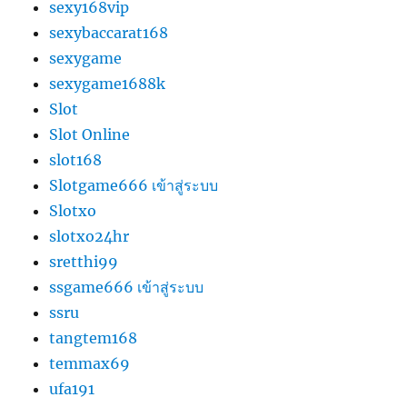
sexy168vip
sexybaccarat168
sexygame
sexygame1688k
Slot
Slot Online
slot168
Slotgame666 เข้าสู่ระบบ
Slotxo
slotxo24hr
sretthi99
ssgame666 เข้าสู่ระบบ
ssru
tangtem168
temmax69
ufa191