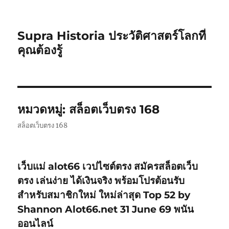
Supra Historia ประวัติศาสตร์โลกที่
คุณต้องรู้
หมวดหมู่:
สล็อตเว็บตรง 168
สล็อตเว็บตรง 168
เว็บแม่ alot66 เวปไซต์ตรง สมัครสล็อตเว็บ
ตรง เล่นง่าย ได้เงินจริง พร้อมโปรต้อนรับ
สำหรับสมาชิกใหม่ ใหม่ล่าสุด Top 52 by
Shannon Alot66.net 31 June 69 พนัน
ออนไลน์