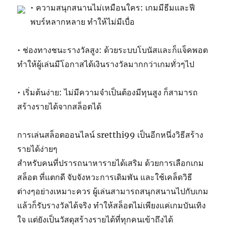
• ความสนุกสนานไม่เหมือนใคร: เกมมีธีมและฟี
พบร์หลากหลาย ทำให้ไม่มีเบื่อ
• ช่องทางชนะรางวัลสูง: ด้วยระบบโบนัสและก็แจ็คพอต
ทำให้ผู้เล่นมีโอกาสได้เงินรางวัลมากกว่าเกมทั่วๆไป
• เริ่มต้นง่าย: ไม่มีความจำเป็นต้องมีทุนสูง ก็สามารถ
สร้างรายได้จากสล็อตได้
การเล่นสล็อตออนไลน์ sretthi99 เป็นอีกหนึ่งวิธีสร้าง
รายได้ง่ายๆ
สำหรับคนที่ปรารถนาหารายได้เสริม ด้วยการเลือกเกม
สล็อต ที่แตกดี จับจังหวะการเดิมพัน และใช้เคล็ดวิธี
ต่างๆอย่างเหมาะควร ผู้เล่นสามารถสนุกสนานไปกับเกม
แล้วก็รับรางวัลได้จริง ทำให้สล็อตไม่เพียงแค่เกมบันเทิง
ใจ แต่ยังเป็นวัสดุสร้างรายได้ที่ทุกคนเข้าถึงได้