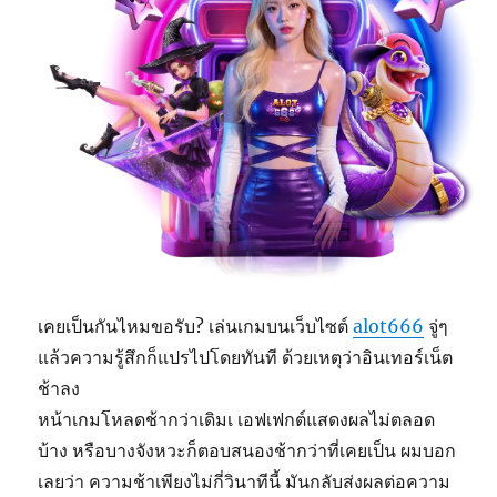
เคยเป็นกันไหมขอรับ? เล่นเกมบนเว็บไซต์
alot666
จู่ๆ
แล้วความรู้สึกก็แปรไปโดยทันที ด้วยเหตุว่าอินเทอร์เน็ต
ช้าลง
หน้าเกมโหลดช้ากว่าเดิมเ เอฟเฟกต์แสดงผลไม่ตลอด
บ้าง หรือบางจังหวะก็ตอบสนองช้ากว่าที่เคยเป็น ผมบอก
เลยว่า ความช้าเพียงไม่กี่วินาทีนี้ มันกลับส่งผลต่อความ