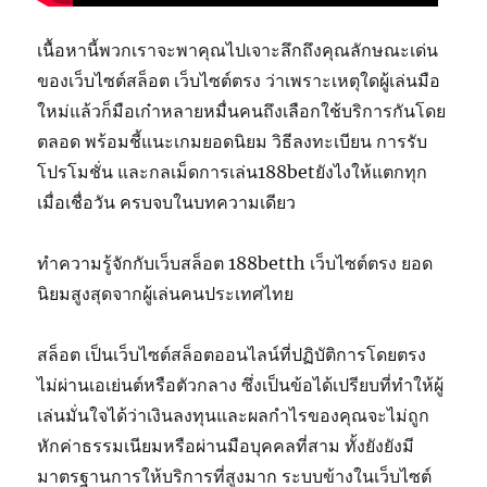
เนื้อหานี้พวกเราจะพาคุณไปเจาะลึกถึงคุณลักษณะเด่น
ของเว็บไซต์สล็อต เว็บไซต์ตรง ว่าเพราะเหตุใดผู้เล่นมือ
ใหม่แล้วก็มือเก๋าหลายหมื่นคนถึงเลือกใช้บริการกันโดย
ตลอด พร้อมชี้แนะเกมยอดนิยม วิธีลงทะเบียน การรับ
โปรโมชั่น และกลเม็ดการเล่น188betยังไงให้แตกทุก
เมื่อเชื่อวัน ครบจบในบทความเดียว
ทำความรู้จักกับเว็บสล็อต 188betth เว็บไซต์ตรง ยอด
นิยมสูงสุดจากผู้เล่นคนประเทศไทย
สล็อต เป็นเว็บไซต์สล็อตออนไลน์ที่ปฏิบัติการโดยตรง
ไม่ผ่านเอเย่นต์หรือตัวกลาง ซึ่งเป็นข้อได้เปรียบที่ทำให้ผู้
เล่นมั่นใจได้ว่าเงินลงทุนและผลกำไรของคุณจะไม่ถูก
หักค่าธรรมเนียมหรือผ่านมือบุคคลที่สาม ทั้งยังยังมี
มาตรฐานการให้บริการที่สูงมาก ระบบข้างในเว็บไซต์