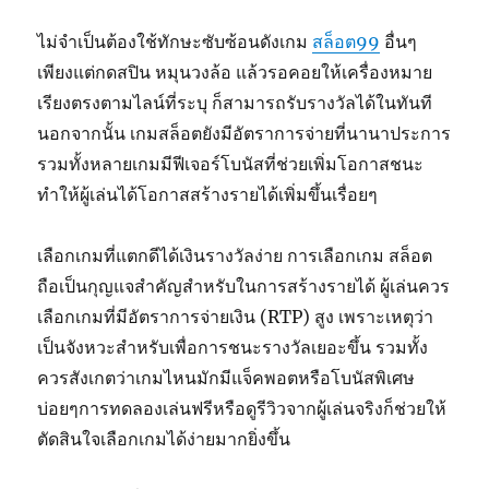
ไม่จำเป็นต้องใช้ทักษะซับซ้อนดังเกม
สล็อต99
อื่นๆ
เพียงแต่กดสปิน หมุนวงล้อ แล้วรอคอยให้เครื่องหมาย
เรียงตรงตามไลน์ที่ระบุ ก็สามารถรับรางวัลได้ในทันที
นอกจากนั้น เกมสล็อตยังมีอัตราการจ่ายที่นานาประการ
รวมทั้งหลายเกมมีฟีเจอร์โบนัสที่ช่วยเพิ่มโอกาสชนะ
ทำให้ผู้เล่นได้โอกาสสร้างรายได้เพิ่มขึ้นเรื่อยๆ
เลือกเกมที่แตกดีได้เงินรางวัลง่าย การเลือกเกม สล็อต
ถือเป็นกุญแจสำคัญสำหรับในการสร้างรายได้ ผู้เล่นควร
เลือกเกมที่มีอัตราการจ่ายเงิน (RTP) สูง เพราะเหตุว่า
เป็นจังหวะสำหรับเพื่อการชนะรางวัลเยอะขึ้น รวมทั้ง
ควรสังเกตว่าเกมไหนมักมีแจ็คพอตหรือโบนัสพิเศษ
บ่อยๆการทดลองเล่นฟรีหรือดูรีวิวจากผู้เล่นจริงก็ช่วยให้
ตัดสินใจเลือกเกมได้ง่ายมากยิ่งขึ้น