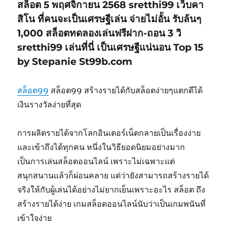
สล็อต 5 พฤศจิกายน 2568 sretthi99 เว็บคา
สิโน ที่คนจะเป็นเศรษฐีเล่น จ่ายไม่อั้น รับล้นๆ
1,000 สล็อตทดลองเล่นฟรีฝาก-ถอน 3 วิ
sretthi99 เล่นที่นี่ เป็นเศรษฐีแน่นอน Top 15
by Stepanie St99b.com
สล็อต99
สล็อต99 สร้างรายได้กับสล็อตง่ายๆแตกดีได้
เงินรางวัลง่ายที่สุด
การผลิตรายได้จากโลกอินเตอร์เน็ตกลายเป็นเรื่องง่าย
และเข้าถึงได้ทุกคน หนึ่งในวิธียอดนิยมอย่างมาก
เป็นการเล่นสล็อตออนไลน์ เพราะไม่เฉพาะแต่
สนุกสนานแล้วก็ผ่อนคลาย แต่ว่ายังสามารถสร้างรายได้
จริงให้กับผู้เล่นได้อย่างไม่ยากเย็นเพราะอะไร สล็อต ถึง
สร้างรายได้ง่าย เกมสล็อตออนไลน์นับว่าเป็นเกมพนันที่
เข้าใจง่าย