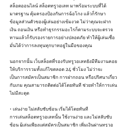
สล็อตออนไลน์ สล็อตทรูวอเลท มาพร้อมระบบที่ได้
มาตรฐาน คุ้มครองป้องกันการฉ้อโกง แล้วก็รักษา
ข้อมูลส่วนตัวของผู้เล่นอย่างเข้มงวด ไม่ว่าคุณจะฝาก
เงิน ถอนเงิน หรือทำธุรกรรมอะไรก็ตามระบบจะตรวจ
ทานแล้วก็รับรองรายการอย่างปลอดภัย ทำให้ผู้เล่นเชื่อ
มั่นได้ว่าการลงทุนทุกบาทอยู่ในมือของคุณ
นอกจากนั้น เว็บสล็อตที่รองรับทรูวอเลทยังมีทีมงานคอย
ให้บริการรวมทั้งแก้ไขตลอด 24 ชั่วโมง ไม่ว่าจะ
เป็นการสมัครเป็นสมาชิก การฝากถอน หรือปริศนาเกี่ยว
กับเกม คุณสามารถติดต่อได้โดยทันที ช่วยทำให้การเล่น
ไม่มีสะดุด
• เล่นง่าย ไม่สลับซับซ้อน เริ่มได้โดยทันที
การเล่นสล็อตทรูวอเลทนั้น ใช้งานง่าย และไม่สลับซับ
ซ้อน ผู้เล่นเพียงแต่สมัครเป็นสมาชิก เพิ่มเงินผ่านทรูวอ