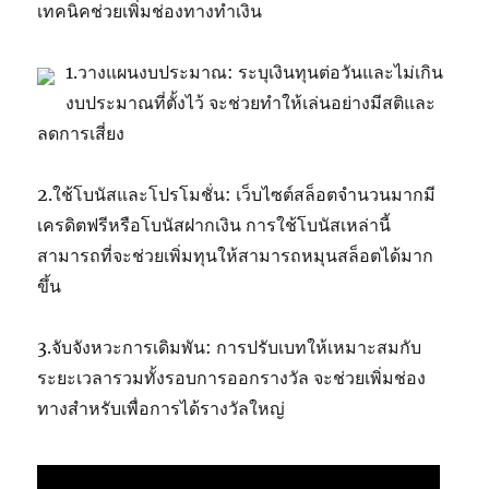
เทคนิคช่วยเพิ่มช่องทางทำเงิน
1.วางแผนงบประมาณ: ระบุเงินทุนต่อวันและไม่เกิน
งบประมาณที่ตั้งไว้ จะช่วยทำให้เล่นอย่างมีสติและ
ลดการเสี่ยง
2.ใช้โบนัสและโปรโมชั่น: เว็บไซต์สล็อตจำนวนมากมี
เครดิตฟรีหรือโบนัสฝากเงิน การใช้โบนัสเหล่านี้
สามารถที่จะช่วยเพิ่มทุนให้สามารถหมุนสล็อตได้มาก
ขึ้น
3.จับจังหวะการเดิมพัน: การปรับเบทให้เหมาะสมกับ
ระยะเวลารวมทั้งรอบการออกรางวัล จะช่วยเพิ่มช่อง
ทางสำหรับเพื่อการได้รางวัลใหญ่