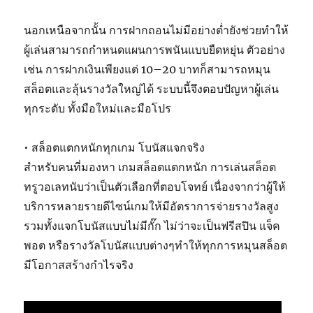
นอกเหนือจากนั้น การฝากถอนไม่มีอย่างต่ำยังช่วยทำให้
ผู้เล่นสามารถกำหนดแผนการพนันแบบยืดหยุ่น ตัวอย่าง
เช่น การฝากเงินเพียงแต่ 10–20 บาทก็สามารถหมุน
สล็อตและลุ้นรางวัลใหญ่ได้ ระบบนี้จึงตอบปัญหาผู้เล่น
ทุกระดับ ทั้งมือใหม่และมือโปร
• สล็อตแตกหนักทุกเกม โบนัสแจกจริง
สำหรับคนที่มองหา เกมสล็อตแตกหนัก การเล่นสล็อต
ทรูวอเลทนับว่าเป็นตัวเลือกที่ตอบโจทย์ เนื่องจากว่าผู้ให้
บริการหลายรายดีไซน์เกมให้มีอัตราการจ่ายรางวัลสูง
รวมทั้งแจกโบนัสแบบไม่มีกั๊ก ไม่ว่าจะเป็นฟรีสปิน แจ็ค
พอต หรือรางวัลโบนัสแบบต่างๆทำให้ทุกการหมุนสล็อต
มีโอกาสสร้างกำไรจริง