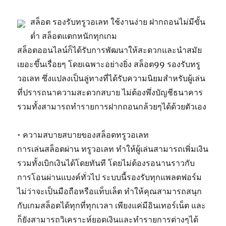
สล็อต รองรับทรูวอเลท ใช้งานง่าย ฝากถอนไม่มีขั้น
ต่ำ สล็อตแตกหนักทุกเกม
สล็อตออนไลน์ก็ได้รับการพัฒนาให้สะดวกและนำสมัย
เยอะขึ้นเรื่อยๆ โดยเฉพาะอย่างยิ่ง สล็อต99 รองรับทรู
วอเลท ซึ่งแปลงเป็นลู่ทางที่ได้รับความนิยมสำหรับผู้เล่น
ที่ปรารถนาความสะดวกสบาย ไม่ต้องพึ่งบัญชีธนาคาร
รวมทั้งสามารถทำรายการฝากถอนกล้วยๆได้ด้วยตัวเอง
• ความสบายสบายของสล็อตทรูวอเลท
การเล่นสล็อตผ่าน ทรูวอเลท ทำให้ผู้เล่นสามารถเพิ่มเงิน
รวมทั้งเบิกเงินได้โดยทันที โดยไม่ต้องรอนานราวกับ
การโอนผ่านแบงค์ทั่วไป ระบบนี้รองรับทุกแพลตฟอร์ม
ไม่ว่าจะเป็นมือถือหรือแท็บเล็ต ทำให้คุณสามารถสนุก
กับเกมสล็อตได้ทุกที่ทุกเวลา เพียงแค่มีอินเทอร์เน็ต และ
ก็ยังสามารถวิเคราะห์ยอดเงินและทำรายการต่างๆได้