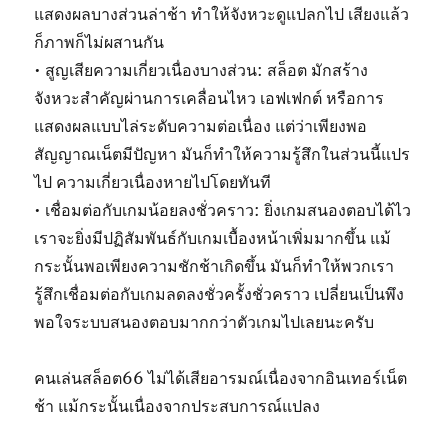
แสดงผลบางส่วนล่าช้า ทำให้จังหวะดูแปลกไป เสียงแล้ว
ก็ภาพก็ไม่ผสานกัน
• สูญเสียความเกี่ยวเนื่องบางส่วน: สล็อต มักสร้าง
จังหวะสำคัญผ่านการเคลื่อนไหว เอฟเฟกต์ หรือการ
แสดงผลแบบไล่ระดับความต่อเนื่อง แต่ว่าเพียงพอ
สัญญาณเน็ตมีปัญหา มันก็ทำให้ความรู้สึกในส่วนนี้แปร
ไป ความเกี่ยวเนื่องหายไปโดยทันที
• เชื่อมต่อกับเกมน้อยลงชั่วคราว: ยิ่งเกมสนองตอบได้ไว
เราจะยิ่งมีปฏิสัมพันธ์กับเกมเบื้องหน้าเพิ่มมากขึ้น แม้
กระนั้นพอเพียงความชักช้าเกิดขึ้น มันก็ทำให้พวกเรา
รู้สึกเชื่อมต่อกับเกมลดลงชั่วครั้งชั่วคราว เปลี่ยนเป็นพึง
พอใจระบบสนองตอบมากกว่าตัวเกมไปเลยนะครับ
คนเล่นสล็อต66 ไม่ได้เสียอารมณ์เนื่องจากอินเทอร์เน็ต
ช้า แม้กระนั้นเนื่องจากประสบการณ์แปลง