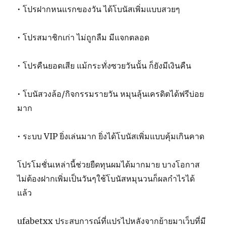
• โปรฝากหนแรกของวัน ได้โบนัสเพิ่มแบบสวยๆ
• โปรสมาชิกเก่า ไม่ถูกลืม มีแจกตลอด
• โปรคืนยอดเสีย แม้กระทั่งซวยวันนั้น ก็ยังมีเงินคืน
• โบนัสวงล้อ/กิจกรรมรายวัน หมุนลุ้นเครดิตได้ฟรีบ่อย
มาก
• ระบบ VIP ยิ่งเล่นมาก ยิ่งได้โบนัสเพิ่มแบบคุ้มเกินคาด
โปรโมชั่นเหล่านี้ช่วยยืดทุนผมได้มากมาย บางโอกาส
ไม่ต้องฝากเพิ่มเป็นวันๆใช้โบนัสหมุนวนก็ผลกำไรได้
แล้ว
ufabetxx ประสบการณ์ที่แปรไปหลังจากย้ายมาเว็บที่มี