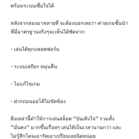
พร้อมระบบเชื่อใจได้
หลังจากลองมาหลายที่ จะต้องบอกเลยว่า ค่ายเกมชั้นนำ
ที่มีมาตรฐานจริงๆจะเห็นได้ชัดจาก:
• เล่นได้ทุกแพลตฟอร์ม
• ระบบเสถียร หมุนลื่น
• ไม่แก้ไขเกม
• ฝากถอนออโต้ไม่ขัดข้อง
สิ่งเหล่านี้ทำให้การเล่นสล็อต “บันเทิงใจ” รวมทั้ง
“มั่นคง” มากขึ้นเรื่อยๆ เล่นได้เป็นเวลานานกว่า และ
ไม่รู้สึกโดนเอารัดเอาเปรียบเลยนิดหน่อย