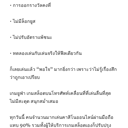
• การออกรางวัลคงที่
• ไม่มีล็อกยูส
• ไม่ปรับอัตราแพ้ชนะ
• ทดลองเล่นกับเล่นจริงให้ฟีลเดียวกัน
ก็เลยเล่นแล้ว “พอใจ” มากยิ่งกว่า เพราะว่าไม่รู้เรื่องสึก
ว่าถูกเอาเปรียบ
เกมยูฟ่า เกมสล็อตบนโทรศัพท์เคลื่อนที่ที่เล่นลื่นที่สุด
ไม่มีสะดุด สนุกสม่ำเสมอ
ทุกวันนี้ คนจำนวนมากเล่นคาสิโนออนไลน์ผ่านมือถือ
แทบ 90% รวมทั้งผู้ให้บริการเกมสล็อตเองก็ปรับปรุง