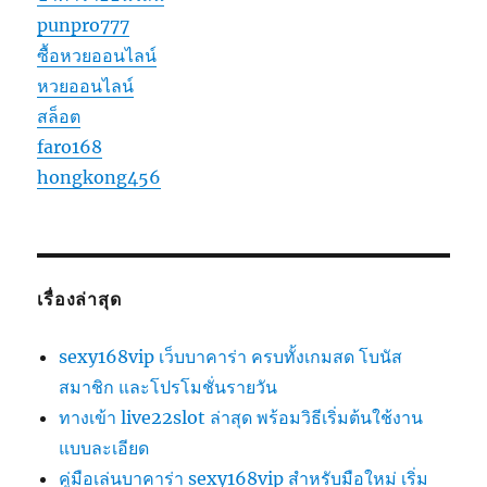
punpro777
ซื้อหวยออนไลน์
หวยออนไลน์
สล็อต
faro168
hongkong456
เรื่องล่าสุด
sexy168vip เว็บบาคาร่า ครบทั้งเกมสด โบนัส
สมาชิก และโปรโมชั่นรายวัน
ทางเข้า live22slot ล่าสุด พร้อมวิธีเริ่มต้นใช้งาน
แบบละเอียด
คู่มือเล่นบาคาร่า sexy168vip สำหรับมือใหม่ เริ่ม