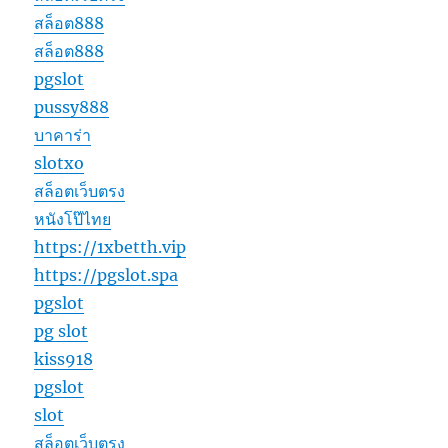
สล็อต888
สล็อต888
pgslot
pussy888
บาคาร่า
slotxo
สล็อตเว็บตรง
หนังโป๊ไทย
https://1xbetth.vip
https://pgslot.spa
pgslot
pg slot
kiss918
pgslot
slot
สล็อตเว็บตรง