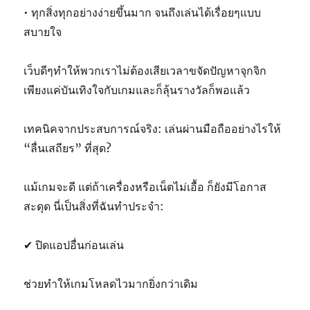
• ทุกสิ่งทุกอย่างง่ายขึ้นมาก จนถึงเล่นได้เรื่อยๆแบบ
สบายใจ
เว็บดีๆทำให้พวกเราไม่ต้องเสียเวลาขจัดปัญหาจุกจิก
เพียงแค่บันเทิงใจกับเกมและก็ลุ้นรางวัลก็พอแล้ว
เทคนิคจากประสบการณ์จริง: เล่นผ่านมือถืออย่างไรให้
“ลื่นเสถียร” ที่สุด?
แม้เกมจะดี แต่ถ้าเครื่องหรือเน็ตไม่เอื้อ ก็ยังมีโอกาส
สะดุด นี่เป็นสิ่งที่ฉันทำประจำ:
✔ ปิดแอปอื่นก่อนเล่น
ช่วยทำให้เกมโหลดไวมากยิ่งกว่าเดิม