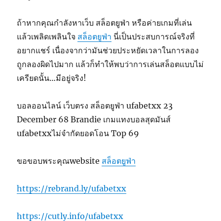
ถ้าหากคุณกำลังหาเว็บ สล็อตยูฟ่า หรือค่ายเกมที่เล่น
แล้วเพลิดเพลินใจ
สล็อตยูฟ่า
นี่เป็นประสบการณ์จริงที่
อยากแชร์ เนื่องจากว่ามันช่วยประหยัดเวลาในการลอง
ถูกลองผิดไปมาก แล้วก็ทำให้พบว่าการเล่นสล็อตแบบไม่
เครียดนั้น…มีอยู่จริง!
บอลออนไลน์ เว็บตรง สล็อตยูฟ่า ufabetxx 23
December 68 Brandie เกมแทงบอลสุดมันส์
ufabetxxไม่จำกัดยอดโอน Top 69
ขอขอบพระคุณwebsite
สล็อตยูฟ่า
https://rebrand.ly/ufabetxx
https://cutly.info/ufabetxx