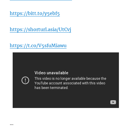
https://bitt.to/y5ebf5
https://shorturl.asia/UtCvj
https://t.co/V5sfuMiawu
…