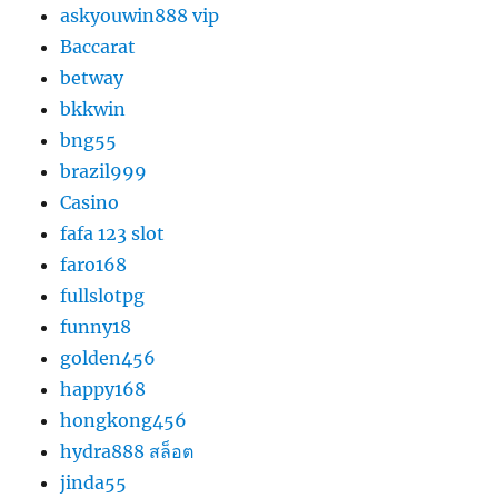
askyouwin888 vip
Baccarat
betway
bkkwin
bng55
brazil999
Casino
fafa 123 slot
faro168
fullslotpg
funny18
golden456
happy168
hongkong456
hydra888 สล็อต
jinda55