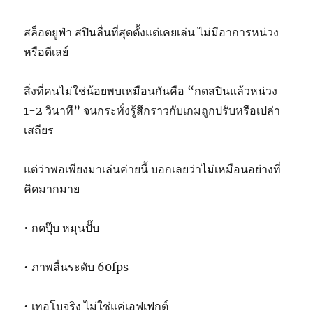
สล็อตยูฟ่า สปินลื่นที่สุดตั้งแต่เคยเล่น ไม่มีอาการหน่วง
หรือดีเลย์
สิ่งที่คนไม่ใช่น้อยพบเหมือนกันคือ “กดสปินแล้วหน่วง
1-2 วินาที” จนกระทั่งรู้สึกราวกับเกมถูกปรับหรือเปล่า
เสถียร
แต่ว่าพอเพียงมาเล่นค่ายนี้ บอกเลยว่าไม่เหมือนอย่างที่
คิดมากมาย
• กดปุ๊บ หมุนปั๊บ
• ภาพลื่นระดับ 60fps
• เทอโบจริง ไม่ใช่แค่เอฟเฟกต์