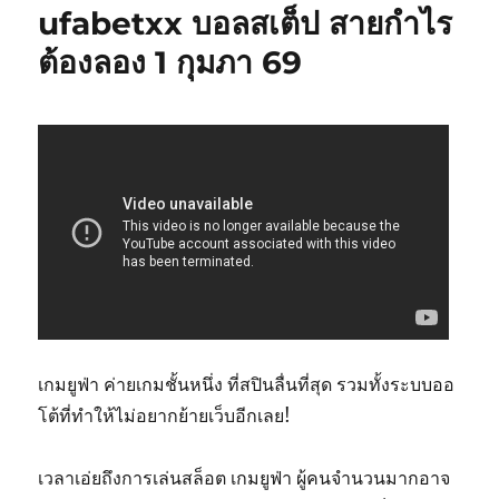
ufabetxx บอลสเต็ป สายกำไร
ต้องลอง 1 กุมภา 69
เกมยูฟ่า ค่ายเกมชั้นหนึ่ง ที่สปินลื่นที่สุด รวมทั้งระบบออ
โต้ที่ทำให้ไม่อยากย้ายเว็บอีกเลย!
เวลาเอ่ยถึงการเล่นสล็อต เกมยูฟ่า ผู้คนจำนวนมากอาจ