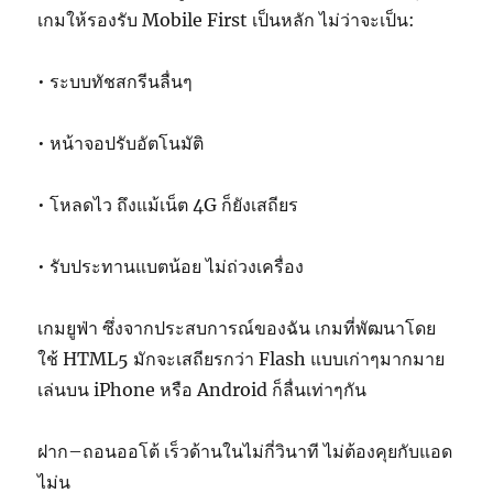
เกมให้รองรับ Mobile First เป็นหลัก ไม่ว่าจะเป็น:
• ระบบทัชสกรีนลื่นๆ
• หน้าจอปรับอัตโนมัติ
• โหลดไว ถึงแม้เน็ต 4G ก็ยังเสถียร
• รับประทานแบตน้อย ไม่ถ่วงเครื่อง
เกมยูฟ่า ซึ่งจากประสบการณ์ของฉัน เกมที่พัฒนาโดย
ใช้ HTML5 มักจะเสถียรกว่า Flash แบบเก่าๆมากมาย
เล่นบน iPhone หรือ Android ก็ลื่นเท่าๆกัน
ฝาก–ถอนออโต้ เร็วด้านในไม่กี่วินาที ไม่ต้องคุยกับแอด
ไม่น