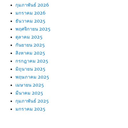
กุมภาพันธ์ 2026
มกราคม 2026
ธันวาคม 2025
พฤศจิกายน 2025
ตุลาคม 2025
กันยายน 2025
สิงหาคม 2025
กรกฎาคม 2025
มิถุนายน 2025
พฤษภาคม 2025
เมษายน 2025
มีนาคม 2025
กุมภาพันธ์ 2025
มกราคม 2025