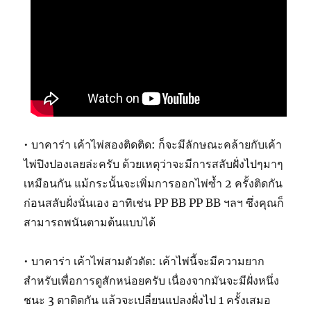
• บาคาร่า เค้าไพ่สองติดติด: ก็จะมีลักษณะคล้ายกับเค้า
ไพ่ปิงปองเลยล่ะครับ ด้วยเหตุว่าจะมีการสลับฝั่งไปๆมาๆ
เหมือนกัน แม้กระนั้นจะเพิ่มการออกไพ่ซ้ำ 2 ครั้งติดกัน
ก่อนสลับฝั่งนั่นเอง อาทิเช่น PP BB PP BB ฯลฯ ซึ่งคุณก็
สามารถพนันตามต้นแบบได้
• บาคาร่า เค้าไพ่สามตัวตัด: เค้าไพ่นี้จะมีความยาก
สำหรับเพื่อการดูสักหน่อยครับ เนื่องจากมันจะมีฝั่งหนึ่ง
ชนะ 3 ตาติดกัน แล้วจะเปลี่ยนแปลงฝั่งไป 1 ครั้งเสมอ