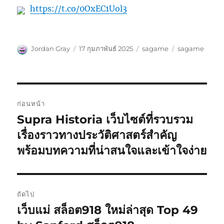
https://t.co/0OxEC1Uol3
ผู้
เขียน
หมวด
ป้าย
Jordan Gray
17 กุมภาพันธ์ 2025
sagame
sagame
เขียน
เมื่อ
หมู่
กำกับ
แนะแนว
ก่อนหน้า
เรื่อง
Supra Historia เว็บไซต์ที่รวบรวม
เรื่อง
ก่อน
เรื่องราวทางประวัติศาสตร์สำคัญ
หน้า:
พร้อมบทความที่น่าสนใจและเข้าใจง่าย
ถัดไป
เว็บแม่ สล็อต918 ใหม่ล่าสุด Top 49
เรื่อง
ต่อ