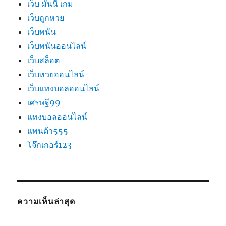
เว็บ มันนี่ เกม
เว็บถูกหวย
เว็บพนัน
เว็บพนันออนไลน์
เว็บสล็อต
เว็บหวยออนไลน์
เว็บแทงบอลออนไลน์
เศรษฐี99
แทงบอลออนไลน์
แพนด้า555
โจ๊กเกอร์123
ความเห็นล่าสุด