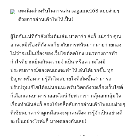
เทคนิคสำหรับในการเล่น sagame168 แบบง่ายๆ
ด้วยการอ่านเค้าไพ่ให้เป็น!
ผู้ใดกันแน่ที่กำลังเริ่มต้นเล่น บาคาร่า ล่ะก็ แน่ๆว่า คุณ
อาจจะมีเรื่องที่กังวลเกี่ยวกับการพนันมากมายก่ายกอง
ไม่ว่าจะเป็นเรื่องของเว็บไซต์คดโกง แนวทางการทำ
กำไรที่ยากเย็นเกินความจำเป็น หรือความไม่มี
ประสบการณ์ของตนเองจะทำให้เล่นได้ยากขึ้น ทุก
ปัญหาหรือความรู้สึกไม่สบายใจที่เกิดขึ้นสามารถ
ปรับปรุงแก้ไขได้แน่นอนนะครับ วิตกกังวลเรื่องเว็บไซต์
ก็เลือกเล่นบาคาร่าออนไลน์กับพวกเรา กลุ้มอกกลุ้มใจ
เรื่องทำเงินล่ะก็ ลองใช้เคล็ดลับการอ่านเค้าไพ่แบบง่ายๆ
ที่เซียนบาคาร่าดูเหมือนจะทุกคนจึงควรรู้จักเป็นอย่างดี
จะเป็นอย่างไรล่ะก็ มาทดลองกันเลย!