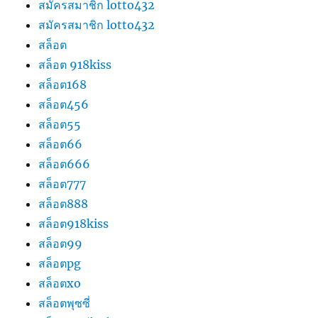
สมัครสมาชิก lotto432
สมัครสมาชิก lotto432
สล็อต
สล็อต 918kiss
สล็อต168
สล็อต456
สล็อต55
สล็อต66
สล็อต666
สล็อต777
สล็อต888
สล็อต918kiss
สล็อต99
สล็อตpg
สล็อตxo
สล็อตพุซซี่