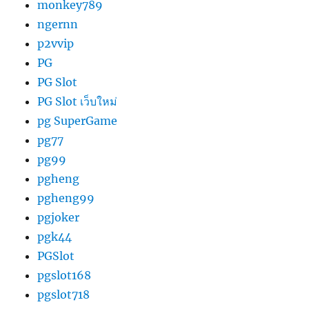
monkey789
ngernn
p2vvip
PG
PG Slot
PG Slot เว็บใหม่
pg SuperGame
pg77
pg99
pgheng
pgheng99
pgjoker
pgk44
PGSlot
pgslot168
pgslot718