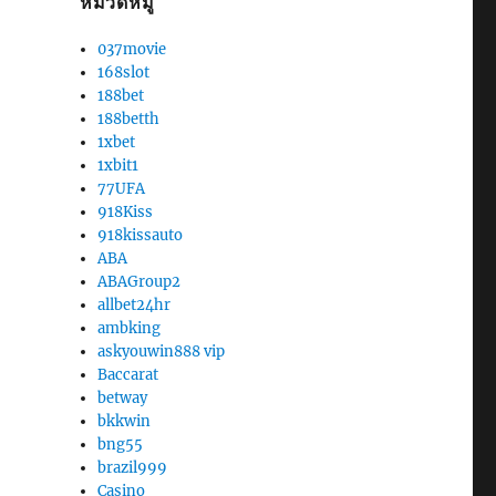
หมวดหมู่
037movie
168slot
188bet
188betth
1xbet
1xbit1
77UFA
918Kiss
918kissauto
ABA
ABAGroup2
allbet24hr
ambking
askyouwin888 vip
Baccarat
betway
bkkwin
bng55
brazil999
Casino