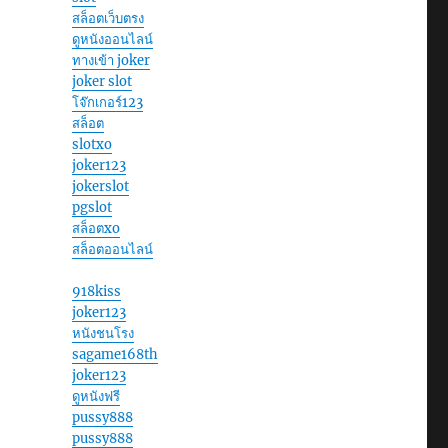
สล็อตเว็บตรง
ดูหนังออนไลน์
ทางเข้า joker
joker slot
โจ๊กเกอร์123
สล็อต
slotxo
joker123
jokerslot
pgslot
สล็อตxo
สล็อตออนไลน์
918kiss
joker123
หนังชนโรง
sagame168th
joker123
ดูหนังฟรี
pussy888
pussy888