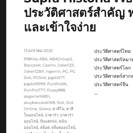
ประวัติศาสตร์สำคัญ 
และเข้าใจง่าย
เขียน
13 มกราคม 2025
ประวัติศาสตร์ไทย
เมื่อ
หมวด
918Kiss
,
ABA
,
ABAGroup2
,
ประวัติศาสตร์หมาย
หมู่
Baccarat
,
Casino
,
Joker123
,
ประวัติศาสตร์โลก
Joker123th
,
ngernn
,
PG
,
PG
ประวัติศาสตร์สาก
Slot
,
PGSlot
,
pgslot77
,
pgslot9999
,
PunPro66
,
ประวัติศาสตร์จีน
PunPro777
,
Pussy888
,
…
sagame168th
,
sexybaccarat168
,
Slot
,
Slot
Online
,
Slotxo
,
คาสิโน
,
คาสิ
โนออนไลน์
,
บาคาร่า
,
บาคาร่า
ออนไลน์
,
ปั่นแตก66
,
พนัน
ออนไลน์
,
สล็อต
,
สล็อตออนไลน์
,