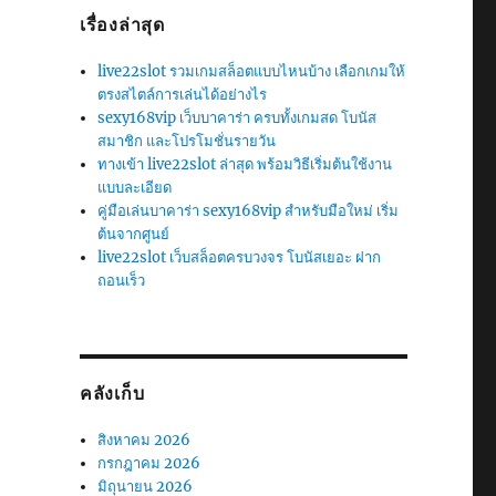
เรื่องล่าสุด
live22slot รวมเกมสล็อตแบบไหนบ้าง เลือกเกมให้
ตรงสไตล์การเล่นได้อย่างไร
sexy168vip เว็บบาคาร่า ครบทั้งเกมสด โบนัส
สมาชิก และโปรโมชั่นรายวัน
ทางเข้า live22slot ล่าสุด พร้อมวิธีเริ่มต้นใช้งาน
แบบละเอียด
คู่มือเล่นบาคาร่า sexy168vip สำหรับมือใหม่ เริ่ม
ต้นจากศูนย์
live22slot เว็บสล็อตครบวงจร โบนัสเยอะ ฝาก
ถอนเร็ว
คลังเก็บ
สิงหาคม 2026
กรกฎาคม 2026
มิถุนายน 2026