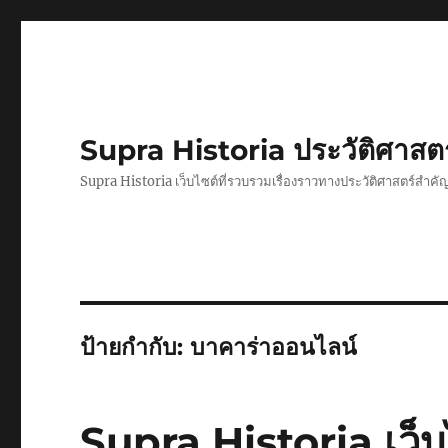
Supra Historia ประวัติศาสตร์โ
Supra Historia เว็บไซต์ที่รวบรวมเรื่องราวทางประวัติศาสตร์สำค
ป้ายกำกับ:
บาคาร่าออนไลน์
Supra Historia เว็บ