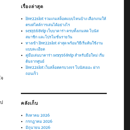
เรื่องล่าสุด
live22slot รวมเกมสล็อตแบบไหนบ้าง เลือกเกมให้
ตรงสไตล์การเล่นได้อย่างไร
sexy168vip เว็บบาคาร่า ครบทั้งเกมสด โบนัส
ี
สมาชิก และโปรโมชั่นรายวัน
ทางเข้า live22slot ล่าสุด พร้อมวิธีเริ่มต้นใช้งาน
แบบละเอียด
คู่มือเล่นบาคาร่า sexy168vip สำหรับมือใหม่ เริ่ม
ต้นจากศูนย์
live22slot เว็บสล็อตครบวงจร โบนัสเยอะ ฝาก
ถอนเร็ว
ใจ
ไป
คลังเก็บ
สิงหาคม 2026
กรกฎาคม 2026
มิถุนายน 2026