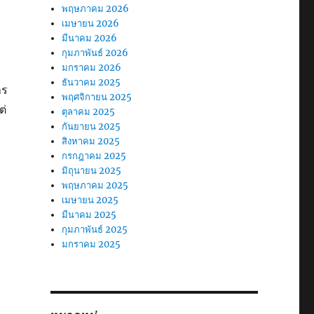
พฤษภาคม 2026
เมษายน 2026
มีนาคม 2026
กุมภาพันธ์ 2026
มกราคม 2026
ธันวาคม 2025
าร
พฤศจิกายน 2025
ต่
ตุลาคม 2025
กันยายน 2025
สิงหาคม 2025
กรกฎาคม 2025
มิถุนายน 2025
พฤษภาคม 2025
เมษายน 2025
มีนาคม 2025
กุมภาพันธ์ 2025
มกราคม 2025