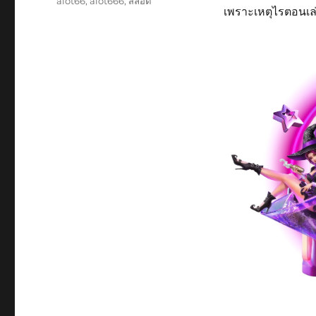
ป้าย
alot66
,
alot666
,
สล็อต
เพราะเหตุไรตอนเ
กำกับ