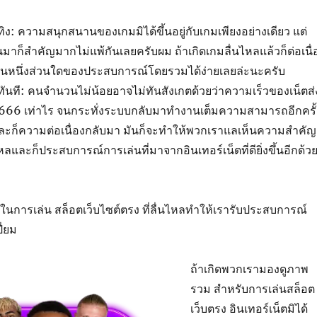
ิง: ความสนุกสนานของเกมมิได้ขึ้นอยู่กับเกมเพียงอย่างเดียว แต่
นมาก็สำคัญมากไม่แพ้กันเลยครับผม ถ้าเกิดเกมลื่นไหลแล้วก็ต่อเนื่
ส่วนหนึ่งส่วนใดของประสบการณ์โดยรวมได้ง่ายเลยล่ะนะครับ
ันทันที: คนจำนวนไม่น้อยอาจไม่ทันสังเกตด้วยว่าความเร็วของเน็ตส่
t666 เท่าไร จนกระทั่งระบบกลับมาทำงานเต็มความสามารถอีกครั้
ะก็ความต่อเนื่องกลับมา มันก็จะทำให้พวกเราแลเห็นความสำคัญ
และก็ประสบการณ์การเล่นที่มาจากอินเทอร์เน็ตที่ดียิ่งขึ้นอีกด้ว
บในการเล่น สล็อตเว็บไซต์ตรง ที่ลื่นไหลทำให้เรารับประสบการณ์
ี่ยม
ถ้าเกิดพวกเรามองดูภาพ
รวม สำหรับการเล่นสล็อต
เว็บตรง อินเทอร์เน็ตมิได้