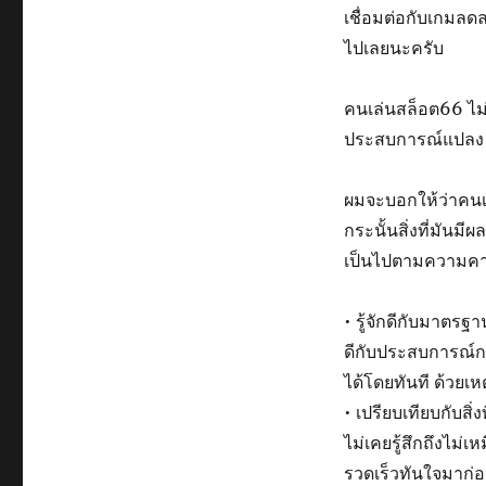
เชื่อมต่อกับเกมลด
ไปเลยนะครับ
คนเล่นสล็อต66 ไม่ไ
ประสบการณ์แปลง
ผมจะบอกให้ว่าคนเล่
กระนั้นสิ่งที่มันม
เป็นไปตามความคาดห
• รู้จักดีกับมาตรฐ
ดีกับประสบการณ์การ
ได้โดยทันที ด้วยเห
• เปรียบเทียบกับสิ
ไม่เคยรู้สึกถึงไม
รวดเร็วทันใจมาก่