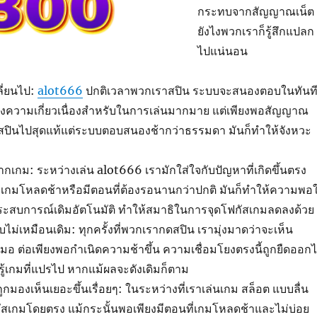
กระทบจากสัญญาณเน็ต
ยังไงพวกเราก็รู้สึกแปลก
ไปแน่นอน
ลี่ยนไป:
alot666
ปกติเวลาพวกเราสปิน ระบบจะสนองตอบในทันท
ถึงความเกี่ยวเนื่องสำหรับในการเล่นมากมาย แต่เพียงพอสัญญาณ
กดสปินไปสุดแท้แต่ระบบตอบสนองช้ากว่าธรรมดา มันก็ทำให้จังหวะ
ากเกม: ระหว่างเล่น alot666 เรามักใส่ใจกับปัญหาที่เกิดขึ้นตรง
ื่อเกมโหลดช้าหรือมีตอนที่ต้องรอนานกว่าปกติ มันก็ทำให้ความพอ
ะสบการณ์เดิมอัตโนมัติ ทำให้สมาธิในการจุดโฟกัสเกมลดลงด้วย
ม่เหมือนเดิม: ทุกครั้งที่พวกเรากดสปิน เรามุ่งมาดว่าจะเห็น
สมอ ต่อเพียงพอกำเนิดความช้าขึ้น ความเชื่อมโยงตรงนี้ถูกยืดออก
รู้เกมที่แปรไป หากแม้ผลจะดังเดิมก็ตาม
ูกมองเห็นเยอะขึ้นเรื่อยๆ: ในระหว่างที่เราเล่นเกม สล็อต แบบลื่น
สเกมโดยตรง แม้กระนั้นพอเพียงมีตอนที่เกมโหลดช้าและไม่บ่อย