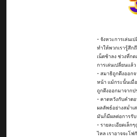
• จังหวะการเล่นเป
ทำให้พวกเรารู้สึก
เน็ตช้าลง ช่วงที่
การเล่นเปลี่ยนแล้ว
• สมาธิถูกดึงออกจ
หน้า แม้กระนั้นเม
ถูกดึงออกมาจากปร
• คาดหวังกับคำตอบไ
ผลลัพธ์อย่างสม่ำเ
มันก็มีผลต่อการรับ
• รายละเอียดเล็กๆถ
ไหล เราอาจจะโฟกั