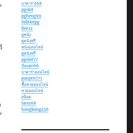
บาคาร่า168
ม
pgslot
pgheng99
fullslotpg
live22
ดูหนัง
ดูหนังฟรี
ู้
หนังออนไลน์
ดูหนังฟรี
pgslot77
ปั่นแตก66
บาคาร่าออนไลน์
punpro777
ซื้อหวยออนไลน์
หวยออนไลน์
สล็อต
faro168
อ
hongkong456
ม
ก