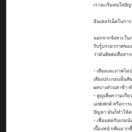
เราจะเริ่มสนใจปัญห
อินเทอร์เน็ตในกา
นอกจากจังหวะในการ
รับรู้บรรยากาศของเ
ว่ามันติดต่อสื่อส
• เสียงและภาพไม่ปร
เสียงประกอบนั้นสัมพ
ผลบางส่วนล่าช้า ท
• สูญเสียความเกี่
เอฟเฟกต์ หรือการ
ปัญหา มันก็ทำให้ค
• เชื่อมต่อกับเกมน
เบื้องหน้าเพิ่มมากข