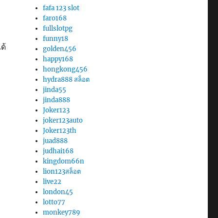
fafa 123 slot
faro168
fullslotpg
funny18
ด้
golden456
happy168
hongkong456
hydra888 สล็อต
jinda55
jinda888
Joker123
joker123auto
Joker123th
juad888
judhai168
kingdom66n
lion123สล็อต
live22
london45
lotto77
monkey789