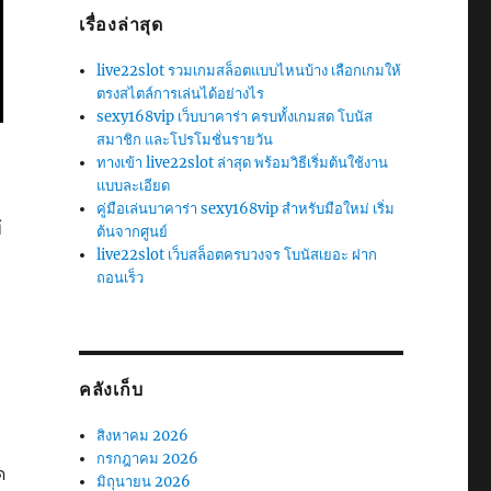
เรื่องล่าสุด
live22slot รวมเกมสล็อตแบบไหนบ้าง เลือกเกมให้
ตรงสไตล์การเล่นได้อย่างไร
sexy168vip เว็บบาคาร่า ครบทั้งเกมสด โบนัส
สมาชิก และโปรโมชั่นรายวัน
ทางเข้า live22slot ล่าสุด พร้อมวิธีเริ่มต้นใช้งาน
แบบละเอียด
คู่มือเล่นบาคาร่า sexy168vip สำหรับมือใหม่ เริ่ม
้
ต้นจากศูนย์
live22slot เว็บสล็อตครบวงจร โบนัสเยอะ ฝาก
ถอนเร็ว
คลังเก็บ
สิงหาคม 2026
กรกฎาคม 2026
ด
มิถุนายน 2026