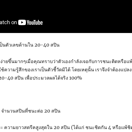
เป็นตัวเลขด้านใน 20-40 สปิน
จะง่ายขึ้นมากๆเมื่อคุณทราบว่าตัวเองกำลังเจอกับการชนะติดหรือแพ
ใช้ความรู้สึกของเราเป็นตัวชี้วัดมิได้ โดยเหตุนั้น เราจึงจำต้องแปลง
20-40 สปิน เพื่อประมวลผลได้จริง 100%
จำนวนสปินที่ชนะต่อ 20 สปิน
 ความยาวสตรีคสูงสุดใน 20 สปิน (ได้แก่ ชนะชิดกัน 4 หรือแพ้ชิ