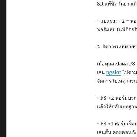
SR แพ้ชิดกันยาวเก
• แปลผล: +2 = ฟอร์
ฟอร์มลบ (แพ้ติดจร
2. จัดการแบบง่ายๆเ
เมื่อคุณแปลผล FS 
เล่น
pgslot
ไปตาม 
จัดการกับเหตุการณ
• FS +2 ฟอร์มบวก
แล้วให้กลับเบทฐา
• FS +1 ฟอร์มเริ่
เล่นสั้น คอยคอนเฟิ