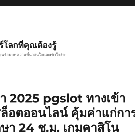
ลกที่คุณต้องรู้
ัญ พร้อมบทความที่น่าสนใจและเข้าใจง่าย
า 2025 pgslot ทางเข้า
ล็อตออนไลน์ คุ้มค่าแก่กา
กษา 24 ช.ม. เกมคาสิโน