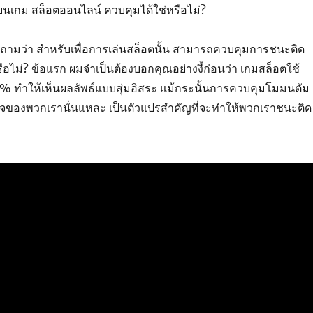
บนเกม สล็อตออนไลน์ ควบคุมได้ใช่หรือไม่?
มว่า สำหรับเพื่อการเล่นสล็อตนั้น สามารถควบคุมการชนะติด
รือไม่? ข้อแรก ผมจำเป็นต้องบอกคุณอย่างงี้ก่อนว่า เกมสล็อตใช้
% ทำให้เห็นผลลัพธ์แบบสุ่มอิสระ แม้กระนั้นการควบคุมโมมนตัม
ใจของพวกเรานั่นแหละ เป็นตัวแปรสำคัญที่จะทำให้พวกเราชนะติด