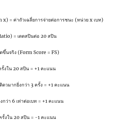
x) = ค่าถัวเฉลี่ยการจ่ายต่อการชนะ (หน่วย x เบท)
tio) = เดดสปินต่อ 20 สปิน
ิดขึ้นจริง (Form Score = FS)
ครั้งใน 20 สปิน = +1 คะแนน
ิดวมากยิ่งกว่า 3 ครั้ง = +1 คะแนน
ยิ่งกว่า 6 เท่าต่อเบท = +1 คะแนน
 ครั้งใน 20 สปิน = -1 คะแนน