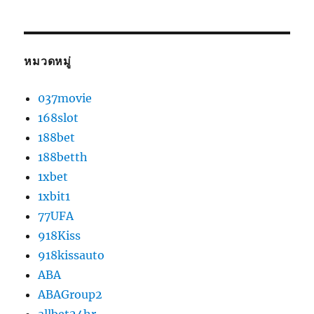
หมวดหมู่
037movie
168slot
188bet
188betth
1xbet
1xbit1
77UFA
918Kiss
918kissauto
ABA
ABAGroup2
allbet24hr