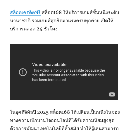
สล็อตเครดิตฟรี
สล็อต168 ให้บริการเกมส์ชั้นหนึ่งระดับ
นานาชาติ รวมเกมส์สุดฮิตมาแรงครบทุกค่าย เปิดให้
บริการตลอด 24 ชั่วโมง
ในยุคดิจิทัลปี 2025 สล็อต168 ได้เปลี่ยนเป็นหนึ่งในช่อง
ทางความเบิกบานใจออนไลน์ที่ได้รับความนิยมสูงสุด
ด้วยการพัฒนาเทคโนโลยีที่ล้ำสมัย ทำให้ผู้เล่นสามารถ