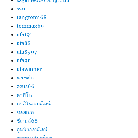
ssru
tangtem168
temmax69
ufa191
ufa88
ufa8997
ufa9r
ufawinner
veewin
zeus66
คาสิโน
คาสิโนออนไลน์
ซอยเบท
ซีเกมส์68
ดูหนังออนไลน์
ทดลองเล่นสล็อต