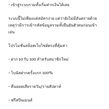
• เข้าสู่ระบบรวมทั้งเริ่มฝากเงินได้เลย
ระบบนี้ไม่เพียงแค่สมัครง่าย แต่ว่ายังไม่มีอันตรายด้วย
เหตุว่ามีการเข้ารหัสข้อมูลรวมทั้งยืนยันตัวตนก่อนเข้า
เล่น
โปรโมชั่นสล็อตเว็บไซต์ตรงที่คุ้มค่า
• ฝาก 10 รับ 100 สำหรับสมาชิกใหม่
• โบนัสฝากครั้งแรก 100%
• คืนยอดเสียรายวัน/รายสัปดาห์
• ฟรีสปินเมนส์