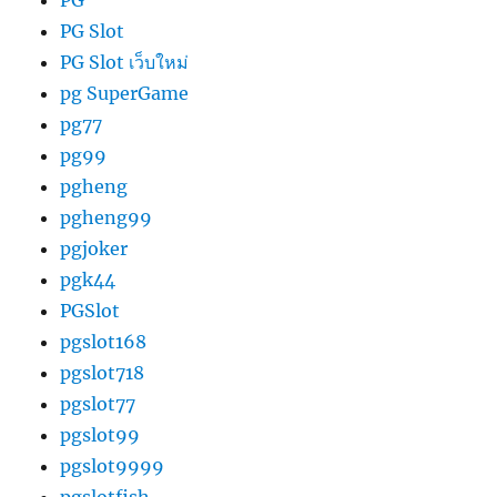
PG Slot
PG Slot เว็บใหม่
pg SuperGame
pg77
pg99
pgheng
pgheng99
pgjoker
pgk44
PGSlot
pgslot168
pgslot718
pgslot77
pgslot99
pgslot9999
pgslotfish