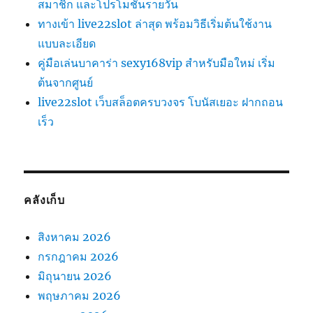
สมาชิก และโปรโมชั่นรายวัน
ทางเข้า live22slot ล่าสุด พร้อมวิธีเริ่มต้นใช้งาน
แบบละเอียด
คู่มือเล่นบาคาร่า sexy168vip สำหรับมือใหม่ เริ่ม
ต้นจากศูนย์
live22slot เว็บสล็อตครบวงจร โบนัสเยอะ ฝากถอน
เร็ว
คลังเก็บ
สิงหาคม 2026
กรกฎาคม 2026
มิถุนายน 2026
พฤษภาคม 2026