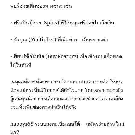
พบร์ช่วยเพิ่มช่องทางชนะ เช่น
• ฟรีสปิน (Free Spins) ที่ให้หมุนฟรีโดยไม่เสียเงิน
• ตัวคูณ (Multiplier) ที่เพิ่มค่ารางวัลหลายเท่า
• ฟีพบร์ซื้อโบนัส (Buy Feature) เพื่อเข้ารอบแจ็คพอต
ได้ในทันที
เหตุผลที่ควรที่จะทำการเลือกเล่นเกมแตกง่ายคือ ใช้ทุน
น้อยแม้กระนั้นมีโอกาสได้กำไรมาก โดยเฉพาะอย่างยิ่ง
ผู้เล่นทุนน้อย การเลือกเกมแตกง่ายจะช่วยลดความเสี่ยง
รวมทั้งเพิ่มช่องทางทำเงินได้จริง
happy168 ระบบลงทะเบียนออโต้ – สมัครง่ายด้านใน 1
นาที