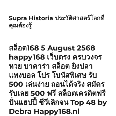
Supra Historia ประวัติศาสตร์โลกที่
คุณต้องรู้
สล็อต168 5 August 2568
happy168 เว็บตรง ครบวงจร
หวย บาคาร่า สล็อต ยิงปลา
แทงบอล โปร โบนัสพิเศษ รับ
500 เล่นง่าย ถอนได้จริง สมัคร
รับเลย 500 ฟรี สล็อตเครดิตฟรี
ปั่นแฮปปี้ ชีวีเลิกจน Top 48 by
Debra Happy168.nl