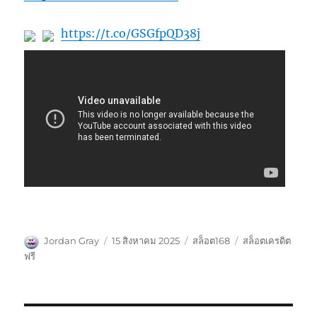
https://t.co/GSGfpQD38j
ผู้
เขียน
หมวด
ป้าย
Jordan Gray
15 สิงหาคม 2025
สล็อต168
สล็อตเครดิต
เขียน
เมื่อ
หมู่
กำกับ
ฟรี