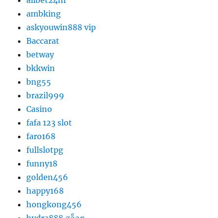
ambking
askyouwin888 vip
Baccarat
betway
bkkwin
bng55
brazil999
Casino
fafa 123 slot
faro168
fullslotpg
funny18
golden456
happy168
hongkong456
hydra888 สล็อต