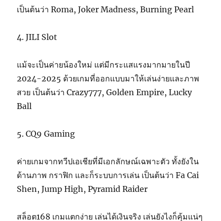
เป็นต้นว่า Roma, Joker Madness, Burning Pearl
4. JILI Slot
แม้จะเป็นค่ายน้องใหม่ แต่มีกระแสแรงมากมายในปี
2024-2025 ด้วยเกมที่ออกแบบมาให้เล่นง่ายและภาพ
สวย เป็นต้นว่า Crazy777, Golden Empire, Lucky
Ball
5. CQ9 Gaming
ค่ายเกมจากทวีปเอเชียที่มีเอกลักษณ์เฉพาะตัว ทั้งยังใน
ด้านภาพ กราฟิก และก็ระบบการเล่น เป็นต้นว่า Fa Cai
Shen, Jump High, Pyramid Raider
สล็อต168 เกมแตกง่าย เล่นได้เงินจริง เล่นยังไงก็คุ้มแน่ๆ