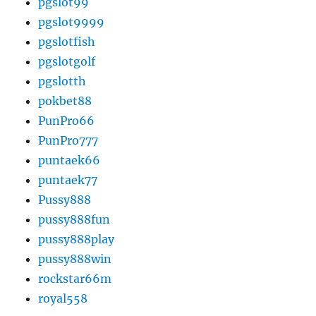
pgslot99
pgslot9999
pgslotfish
pgslotgolf
pgslotth
pokbet88
PunPro66
PunPro777
puntaek66
puntaek77
Pussy888
pussy888fun
pussy888play
pussy888win
rockstar66m
royal558