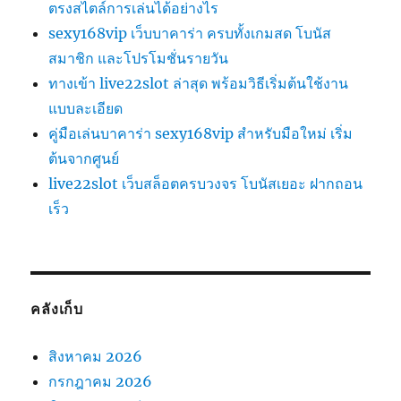
ตรงสไตล์การเล่นได้อย่างไร
sexy168vip เว็บบาคาร่า ครบทั้งเกมสด โบนัส
สมาชิก และโปรโมชั่นรายวัน
ทางเข้า live22slot ล่าสุด พร้อมวิธีเริ่มต้นใช้งาน
แบบละเอียด
คู่มือเล่นบาคาร่า sexy168vip สำหรับมือใหม่ เริ่ม
ต้นจากศูนย์
live22slot เว็บสล็อตครบวงจร โบนัสเยอะ ฝากถอน
เร็ว
คลังเก็บ
สิงหาคม 2026
กรกฎาคม 2026