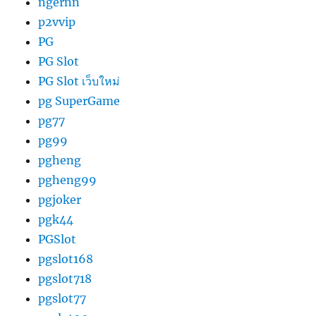
ngernn
p2vvip
PG
PG Slot
PG Slot เว็บใหม่
pg SuperGame
pg77
pg99
pgheng
pgheng99
pgjoker
pgk44
PGSlot
pgslot168
pgslot718
pgslot77