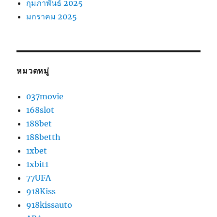
กุมภาพันธ์ 2025
มกราคม 2025
หมวดหมู่
037movie
168slot
188bet
188betth
1xbet
1xbit1
77UFA
918Kiss
918kissauto