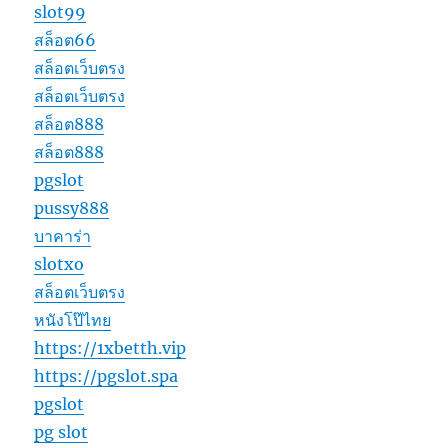
slot99
สล็อต66
สล็อตเว็บตรง
สล็อตเว็บตรง
สล็อต888
สล็อต888
pgslot
pussy888
บาคาร่า
slotxo
สล็อตเว็บตรง
หนังโป๊ไทย
https://1xbetth.vip
https://pgslot.spa
pgslot
pg slot