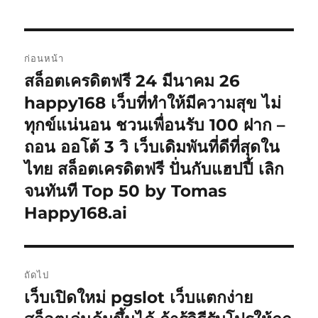
แนะแนว
ก่อนหน้า
เรื่อง
สล็อตเครดิตฟรี 24 มีนาคม 26
เรื่อง
ก่อน
happy168 เว็บที่ทำให้มีความสุข ไม่
หน้า:
ทุกข์แน่นอน ชวนเพื่อนรับ 100 ฝาก –
ถอน ออโต้ 3 วิ เว็บเดิมพันที่ดีที่สุดใน
ไทย สล็อตเครดิตฟรี ปั่นกับแฮปปี้ เลิก
จนทันที Top 50 by Tomas
Happy168.ai
ถัดไป
เว็บเปิดใหม่ pgslot เว็บแตกง่าย
เรื่อง
ต่อ