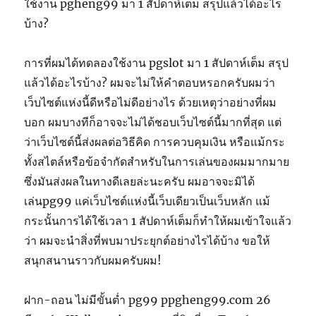
ใช้งาน pgheng99 มา 1 สัปดาห์เต็ม สรุปแล้วได้อะไร
บ้าง?
การที่ผมได้ทดลองใช้งาน pgslot มา 1 สัปดาห์เต็ม สรุป
แล้วได้อะไรบ้าง? ผมจะไม่ให้คำตอบหรอกครับผมว่า
เว็บไซต์แห่งนี้ดีหรือไม่ดีอย่างไร ด้วยเหตุว่าอย่างที่ผม
บอก ผมบางทีก็อาจจะไม่ได้ชอบเว็บไซต์นี้มากที่สุด แต่
ว่าเว็บไซต์นี้ส่งผลต่อวิธีคิด การควบคุมเงิน หรือแม้กระ
ทั้งสไตล์หรือข้อจำกัดสำหรับในการเล่นของผมมากมาย
ซึ่งมันส่งผลในทางดีเลยล่ะนะครับ ผมอาจจะมิได้
เล่นpg99 แค่เว็บไซต์แห่งนี้เว็บเดียวเป็นเว็บหลัก แม้
กระนั้นการได้ใช้เวลา 1 สัปดาห์เต็มก็ทำให้ผมเข้าใจแล้ว
ว่า ผมจะนำสิ่งที่พบมาประยุกต์อย่างไรได้บ้าง ขอให้
สนุกสนานราวกับผมครับผม!
ฝาก-ถอน ไม่มีขั้นต่ำ pg99 ppgheng99.com 26