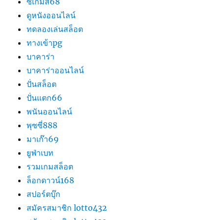
ซีเกมส์68
ดูหนังออนไลน์
ทดลองเล่นสล็อต
ทางเข้าpg
บาคาร่า
บาคาร่าออนไลน์
ปั่นสล็อต
ปั่นแตก66
พนันออนไลน์
พุซซี่888
มาเก๊า69
ยูฟ่าเบท
รวมเกมสล็อต
ล็อกดาวน์168
สปอร์ตบุ๊ก
สมัครสมาชิก lotto432