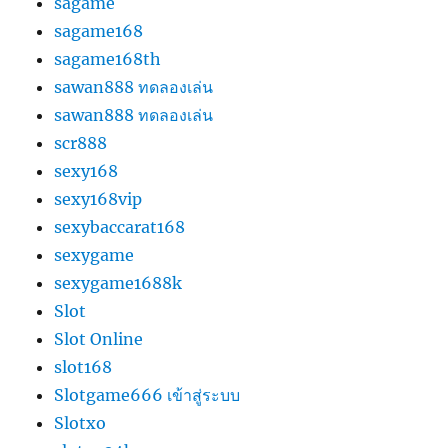
sagame
sagame168
sagame168th
sawan888 ทดลองเล่น
sawan888 ทดลองเล่น
scr888
sexy168
sexy168vip
sexybaccarat168
sexygame
sexygame1688k
Slot
Slot Online
slot168
Slotgame666 เข้าสู่ระบบ
Slotxo