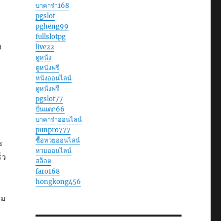
บาคาร่า168
pgslot
pgheng99
fullslotpg
ย
live22
ดูหนัง
ดูหนังฟรี
หนังออนไลน์
ดูหนังฟรี
pgslot77
ปั่นแตก66
บาคาร่าออนไลน์
punpro777
ซื้อหวยออนไลน์
ะ
หวยออนไลน์
็ว
สล็อต
faro168
hongkong456
ถม