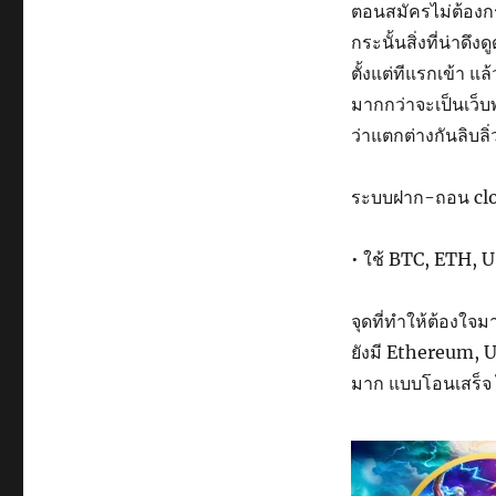
ตอนสมัครไม่ต้องกร
กระนั้นสิ่งที่น่าด
ตั้งแต่ทีแรกเข้า 
มากกว่าจะเป็นเว็บพ
ว่าแตกต่างกันลิบลิ่
ระบบฝาก-ถอน cloud
• ใช้ BTC, ETH, U
จุดที่ทำให้ต้องใจ
ยังมี Ethereum,
มาก แบบโอนเสร็จ ไม