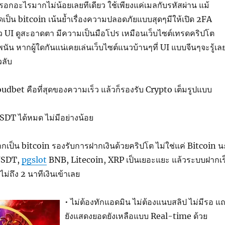
อกอะไรมากไม่น้อยเลยทีเดียว ใช้เพียงแค่เมลกับรหัสผ่าน แม้
ึงดูดเป็น bitcoin เน้นย้ำเรื่องความปลอดภัยแบบสุดๆมีให้เปิด 2FA
แล้ว UI ดูสะอาดตา มีความเป็นมือโปร เหมือนเว็บไซต์เทรดคริปโต
นัน หากผู้ใดกันแน่เคยเล่นเว็บไซต์แนวบ้านๆที่ UI แบบจีนๆจะรู้เล
วลับ
bet คือที่สุดของความเร็ว แล้วก็รองรับ Crypto เต็มรูปแบบ
SDT ได้หมด ไม่มีอย่างน้อย
มากเป็น bitcoin รองรับการฝากเงินด้วยคริปโต ไม่ใช่แค่ Bitcoin น
 USDT,
pgslot
BNB, Litecoin, XRP เป็นเยอะแยะ แล้วระบบฝากเร
่ถึง 2 นาทีเงินเข้าเลย
• ไม่ต้องทักแอดมิน ไม่ต้องแนบสลิป ไม่มีรอ แ
ยังแสดงยอดยังเหลือแบบ Real-time ด้วย