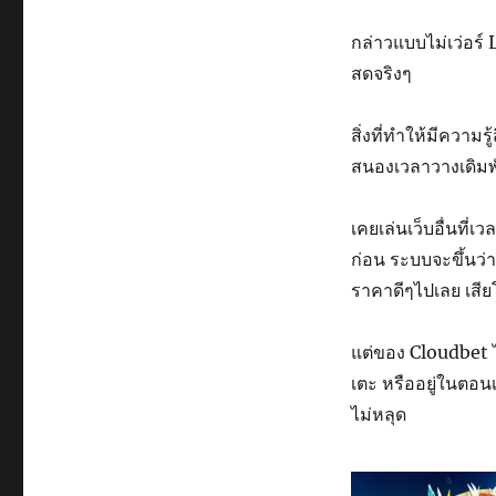
กล่าวแบบไม่เว่อร์
สดจริงๆ
สิ่งที่ทำให้มีความ
สนองเวลาวางเดิมพ
เคยเล่นเว็บอื่นที
ก่อน ระบบจะขึ้นว่
ราคาดีๆไปเลย เสี
แต่ของ Cloudbet ไ
เตะ หรืออยู่ในตอนเ
ไม่หลุด