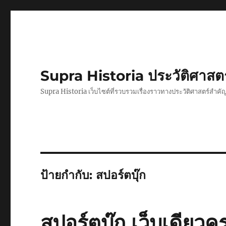
Supra Historia ประวัติศาสตร์โ
Supra Historia เว็บไซต์ที่รวบรวมเรื่องราวทางประวัติศาสตร์สำค
ป้ายกำกับ:
สปอร์ตบุ๊ก
สปอร์ตบุ๊ก เว็บเดีย