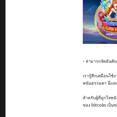
• สามารถจัดอันดับ
เรารู้สึกเสมือนใช้
พนันธรรมดา นี่แห
สำหรับผู้ที่ถูกใจ
ของ bitcoin เป็นของ