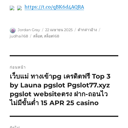
https://t.co/qBK6d4AQRA
ผู้
เขียน
รูป
หมวด
Jordan Gray
22 เมษายน 2025
คำกล่าวอ้าง
เขียน
เมื่อ
แบบ
หมู่
ป้าย
judhai168
สล็อต
,
สล็อต168
เรื่อง
กำกับ
แนะแนว
ก่อนหน้า
เรื่อง
เว็บแม่ ทางเข้าpg เครดิตฟรี Top 3
เรื่อง
ก่อน
by Launa pgslot Pgslot77.xyz
หน้า:
pgslot websiteตรง ฝาก-ถอนไว
ไม่มีขั้นต่ำ 15 APR 25 casino
ถัดไป