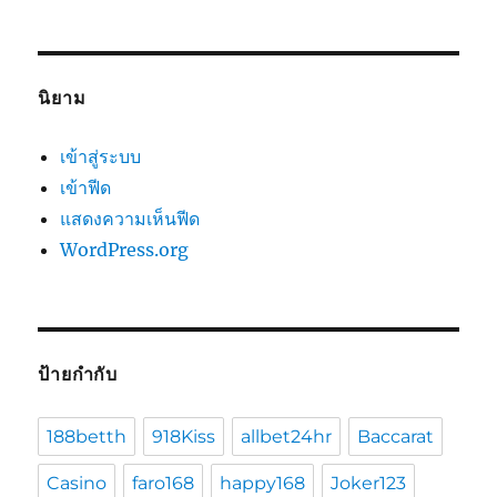
นิยาม
เข้าสู่ระบบ
เข้าฟีด
แสดงความเห็นฟีด
WordPress.org
ป้ายกำกับ
188betth
918Kiss
allbet24hr
Baccarat
Casino
faro168
happy168
Joker123