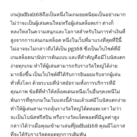
เกมjudhai168ถือเป็นหนึ่งในเกมยอดนิยมเป็นอย่างมาก
ไม่ว่าจะเป็นผู้เล่นคนใหม่หรือผู้เล่นสล็อตเก่า ต่างก็
หลงใหลในความสนุกและโอกาสสำหรับในการทำเงินที่
สูงจากการเล่นเกมสล็อต หนึ่งในเว็บที่มาแรงที่สุดที่ปีนี้
ไม่อาจจะไม่กล่าวถึงได้เป็น pg168 ซึ่งเป็นเว็บไซต์ที่มี
เกมสล็อตนานัปการต้นแบบ และที่สำคัญคือมีโบนัสแตก
ง่ายทุกเกม ทำให้ผู้เล่นสามารถรับรางวัลใหญ่ได้ง่าย
มากยิ่งขึ้น เป็นเว็บไซต์ที่ได้รับการยินยอมรับจากผู้เล่น
ทั่วทั้งโลก ด้วยระบบที่นำสมัยรวมทั้งการบริการที่มี
คุณภาพ ข้อดีที่ทำให้สล็อตเด่นเหนือเว็บอื่นๆคงหนีไม่
พ้นการที่ทุกเกมในเว็บแห่งนี้ล้วนแล้วแต่มีโบนัสแตกง่าย
ทำให้ผู้เล่นสามารถลุ้นรางวัลใหญ่ได้ตลอดเวลา ไม่ว่า
จะเป็นโบนัสฟรีสปิน หรือรางวัลแจ็คพอตที่มีมูลค่าสูง
กล่าวได้ว่าเมื่อคุณเข้ามาเล่นที่judhai168 คุณมีโอกาส
ที่จะได้รับรางวัลตลอดทุกการเดิมพัน