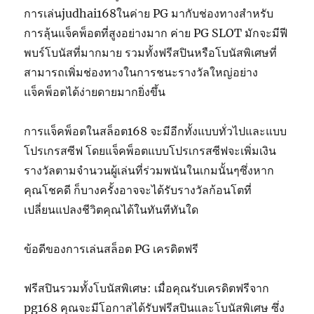
การเล่นjudhai168ในค่าย PG มากับช่องทางสำหรับ
การลุ้นแจ็คพ็อตที่สูงอย่างมาก ค่าย PG SLOT มักจะมีฟี
พบร์โบนัสที่มากมาย รวมทั้งฟรีสปินหรือโบนัสพิเศษที่
สามารถเพิ่มช่องทางในการชนะรางวัลใหญ่อย่าง
แจ็คพ็อตได้ง่ายดายมากยิ่งขึ้น
การแจ็คพ็อตในสล็อต168 จะมีอีกทั้งแบบทั่วไปและแบบ
โปรเกรสซีฟ โดยแจ็คพ็อตแบบโปรเกรสซีฟจะเพิ่มเงิน
รางวัลตามจำนวนผู้เล่นที่ร่วมพนันในเกมนั้นๆซึ่งหาก
คุณโชคดี ก็บางครั้งอาจจะได้รับรางวัลก้อนโตที่
เปลี่ยนแปลงชีวิตคุณได้ในทันทีทันใด
ข้อดีของการเล่นสล็อต PG เครดิตฟรี
ฟรีสปินรวมทั้งโบนัสพิเศษ: เมื่อคุณรับเครดิตฟรีจาก
pg168 คุณจะมีโอกาสได้รับฟรีสปินและโบนัสพิเศษ ซึ่ง