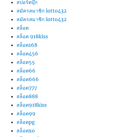
สปอร์ตบุ๊ก
สมัครสมาชิก lotto432
สมัครสมาชิก lotto432
สล็อต
สล็อต 918kiss
สล็อต168
สล็อต456
สล็อต55
สล็อต66
สล็อต666
สล็อต777
สล็อต888
สล็อต918kiss
สล็อต99
สล็อตpg
สล็อตxo