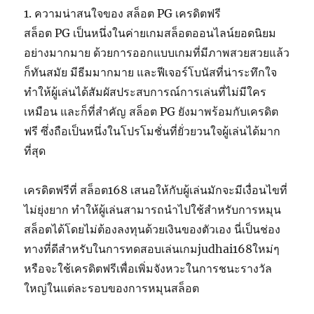
1. ความน่าสนใจของ สล็อต PG เครดิตฟรี
สล็อต PG เป็นหนึ่งในค่ายเกมสล็อตออนไลน์ยอดนิยม
อย่างมากมาย ด้วยการออกแบบเกมที่มีภาพสวยสวยแล้ว
ก็ทันสมัย มีธีมมากมาย และฟีเจอร์โบนัสที่น่าระทึกใจ
ทำให้ผู้เล่นได้สัมผัสประสบการณ์การเล่นที่ไม่มีใคร
เหมือน และก็ที่สำคัญ สล็อต PG ยังมาพร้อมกับเครดิต
ฟรี ซึ่งถือเป็นหนึ่งในโปรโมชั่นที่ยั่วยวนใจผู้เล่นได้มาก
ที่สุด
เครดิตฟรีที่ สล็อต168 เสนอให้กับผู้เล่นมักจะมีเงื่อนไขที่
ไม่ยุ่งยาก ทำให้ผู้เล่นสามารถนำไปใช้สำหรับการหมุน
สล็อตได้โดยไม่ต้องลงทุนด้วยเงินของตัวเอง นี่เป็นช่อง
ทางที่ดีสำหรับในการทดสอบเล่นเกมjudhai168ใหม่ๆ
หรือจะใช้เครดิตฟรีเพื่อเพิ่มจังหวะในการชนะรางวัล
ใหญ่ในแต่ละรอบของการหมุนสล็อต