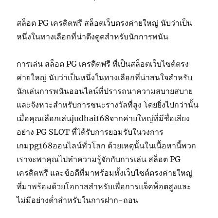
สล็อต PG เครดิตฟรี สล็อตเว็บตรงค่ายใหญ่ นับว่าเป็น
หนึ่งในทางเลือกที่น่าดึงดูดสำหรับนักการพนัน
การเล่น สล็อต PG เครดิตฟรี ที่เป็นสล็อตเว็บไซต์ตรง
ค่ายใหญ่ นับว่าเป็นหนึ่งในทางเลือกที่น่าสนใจสำหรับ
นักเล่นการพนันออนไลน์ที่ปรารถนาความสบายสบาย
และจังหวะสำหรับการชนะรางวัลที่สูง โดยยิ่งไปกว่านั้น
เมื่อคุณเลือกเล่นjudhai168จากค่ายใหญ่ที่มีชื่อเสียง
อย่าง PG SLOT ที่ได้รับการยอมรับในวงการ
เกมpg168ออนไลน์ทั่วโลก ด้วยเหตุนั้นในเนื้อหานี้พวก
เราจะพาคุณไปทำความรู้จักกับการเล่น สล็อต PG
เครดิตฟรี และข้อดีที่มาพร้อมทั้งเว็บไซต์ตรงค่ายใหญ่
ที่มาพร้อมด้วยโอกาสสำหรับเพื่อการแจ็คพ็อตสูงและ
ไม่มีอย่างต่ำสำหรับในการฝาก-ถอน