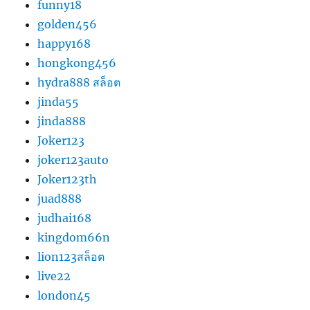
funny18
golden456
happy168
hongkong456
hydra888 สล็อต
jinda55
jinda888
Joker123
joker123auto
Joker123th
juad888
judhai168
kingdom66n
lion123สล็อต
live22
london45