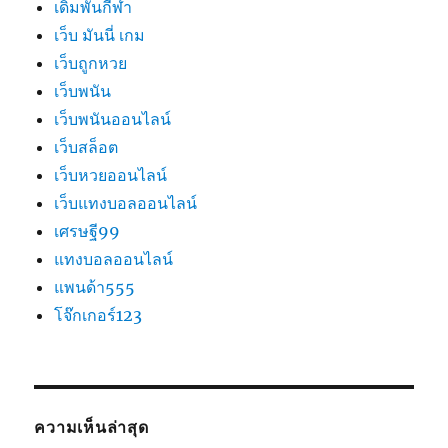
เดิมพันกีฬา
เว็บ มันนี่ เกม
เว็บถูกหวย
เว็บพนัน
เว็บพนันออนไลน์
เว็บสล็อต
เว็บหวยออนไลน์
เว็บแทงบอลออนไลน์
เศรษฐี99
แทงบอลออนไลน์
แพนด้า555
โจ๊กเกอร์123
ความเห็นล่าสุด