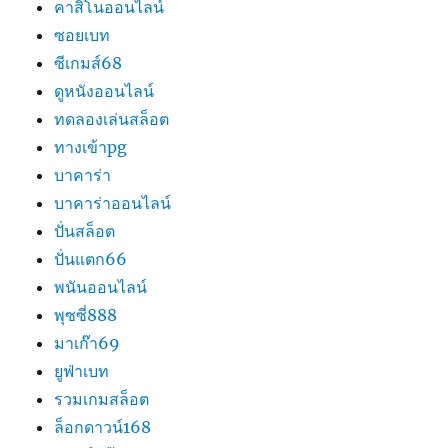
คาสิโนออนไลน์
ซอยเบท
ซีเกมส์68
ดูหนังออนไลน์
ทดลองเล่นสล็อต
ทางเข้าpg
บาคาร่า
บาคาร่าออนไลน์
ปั่นสล็อต
ปั่นแตก66
พนันออนไลน์
พุซซี่888
มาเก๊า69
ยูฟ่าเบท
รวมเกมสล็อต
ล็อกดาวน์168