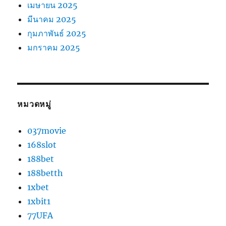
เมษายน 2025
มีนาคม 2025
กุมภาพันธ์ 2025
มกราคม 2025
หมวดหมู่
037movie
168slot
188bet
188betth
1xbet
1xbit1
77UFA