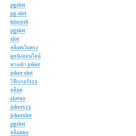
pgslot
pg slot
kiss918
pgslot
slot
สล็อตเว็บตรง
ดูหนังออนไลน์
ทางเข้า joker
joker slot
โจ๊กเกอร์123
สล็อต
slotxo
joker123
jokerslot
pgslot
สล็อตxo