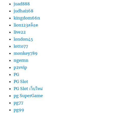
juad888
judhai168
kingdom66n
lion123สล็อต
live22
london45
lotto77
monkey789
ngernn
p2vvip
PG
PG Slot
PG Slot เว็บใหม่
pg SuperGame
pg77
pg99