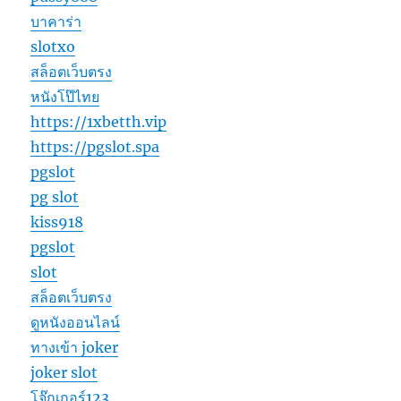
บาคาร่า
slotxo
สล็อตเว็บตรง
หนังโป๊ไทย
https://1xbetth.vip
https://pgslot.spa
pgslot
pg slot
kiss918
pgslot
slot
สล็อตเว็บตรง
ดูหนังออนไลน์
ทางเข้า joker
joker slot
โจ๊กเกอร์123