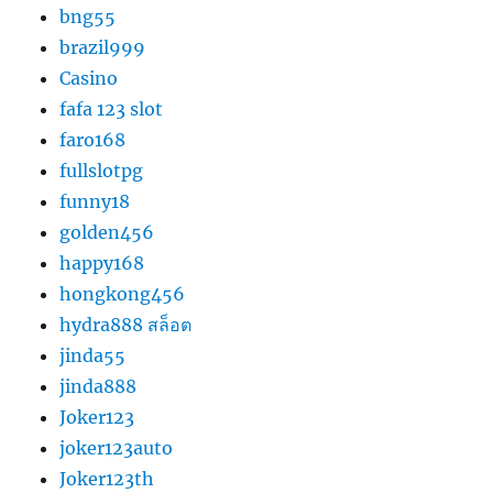
bng55
brazil999
Casino
fafa 123 slot
faro168
fullslotpg
funny18
golden456
happy168
hongkong456
hydra888 สล็อต
jinda55
jinda888
Joker123
joker123auto
Joker123th