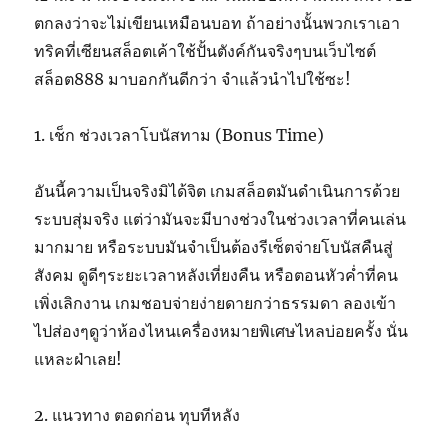
ตกลงว่าจะไม่เขียนเหมือนบอท ถ้าอย่างนั้นพวกเราเอา
ทริคที่เซียนสล็อตเค้าใช้ปั้นตังค์กันจริงๆบนเว็บไซต์
สล็อต888 มาบอกกันดีกว่า จำแล้วนำไปใช้ซะ!
1. เช็ก ช่วงเวลาโบนัสทาม (Bonus Time)
อันนี้ความเป็นจริงมิได้จิต เกมสล็อตมันดำเนินการด้วย
ระบบสุ่มจริง แต่ว่ามันจะมีบางช่วงในช่วงเวลาที่คนเล่น
มากมาย หรือระบบมันจำเป็นต้องรีเซ็ตจ่ายโบนัสคืนสู่
สังคม ดูดีๆระยะเวลาหลังเที่ยงคืน หรือตอนหัวค่ำที่คน
เพิ่งเลิกงาน เกมชอบจ่ายง่ายดายกว่าธรรมดา ลองเข้า
ไปส่องๆดูว่าห้องไหนเครื่องหมายพิเศษไหลบ่อยครั้ง นั่น
แหละฝ่าเลย!
2. แนวทาง ตอดก่อน ทุบทีหลัง