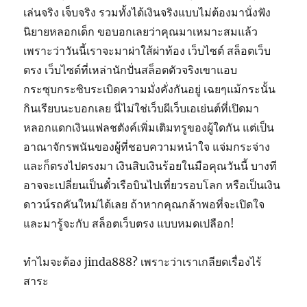
เล่นจริง เจ็บจริง รวมทั้งได้เงินจริงแบบไม่ต้องมานั่งฟัง
นิยายหลอกเด็ก ขอบอกเลยว่าคุณมาเหมาะสมแล้ว
เพราะว่าวันนี้เราจะมาผ่าใส้ผ่าท้อง เว็บไซต์ สล็อตเว็บ
ตรง เว็บไซต์ที่เหล่านักปั่นสล็อตตัวจริงเขาแอบ
กระซุบกระซิบระเบิดความมั่งคั่งกันอยู่ เฉยๆแม้กระนั้น
กินเรียบนะบอกเลย นี่ไม่ใช่เว็บผีเว็บเอเย่นต์ที่เปิดมา
หลอกแดกเงินแฟลชตังค์เพิ่มเติมทรูของผู้ใดกัน แต่เป็น
อาณาจักรพนันของผู้ที่ชอบความหนำใจ แจ่มกระจ่าง
และก็ตรงไปตรงมา เงินสิบเงินร้อยในมือคุณวันนี้ บางที
อาจจะเปลี่ยนเป็นตั๋วเรือบินไปเที่ยวรอบโลก หรือเป็นเงิน
ดาวน์รถคันใหม่ได้เลย ถ้าหากคุณกล้าพอที่จะเปิดใจ
และมารู้จะกับ สล็อตเว็บตรง แบบหมดเปลือก!
ทำไมจะต้อง jinda888? เพราะว่าเราเกลียดเรื่องไร้
สาระ