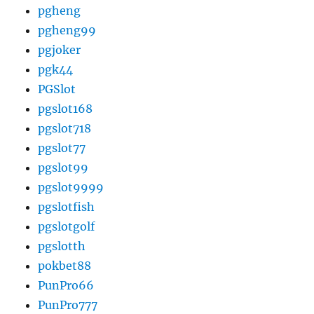
pgheng
pgheng99
pgjoker
pgk44
PGSlot
pgslot168
pgslot718
pgslot77
pgslot99
pgslot9999
pgslotfish
pgslotgolf
pgslotth
pokbet88
PunPro66
PunPro777