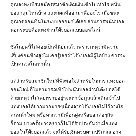
คุณลงทะเบียนสมัครสมาชิกเติมเงินเข้าไปเท่าไร พนัน
บอลกลุ่มไหนบ้าง และก็ผลที่ออกมาคืออะไร เมื่อชนะ
คุณกดถอนเงินในระบบออกมาได้เลย ส่วนการพนันบอล
นอกระบบคือแทงผ่านโต๊ะบอลแบบออฟไลน์
ซึ่งในยุคนี้ไม่ค่อยเป็นที่นิยมแล้ว เพราะเหตุว่ามีความ
เสี่ยงค่อนข้างสูงไม่เคยรู้เลยว่าโต๊ะบอลมีผู้ใดบ้าง ควรจะ
เป็นคนวงในเท่านั้น
แต่สำหรับสมาชิกใหม่ที่พึงพอใจสำหรับในการ แทงบอล
ออนไลน์ ก็ไม่สามารถเข้าไปพนันบอลผ่านโต๊ะบอลได้
ด้วยเหตุว่าไม่เคยทราบอยู่ๆจะหาข้อมูลแล้วเดินเข้าไป
แทงบอลได้ยากมากมายๆเนื่องจากโต๊ะบอลไม่ไว้วางใจ
คนหน้าใหม่ หรือหากว่ามีเพื่อนฝูงหรือบอกต่อๆกัน
ก็ตาม บางครั้งบางคราวก็ไม่ได้รับประกันว่าเมื่อแทง
บอลในโต๊ะบอลแล้ว จะได้รับเงินครบตามปริมาณ อาจ