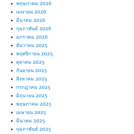
พฤษภาคม 2026
เมษายน 2026
มีนาคม 2026
กุมภาพันธ์ 2026
มกราคม 2026
ธันวาคม 2025
พฤศจิกายน 2025
ตุลาคม 2025
กันยายน 2025
สิงหาคม 2025
กรกฎาคม 2025
มิถุนายน 2025
พฤษภาคม 2025
เมษายน 2025
มีนาคม 2025
กุมภาพันธ์ 2025