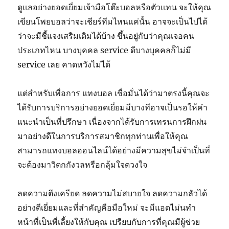
ดูแลอย่างยอดเยี่ยมเจ้ามือโต๊ะบอลหรือตัวแทน จะให้คุณ
เขียนโพยบอลว่าจะเชียร์ทีมไหนแค่นั้น อาจจะเป็นไปได้
ว่าจะมีชี้แจงเสริมเติมได้บ้าง ขึ้นอยู่กับว่าคุณเจอคน
ประเภทไหน บางบุคคล service ดีบางบุคคลก็ไม่มี
service เลย คาดหวังไม่ได้
แต่สำหรับเพื่อการ แทงบอล เชื่อมั่นได้ว่ามาตรงนี้คุณจะ
ได้รับการบริการอย่างยอดเยี่ยมมีบางทีอาจเป็นรอให้คำ
แนะนำเป็นที่ปรึกษา เนื่องจากได้รับการเทรนการฝึกฝน
มาอย่างดีในการบริการสมาชิกทุกท่านเพื่อให้คุณ
สามารถแทงบอลออนไลน์ได้อย่างมีความสุขไม่จำเป็นที่
จะต้องมาวิตกกังวลหรือกลุ้มใจดวงใจ
ลดความตึงเครียด ลดความไม่สบายใจ ลดความกลัวได้
อย่างดีเยี่ยมและที่สำคัญคือมือใหม่ จะมีแอดไม่นทำ
หน้าที่เป็นพี่เลี้ยงให้กับคุณ เปรียบกับการที่คุณมีผู้ช่วย