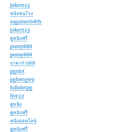
joker123
หนังชนโรง
sagame168th
joker123
ดูหนังฟรี
pussy888
pussy888
บาคาร่า168
pgslot
pgheng99
fullslotpg
live22
ดูหนัง
ดูหนังฟรี
หนังออนไลน์
ดูหนังฟรี