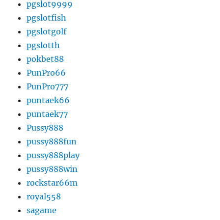
pgslot9999
pgslotfish
pgslotgolf
pgslotth
pokbet88
PunPro66
PunPro777
puntaek66
puntaek77
Pussy888
pussy888fun
pussy888play
pussy888win
rockstar66m
royal558
sagame