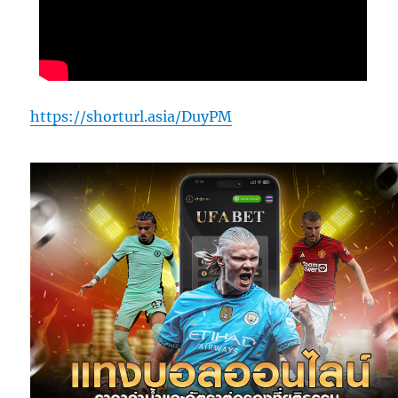
https://shorturl.asia/DuyPM