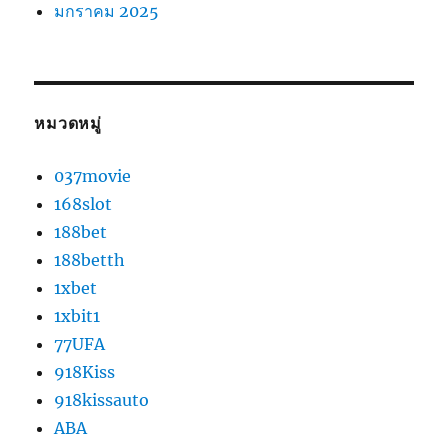
มกราคม 2025
หมวดหมู่
037movie
168slot
188bet
188betth
1xbet
1xbit1
77UFA
918Kiss
918kissauto
ABA