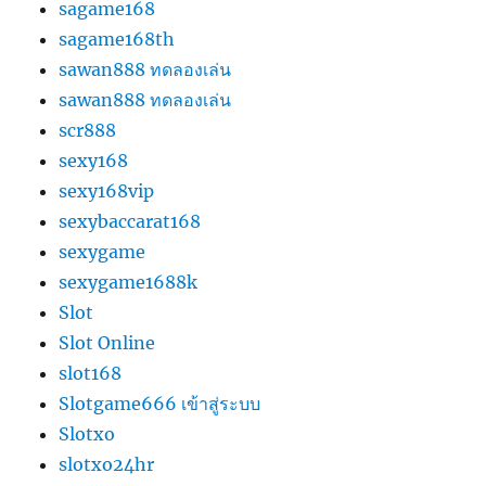
sagame168
sagame168th
sawan888 ทดลองเล่น
sawan888 ทดลองเล่น
scr888
sexy168
sexy168vip
sexybaccarat168
sexygame
sexygame1688k
Slot
Slot Online
slot168
Slotgame666 เข้าสู่ระบบ
Slotxo
slotxo24hr