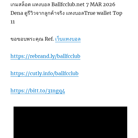
เกมสล็อต แทงบอล Ballfcclub.net 7 MAR 2026
Dena ดูรีวิวจากลูกค้าจริง แทงบอลTrue wallet Top
11
ขอขอบพระคุณ Ref.
เว็บแทงบอล
https://rebrand.ly/ballfcclub
https://cutly.info/ballfcclub
https://bitt.to/31ngq4