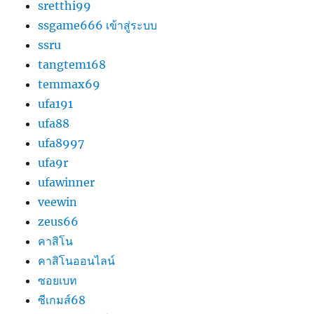
sretthi99
ssgame666 เข้าสู่ระบบ
ssru
tangtem168
temmax69
ufa191
ufa88
ufa8997
ufa9r
ufawinner
veewin
zeus66
คาสิโน
คาสิโนออนไลน์
ซอยเบท
ซีเกมส์68