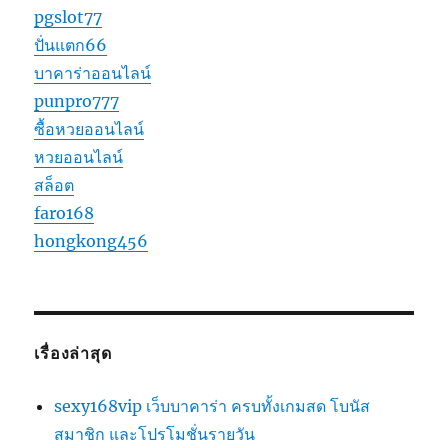
pgslot77
ปั่นแตก66
บาคาร่าออนไลน์
punpro777
ซื้อหวยออนไลน์
หวยออนไลน์
สล็อต
faro168
hongkong456
เรื่องล่าสุด
sexy168vip เว็บบาคาร่า ครบทั้งเกมสด โบนัส
สมาชิก และโปรโมชั่นรายวัน