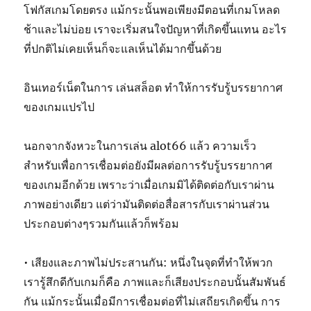
โฟกัสเกมโดยตรง แม้กระนั้นพอเพียงมีตอนที่เกมโหลด
ช้าและไม่บ่อย เราจะเริ่มสนใจปัญหาที่เกิดขึ้นแทน อะไร
ที่ปกติไม่เคยเห็นก็จะแลเห็นได้มากขึ้นด้วย
อินเทอร์เน็ตในการ เล่นสล็อต ทำให้การรับรู้บรรยากาศ
ของเกมแปรไป
นอกจากจังหวะในการเล่น alot66 แล้ว ความเร็ว
สำหรับเพื่อการเชื่อมต่อยังมีผลต่อการรับรู้บรรยากาศ
ของเกมอีกด้วย เพราะว่าเมื่อเกมมิได้ติดต่อกับเราผ่าน
ภาพอย่างเดียว แต่ว่ามันติดต่อสื่อสารกับเราผ่านส่วน
ประกอบต่างๆรวมกันแล้วก็พร้อม
• เสียงและภาพไม่ประสานกัน: หนึ่งในจุดที่ทำให้พวก
เรารู้สึกดีกับเกมก็คือ ภาพและก็เสียงประกอบนั้นสัมพันธ์
กัน แม้กระนั้นเมื่อมีการเชื่อมต่อที่ไม่เสถียรเกิดขึ้น การ