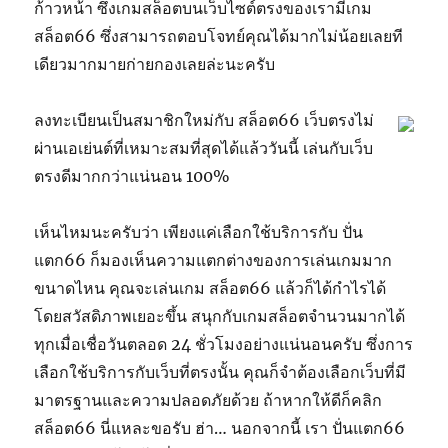
ก้าวหน้า ซึ่งเกมสล็อตบนเว็บไซต์ตรงของเรามีเกม
สล็อต66 ซึ่งสามารถตอบโจทย์คุณได้มากไม่น้อยเลยที
เดียวมากมายก่ายกองเลยล่ะนะครับ
ลงทะเบียนเป็นสมาชิกใหม่กับ สล็อต66 เว็บตรงไม่
ผ่านเอเย่นต์ที่เหมาะสมที่สุดได้แล้ววันนี้ เล่นกับเว็บ
ตรงดีมากกว่าแน่นอน 100%
เห็นไหมนะครับว่า เพียงแค่เลือกใช้บริการกับ ปั่น
แตก66 ก็มองเห็นความแตกต่างของการเล่นเกมมาก
ขนาดไหน คุณจะเล่นเกม สล็อต66 แล้วก็ได้กำไรได้
โดยสวัสดิภาพเยอะขึ้น สนุกกับเกมสล็อตจำนวนมากได้
ทุกเมื่อเชื่อวันตลอด 24 ชั่วโมงอย่างแน่นอนครับ ซึ่งการ
เลือกใช้บริการกับเว็บที่ตรงนั้น คุณก็จำต้องเลือกเว็บที่มี
มาตรฐานและความปลอดภัยด้วย ถ้าหากให้ดีก็คลิก
สล็อต66 นี่แหละขอรับ ฮ่า… นอกจากนี้ เรา ปั่นแตก66