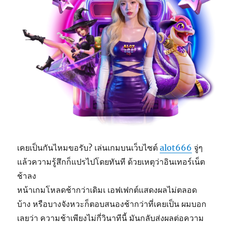
เคยเป็นกันไหมขอรับ? เล่นเกมบนเว็บไซต์
alot666
จู่ๆ
แล้วความรู้สึกก็แปรไปโดยทันที ด้วยเหตุว่าอินเทอร์เน็ต
ช้าลง
หน้าเกมโหลดช้ากว่าเดิมเ เอฟเฟกต์แสดงผลไม่ตลอด
บ้าง หรือบางจังหวะก็ตอบสนองช้ากว่าที่เคยเป็น ผมบอก
เลยว่า ความช้าเพียงไม่กี่วินาทีนี้ มันกลับส่งผลต่อความ