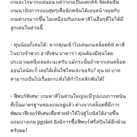
เกมอะไรมากแน่นอน แต่ว่าเกมปั่นแตก66 จัดเต็มธีม
เกมนานัปการแบบสุดๆเพื่อนักพนันได้เอนหน้าจอยกับ
เกมต่างๆมากขึ้น ไม่เหมือนกับเกมคาสิโนอื่นๆที่ไม่ได้มี
ลูกเล่นในส่วนนี้
• ทุนน้อยก็เล่นได้: หากคุณเข้าไปเล่นเกมสล็อต66 คาสิ
โนบางจำพวก อาทิเช่น บาคาร่า คุณต้องมีทุนโดย
ประมาณหนึ่งเลยล่ะนะครับ แม้กระนั้นถ้าหากเล่นสล็อต
ออนไลน์ล่ะก็ เคยได้เห็นใช่ไหมล่ะขอรับ? ทุน 10 บาท
สามารถปั่นไปเรื่อยกระทั่งได้กำไรหลักพันได้!
• ฟีพบร์พิเศษ: เกมคาสิโนส่วนใหญ่จะมีรูปแบบการพนัน
ที่เป็นมาตรฐานของเกมอยู่แล้ว ต่างจากสล็อตที่มีการ
พัฒนาฟีเจอร์พิเศษเพื่อช่วยทำให้ไปสู่โบนัสได้ง่ายขึ้น
แถมบางเกม pgslot ยังมีการซื้อฟีพบร์ฟรีสปินได้อีกด้วย
ครับผม!