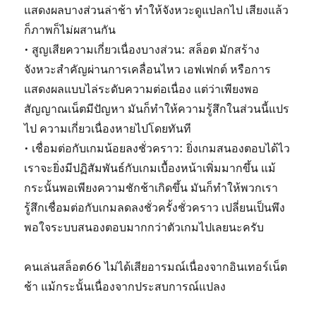
แสดงผลบางส่วนล่าช้า ทำให้จังหวะดูแปลกไป เสียงแล้ว
ก็ภาพก็ไม่ผสานกัน
• สูญเสียความเกี่ยวเนื่องบางส่วน: สล็อต มักสร้าง
จังหวะสำคัญผ่านการเคลื่อนไหว เอฟเฟกต์ หรือการ
แสดงผลแบบไล่ระดับความต่อเนื่อง แต่ว่าเพียงพอ
สัญญาณเน็ตมีปัญหา มันก็ทำให้ความรู้สึกในส่วนนี้แปร
ไป ความเกี่ยวเนื่องหายไปโดยทันที
• เชื่อมต่อกับเกมน้อยลงชั่วคราว: ยิ่งเกมสนองตอบได้ไว
เราจะยิ่งมีปฏิสัมพันธ์กับเกมเบื้องหน้าเพิ่มมากขึ้น แม้
กระนั้นพอเพียงความชักช้าเกิดขึ้น มันก็ทำให้พวกเรา
รู้สึกเชื่อมต่อกับเกมลดลงชั่วครั้งชั่วคราว เปลี่ยนเป็นพึง
พอใจระบบสนองตอบมากกว่าตัวเกมไปเลยนะครับ
คนเล่นสล็อต66 ไม่ได้เสียอารมณ์เนื่องจากอินเทอร์เน็ต
ช้า แม้กระนั้นเนื่องจากประสบการณ์แปลง