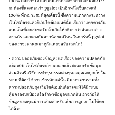
100% เลยก็ว่าได้ แล้วมันแตกต่างจากเว็บเอเย่นต์ยังไง?
ผมต้องชี้แจงก่อนว่า pgslot เป็นอีกหนึ่งเว็บตรงแท้
100% ที่เหมาะสมที่สุดเดี๋ยวนี้ ซึ่งความแตกต่างระหว่าง
เว็บไซต์ตรงแล้วก็เว็บไซต์เอเย่นต์นั้น เรียกว่าแตกต่างกัน
แบบเต็มที่เลยล่ะขอรับ ถ้าเกิดให้อธิบายว่ามันแตกต่าง
อย่างไร แตกต่างกันมากน้อยแค่ไหน ในพาร์ทนี้ pgslot
ของเราจะพาคุณมาดูกันเลยขอรับ เลทโก!
• ความปลอดภัยของข้อมูล: แค่เรื่องของความปลอดภัย
สล็อต66 เว็บไซต์ตรงก็ขาดลอยแล้วล่ะนะครับ ข้อมูล
ส่วนตัวหรือวิธีการทำธุรกรรมต่างๆของคุณจะถูกเก็บใน
ระบบที่ต้องใช้การเข้ารหัสแค่นั้น มีมาตรฐานรวมทั้ง
ความปลอดภัยสูง เว็บไซต์เอเย่นต์อาจจะมิได้มีระบบ
คุ้มครองปกป้องหรือรักษาข้อมูลขนาดนั้น อาจก่อให้
ข้อมูลของคุณมีการเสี่ยงสำหรับเพื่อการถูกเอาไปใช้ต่อ
ได้ด้วย