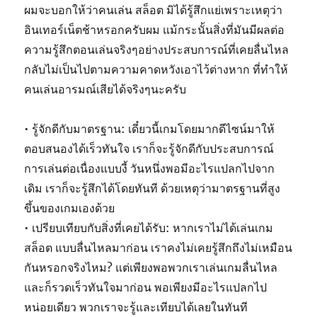
ผมจะบอกให้ว่าคนเล่น สล็อต มิได้รู้สึกแย่เพราะเหตุว่า
อินเทอร์เน็ตช้าหรอกครับผม แม้กระนั้นสิ่งที่มันมีผลต่อ
ความรู้สึกตอนเล่นจริงๆอย่างประสบการณ์ที่เคยลื่นไหล
กลับไม่เป็นไปตามความคาดหวังเอาไว้ต่างหาก ที่ทำให้
คนเล่นอารมณ์เสียได้จริงๆนะครับ
• รู้จักดีกับมาตรฐาน: เดี๋ยวนี้เกมโดยมากดีไซน์มาให้
ตอบสนองได้เร็วทันใจ เราก็จะรู้จักดีกับประสบการณ์
การเล่นต่อเนื่องแบบงี้ วันหนึ่งพอมีอะไรแปลกไปจาก
เดิม เราก็จะรู้สึกได้โดยทันที ด้วยเหตุว่ามาตรฐานที่สูง
ขึ้นของเกมเองด้วย
• เปรียบเทียบกับสิ่งที่เคยได้รับ: หากเราไม่ได้เล่นเกม
สล็อต แบบลื่นไหลมาก่อน เราคงไม่เคยรู้สึกถึงไม่เหมือน
กันหรอกจริงไหม? แต่เพียงพอพวกเราเล่นเกมลื่นไหล
และก็รวดเร็วทันใจมาก่อน พอเพียงมีอะไรแปลกไป
หน่อยเดียว พวกเราจะรู้และเทียบได้เลยในทันที