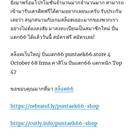
ยังมาพร้อมโปรโมชั่นจำนวนมากจำนวนมาก สามารถ
เข้ามารับเครดิตฟรีได้ตามอยากเลยนะครับ รับประกัน
เลยว่า สนุกสนานกับเกมสล็อตเยอะมากของพวกเรา
อย่างไม่ต้องสงสัย มาลงทะเบียนเป็นสมาชิกใหม่ ปั่น
แตก66 ได้แล้ววันนี้ สมัครฟรี สมัครเลย!
สล็อตเว็บใหญ่ ปั่นแตก66 puntaek66.store 4
October 68 Irma คาสิโน ปั่นแตก66 แตกหนัก Top
47
ขอขอบคุณมากที่มา
สล็อต66
https://rebrand.ly/puntaek66-shop
https://cutly.info/puntaek66-shop