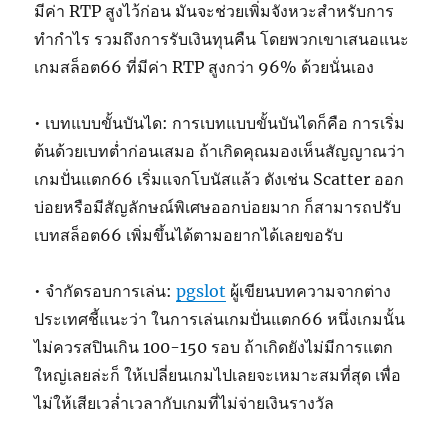
มีค่า RTP สูงไว้ก่อน มันจะช่วยเพิ่มจังหวะสำหรับการ
ทำกำไร รวมถึงการรับเงินทุนคืน โดยพวกเขาเสนอแนะ
เกมสล็อต66 ที่มีค่า RTP สูงกว่า 96% ด้วยนั่นเอง
• เบทแบบขั้นบันได: การเบทแบบขั้นบันไดก็คือ การเริ่ม
ต้นด้วยเบทต่ำก่อนเสมอ ถ้าเกิดคุณมองเห็นสัญญาณว่า
เกมปั่นแตก66 เริ่มแจกโบนัสแล้ว ดังเช่น Scatter ออก
บ่อยหรือมีสัญลักษณ์พิเศษออกบ่อยมาก ก็สามารถปรับ
เบทสล็อต66 เพิ่มขึ้นได้ตามอยากได้เลยขอรับ
• จำกัดรอบการเล่น:
pgslot
ผู้เขียนบทความจากต่าง
ประเทศชี้แนะว่า ในการเล่นเกมปั่นแตก66 หนึ่งเกมนั้น
ไม่ควรสปินเกิน 100-150 รอบ ถ้าเกิดยังไม่มีการแตก
ใหญ่เลยล่ะก็ ให้เปลี่ยนเกมไปเลยจะเหมาะสมที่สุด เพื่อ
ไม่ให้เสียเวล่ำเวลากับเกมที่ไม่จ่ายเงินรางวัล