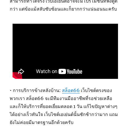
สามารถทำได้จริง เว็บเอเย่นต์อาจจะมีโปรโมชั่นที่ฟังดูดี
กว่า แต่ข้อแม้สลับซับซ้อนและก็ยากกว่าแน่นอนนะครับ
• การบริการข้างหลังบ้าน:
สล็อต66
เว็บไซต์ตรงของ
พวกเรา สล็อต66 จะมีทีมงานมืออาชีพที่รอช่วยเหลือ
และก็ให้บริการที่ยอดเยี่ยมตลอด 1 วัน แก้ไขปัญหาต่างๆ
ได้อย่างเร็วทันใจ เว็บไซต์เอเย่นต์นั้นชักช้ากว่ามาก แถม
ยังไม่ค่อยมีมาตรฐานอีกด้วยครับ