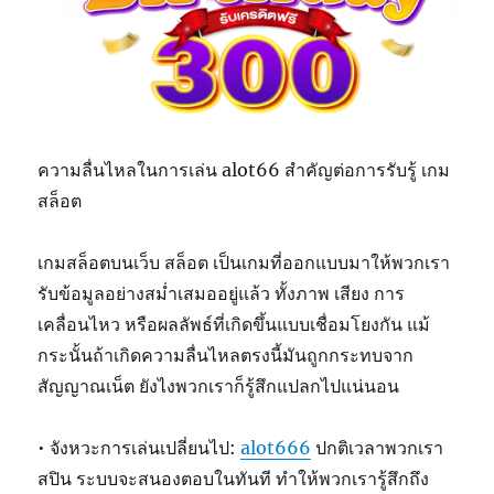
ความลื่นไหลในการเล่น alot66 สำคัญต่อการรับรู้ เกม
สล็อต
เกมสล็อตบนเว็บ สล็อต เป็นเกมที่ออกแบบมาให้พวกเรา
รับข้อมูลอย่างสม่ำเสมออยู่แล้ว ทั้งภาพ เสียง การ
เคลื่อนไหว หรือผลลัพธ์ที่เกิดขึ้นแบบเชื่อมโยงกัน แม้
กระนั้นถ้าเกิดความลื่นไหลตรงนี้มันถูกกระทบจาก
สัญญาณเน็ต ยังไงพวกเราก็รู้สึกแปลกไปแน่นอน
• จังหวะการเล่นเปลี่ยนไป:
alot666
ปกติเวลาพวกเรา
สปิน ระบบจะสนองตอบในทันที ทำให้พวกเรารู้สึกถึง