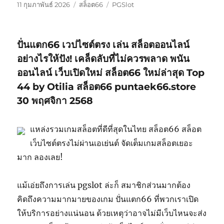
เขียน
หมวด
ป้าย
11 กุมภาพันธ์ 2026
สล็อต66
PGSlot
เมื่อ
หมู่
กำกับ
ปั่นแตก66 เวปไซต์ตรง เล่น สล็อตออนไลน์
อย่างไรให้ปัง! เคล็ดลับที่ไม่ควรพลาด พนัน
ออนไลน์ เว็บเปิดใหม่ สล็อต66 ใหม่ล่าสุด Top
44 by Otilia สล็อต66 puntaek66.store
30 พฤศจิกา 2568
แหล่งรวมเกมสล็อตที่ดีที่สุดในไทย สล็อต66 สล็อต
เว็บไซต์ตรงไม่ผ่านเอเย่นต์ จัดเต็มเกมสล็อตเยอะ
มาก ลองเลย!
แม้เอ่ยถึงการเล่น pgslot ล่ะก็ สมาชิกส่วนมากต้อง
คิดถึงความมากมายของเกม ปั่นแตก66 ที่พวกเราเปิด
ให้บริการอย่างแน่นอน ด้วยเหตุว่าอาจไม่มีเว็บไหนจะส่ง