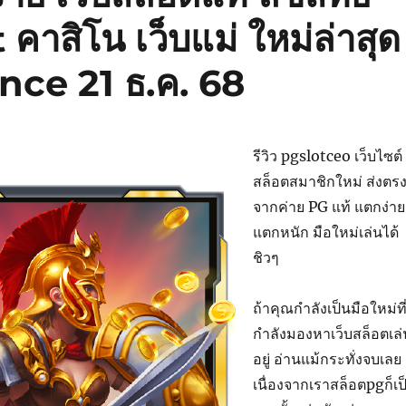
คาสิโน เว็บแม่ ใหม่ล่าสุด
ce 21 ธ.ค. 68
รีวิว pgslotceo เว็บไซต์
สล็อตสมาชิกใหม่ ส่งตร
จากค่าย PG แท้ แตกง่าย
แตกหนัก มือใหม่เล่นได้
ชิวๆ
ถ้าคุณกำลังเป็นมือใหม่ที
กำลังมองหาเว็บสล็อตเล่
อยู่ อ่านแม้กระทั่งจบเลย
เนื่องจากเราสล็อตpgก็เป