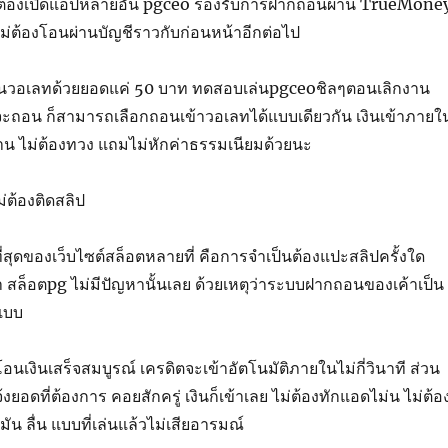
้องเปิดแอปหลายอัน pgceo รองรับการฝากถอนผ่าน TrueMone
ม่ต้องโอนผ่านบัญชีราวกับก่อนหน้าอีกต่อไป
นวอเลทด้วยยอดแค่ 50 บาท ทดสอบเล่นpgceoชิลๆตอนเลิกงาน
ะถอน ก็สามารถเลือกถอนเข้าวอเลทได้แบบเดียวกัน เงินเข้าภายใ
าน ไม่ต้องทวง แถมไม่หักค่าธรรมเนียมด้วยนะ
ม่ต้องติดสลิป
ื่อที่สุดของเว็บไซต์สล็อตหลายที่ คือการจำเป็นต้องแปะสลิปครั้งใด
่า สล็อตpg ไม่มีปัญหานั้นเลย ด้วยเหตุว่าระบบฝากถอนของเค้าเป็น
แบบ
นเงินเสร็จสมบูรณ์ เครดิตจะเข้าอัตโนมัติภายในไม่กี่วินาที ส่วน
ยอดที่ต้องการ คอยสักครู่ เงินก็เข้าเลย ไม่ต้องทักแอดไม่น ไม่ต้อ
งมัน ลื่น แบบที่เล่นแล้วไม่เสียอารมณ์