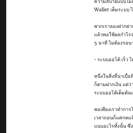
ความสบายแบบไม่ต
Wallet เต็มระบบ ไ
พวกเราลองฝากผ่า
แล้วพอใช้ผลกำไรจ
5 นาที ไม่ต้องรอน
• ระบบออโต้ เร็ว ไ
หนึ่งในสิ่งที่น่าเบ
ก็ตามฝากเงิน แต่ว
ระบบออโต้เต็มต้น
พอเพียงเราทำการโอ
เวลาถอนก็แค่กดแจ้ง
แนบอะไรทั้งนั้น ซึ่