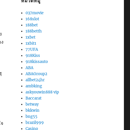
หมวดหมู่
037movie
168slot
188bet
188betth
ย
1xbet
อง
1xbit1
77UFA
918Kiss
918kissauto
ABA
ี
ABAGroup2
allbet24hr
ambking
askyouwin888 vip
Baccarat
betway
bkkwin
bng55
ใจ
brazil999
Casino