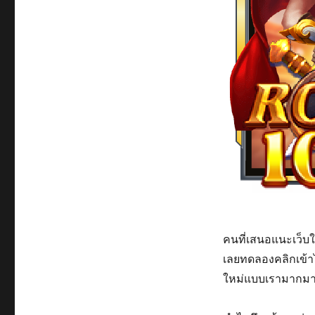
คนที่เสนอแนะเว็บใหม
เลยทดลองคลิกเข้าไ
ใหม่แบบเรามากมาย 