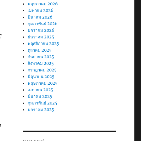
พฤษภาคม 2026
เมษายน 2026
มีนาคม 2026
กุมภาพันธ์ 2026
มกราคม 2026
ี
ธันวาคม 2025
พฤศจิกายน 2025
ตุลาคม 2025
กันยายน 2025
สิงหาคม 2025
กรกฎาคม 2025
มิถุนายน 2025
พฤษภาคม 2025
เมษายน 2025
มีนาคม 2025
กุมภาพันธ์ 2025
มกราคม 2025
ง