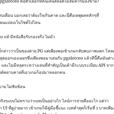
 pgslotceo คือตัวเลือกที่คนเล่นสล็อตไม่สมควรมองข้าม?
ทบเดือน บอกเลยว่าต้องใจเกินคาด และนี่คือเหตุผลหลักๆที่
ี่ยนแปลงเว็บไซต์ไปไหน
 แท้ มีหนังสือรับรองจริง ไม่มั่ว
ี่กล่าวว่าเป็นของค่าย PG แต่เพียงพอเข้าเกมกลับพบภาพแตก โหล
หลุดออกเองเฉยๆซึ่งเพียงพอมาเล่นกับ pgslotceo แล้วทีนี้คือมันต่า
 และไม่มีหลุดระหว่างเล่นที่สำคัญเป็นเค้ามีระบบระเบียบ API จาก
็บไซต์หยาบคายที่เอาเกมก็อปมาหลอกคน
สบาย ไม่ซับซ้อน
ริงๆแบบไม่ทราบว่าเบทเป็นอย่างไร ไลน์การจ่ายคืออะไร แต่ว่า
ำ UI ที่ดูง่ายมาก เข้าเกมก็มีคู่มือชี้แนะ เบทต่ำสุดก็เริ่มที่ 1 บาทเพีย