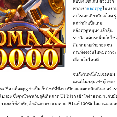
แบบงั้นเช่นกัน ช่วงแรก
พวกเรา
สล็อตpg
ไม่ทรา
อะไรเลยเกี่ยวกับสล็อต รู้
แค่ว่ามันเป็นเกม
สล็อตpgหมุนๆแล้วลุ้น
รางวัล แม้กระนั้นเว็บไซต
มีมากมายก่ายกอง จน
กระทั่งงงงันไปหมดว่าจะ
เลือกเว็บไหนดี
จนถึงวันหนึ่งไปเจอคอม
เมนต์ในกลุ่มเฟซบุ๊กของ
่ชื่อ สล็อตpg ว่าเป็นเว็บไซต์ที่พึ่งจะเปิดแต่ แตกหนักเกินเบอร์ เร
ปมอง ซึ่งๆหน้าตาเว็บดูดีเกินคาด UI ไม่รก เข้าใจง่าย เหมาะกับมื
และก็ที่สำคัญคือมันส่งตรงจากค่าย PG แท้ 100% ไม่ผ่านเอเย่นต