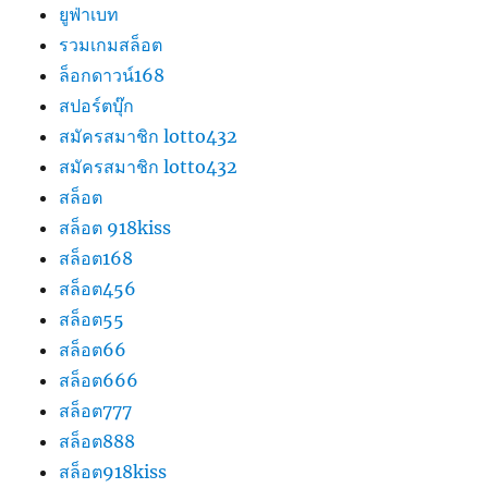
ยูฟ่าเบท
รวมเกมสล็อต
ล็อกดาวน์168
สปอร์ตบุ๊ก
สมัครสมาชิก lotto432
สมัครสมาชิก lotto432
สล็อต
สล็อต 918kiss
สล็อต168
สล็อต456
สล็อต55
สล็อต66
สล็อต666
สล็อต777
สล็อต888
สล็อต918kiss