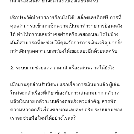
กลัวเรื่องเงินหายก็จะต่ำลงไปเองเลยนะครับ
เช็กประวัติทำรายการย้อนไปได้: สล็อตเครดิตฟรี การที่
คุณสามารถเข้ามาเช็กความเป็นมาทำรายการย้อนหลัง
ได้ ทำให้ทราบเลยว่าเคยฝากหรือเคยถอนอะไรไปบ้าง
มันก็สามารถที่จะช่วยให้คุณจัดการการเงินเจริญมากยิ่ง
กว่าเดิมๆลดความบกพร่องได้เยอะแยะอีกด้วยนะครับ
2. ระบบเกมช่วยลดความกลัวเรื่องเล่นพลาดได้ยังไง
เมื่อผ่านจุดสำหรับนัดพบแรกเรื่องการเงินมาแล้ว ผู้เล่น
ใหม่จะกลัวเรื่องที่เกี่ยวข้องกับการเล่นเกมมาก กลัวกด
แล้วเงินหาย กลัวระบบค้างตอนจังหวะสำคัญ สารพัด
ความหวาดกลัวเรื่องของเกมเลยล่ะขอรับ ระบบเกมของ
เราจะช่วยมือใหม่ได้อย่างไรล่ะ?