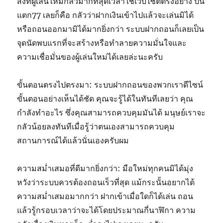
สิ่งที่ผู้เล่นใหม่กลัวมากที่สุดเวลาใช้เว็บไซต์ตรงอย่าง ปั่น
แตก77 เลยก็คือ กลัวว่าฝากเงินเข้าไปแล้วจะเล่นมิได้
หรือถอนออกมามิได้มากยิ่งกว่า ระบบฝากถอนก็เลยเป็น
จุดนัดพบแรกที่จะสร้างหรือทำลายความมั่นใจและ
ความเชื่อมั่นของผู้เล่นใหม่ได้เลยล่ะนะครับ
ขั้นตอนตรงไปตรงมา: ระบบฝากถอนของพวกเราดีไซน์
ขั้นตอนอย่างเห็นได้ชัด คุณจะรู้ได้ในทันทีเลยว่า คุณ
กำลังทำอะไร ซึ่งคุณสามารถควบคุมมันได้ มนุษย์เราจะ
กลัวน้อยลงทันทีเมื่อรู้ว่าตนเองสามารถควบคุม
สถานการณ์ได้แล้วนั่นเองครับผม
ความสม่ำเสมอที่ดีมากยิ่งกว่า: มือใหม่ทุกคนมิได้มุ่ง
หวังว่าระบบควรต้องถอนเร็วที่สุด แม้กระนั้นอยากได้
ความสม่ำเสมอมากกว่า ฝากเข้าเมื่อใดก็ได้เล่น ถอน
แล้วรู้กรอบเวลาว่าจะได้โดยประมาณกี่นาฬิกา ความ