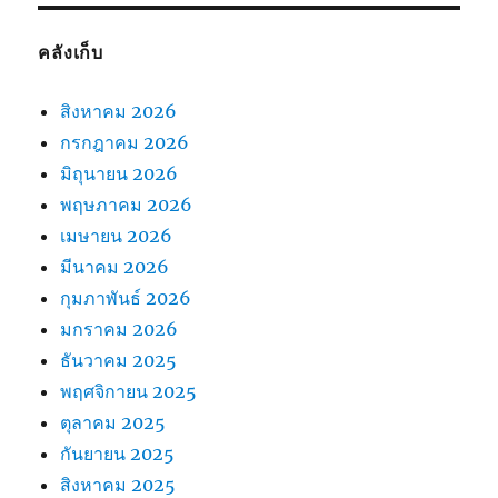
คลังเก็บ
สิงหาคม 2026
กรกฎาคม 2026
มิถุนายน 2026
พฤษภาคม 2026
เมษายน 2026
มีนาคม 2026
กุมภาพันธ์ 2026
มกราคม 2026
ธันวาคม 2025
พฤศจิกายน 2025
ตุลาคม 2025
กันยายน 2025
สิงหาคม 2025