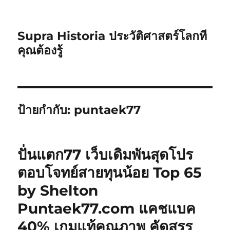
Supra Historia ประวัติศาสตร์โลกที่
คุณต้องรู้
ป้ายกำกับ:
puntaek77
ปั่นแตก77 เว็บเดิมพันสุดโปร
ตอบโจทย์สายทุนน้อย Top 65
by Shelton
Puntaek77.com แคชแบค
40% เกมแท้คุณภาพ คัดสรร