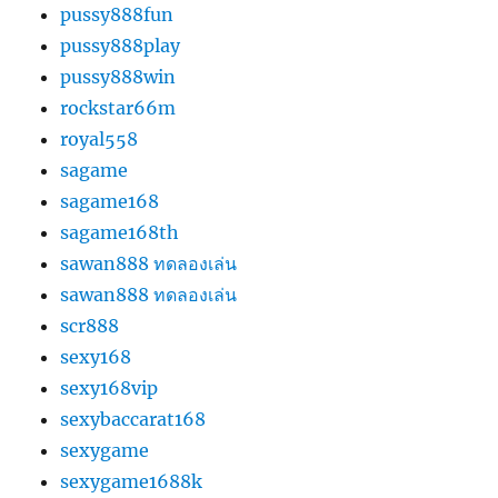
pussy888fun
pussy888play
pussy888win
rockstar66m
royal558
sagame
sagame168
sagame168th
sawan888 ทดลองเล่น
sawan888 ทดลองเล่น
scr888
sexy168
sexy168vip
sexybaccarat168
sexygame
sexygame1688k