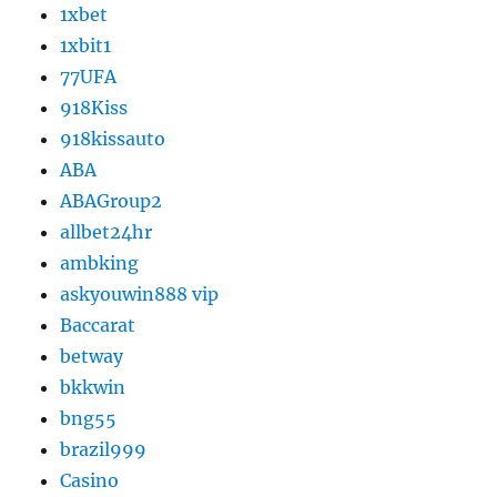
1xbet
1xbit1
77UFA
918Kiss
918kissauto
ABA
ABAGroup2
allbet24hr
ambking
askyouwin888 vip
Baccarat
betway
bkkwin
bng55
brazil999
Casino