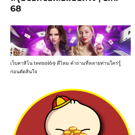
68
เว็บคาสิโน teenoi69 ดีไหม คำถามที่หลายท่านใคร่รู้
ก่อนตัดสินใจ