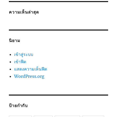
ความเห็นล่าสุด
นิยาม
เข้าสู่ระบบ
เข้าฟีด
แสดงความเห็นฟีด
WordPress.org
ป้ายกำกับ