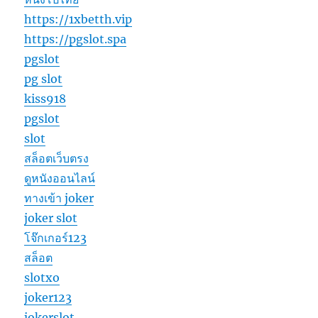
https://1xbetth.vip
https://pgslot.spa
pgslot
pg slot
kiss918
pgslot
slot
สล็อตเว็บตรง
ดูหนังออนไลน์
ทางเข้า joker
joker slot
โจ๊กเกอร์123
สล็อต
slotxo
joker123
jokerslot