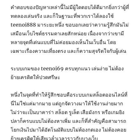
คำตอบของปัญหาเหล่านี้ไม่มีผู้ใดตอบได้ดีมากยิ่งกว่าผู้ที่
ทดลองเล่นจริง และก็ในฐานะที่พวกเราได้ลองใช้
teenoi888 มาระยะหนึ่ง ขอบอกเลยว่าความรู้สึกมันไม่
เสมือนเว็บไซต์ธรรมดาเลยสักหน่อย เนื่องจากว่าเขามี
หลายจุดที่เด่นแบบที่ไม่ค่อยมองเห็นในเว็บอื่น โดย
เฉพาะเรื่องความเที่ยงตรง และก็ความสุจริตใจกับผู้เล่น
ระบบเกมของ teenoi69 ครบทุกแนว เล่นง่าย ไม่ต้อง
ย้ายเครดิตให้ปวดศรีษะ
หนึ่งในจุดที่ทำให้รู้สึกชอบคือระบบเกมสล็อตออนไลน์ที่
นี่ไม่ใช่แค่มากมาย แต่ถูกจัดวางมาให้ใช้งานง่ายมาก
ไม่ว่าจะเป็นบาคาร่า สล็อต รูเล็ต เสือมังกร หรือเกมยิง
ปลาก็ครบแบบไม่ต้องหาเพิ่ม และก็ที่สำคัญคือสามารถ
โยกเงินไปมาได้อัตโนมัติแบบไม่ต้องกดเอง ไม่ต้องคอย
ย้ายเครดิตให้เสียเวล่ำเวลาราวกับบางเว็บ