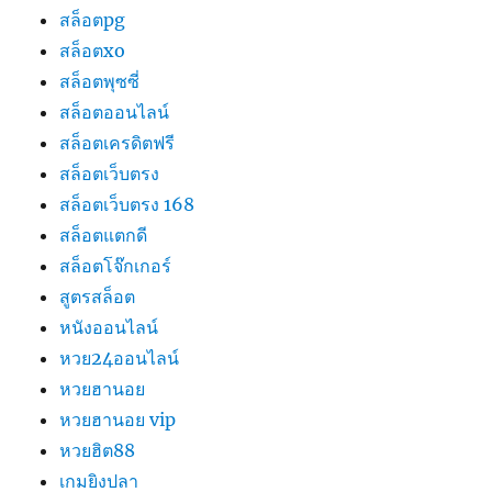
สล็อตpg
สล็อตxo
สล็อตพุซซี่
สล็อตออนไลน์
สล็อตเครดิตฟรี
สล็อตเว็บตรง
สล็อตเว็บตรง 168
สล็อตแตกดี
สล็อตโจ๊กเกอร์
สูตรสล็อต
หนังออนไลน์
หวย24ออนไลน์
หวยฮานอย
หวยฮานอย vip
หวยฮิต88
เกมยิงปลา