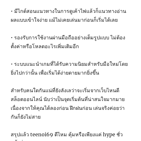
• มีไกด์สอนแนวทางในการดูเค้าไพ่แล้วก็แนวทางอ่าน
ผลแบบเข้าใจง่าย แม้ไม่เคยเล่นมาก่อนก็เริ่มได้เลย
• รองรับการใช้งานผ่านมือถืออย่างเต็มรูปแบบ ไม่ต้อง
ตั้งค่าหรือโหลดอะไรเพิ่มเติมอีก
• ระบบแนะนำเกมที่ได้รับความนิยมสำหรับมือใหม่โดย
ยิ่งไปกว่านั้น เพื่อเริ่มได้ง่ายดายมากยิ่งขึ้น
สำหรับคนใดกันแน่ที่ยังลังเลว่าจะเริ่มจากเว็บไหนดี
สล็อตออนไลน์ นับว่าเป็นจุดเริ่มต้นที่น่าสนใจมากมาย
เนื่องจากให้คุณได้ลองก่อน ฝึกฝนก่อน เล่นจริงค่อยว่า
กันก็ยังไม่สาย
สรุปแล้ว teenoi69 ดีไหม คุ้มหรือเพียงแค่ hype ชั่ว