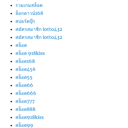
รวมเกมสล็อต
ล็อกดาวน์168
สปอร์ตบุ๊ก
สมัครสมาชิก lotto432
สมัครสมาชิก lotto432
สล็อต
สล็อต 918kiss
สล็อต168
สล็อต456
สล็อต55
สล็อต66
สล็อต666
สล็อต777
สล็อต888
สล็อต918kiss
สล็อต99