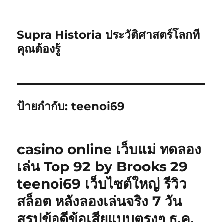
Supra Historia ประวัติศาสตร์โลกที่
คุณต้องรู้
ป้ายกำกับ:
teenoi69
casino online เว็บแม่ ทดลอง
เล่น Top 92 by Brooks 29
teenoi69 เว็บไซต์ใหญ่ รีวิว
สล็อต หลังลองเล่นจริง 7 วัน
สรุปข้อดีข้อเสียแบบตรงๆ ธ.ค.