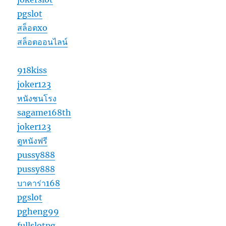
pgslot
สล็อตxo
สล็อตออนไลน์
918kiss
joker123
หนังชนโรง
sagame168th
joker123
ดูหนังฟรี
pussy888
pussy888
บาคาร่า168
pgslot
pgheng99
fullslotpg