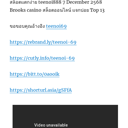
สล็อตแตกง่าย teenoi888 7 December 2568
Brooks casino สล็อตออนไลน์ แจกบ่อย Top 13
ขอขอบคุณอ้างอิง
teenoi69
https://rebrand.ly/teenoi-69
https://cutly.info/teenoi-69
https://bitt.to/0aooik
https://shorturl.asia/gSFfA