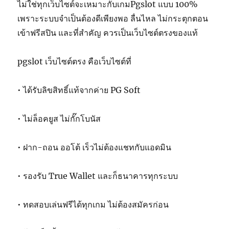
ไม่ใช่ทุกเว็บไซต์จะเหมาะกับเกมPgslot แบบ 100%
เพราะระบบจำเป็นต้องดีเพียงพอ ลื่นไหล ไม่กระตุกตอน
เข้าฟรีสปิน และที่สำคัญ ควรเป็นเว็บไซต์ตรงของแท้
pgslot เว็บไซต์ตรง คือเว็บไซต์ที่
• ได้รับลิขสิทธิ์แท้จากค่าย PG Soft
• ไม่ล็อคยูส ไม่กั๊กโบนัส
• ฝาก-ถอน ออโต้ เร็วไม่ต้องแชทกับแอดมิน
• รองรับ True Wallet และก็ธนาคารทุกระบบ
• ทดสอบเล่นฟรีได้ทุกเกม ไม่ต้องสมัครก่อน