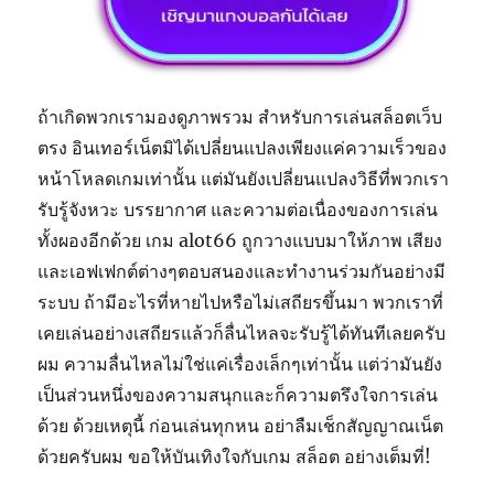
ถ้าเกิดพวกเรามองดูภาพรวม สำหรับการเล่นสล็อตเว็บ
ตรง อินเทอร์เน็ตมิได้เปลี่ยนแปลงเพียงแค่ความเร็วของ
หน้าโหลดเกมเท่านั้น แต่มันยังเปลี่ยนแปลงวิธีที่พวกเรา
รับรู้จังหวะ บรรยากาศ และความต่อเนื่องของการเล่น
ทั้งผองอีกด้วย เกม alot66 ถูกวางแบบมาให้ภาพ เสียง
และเอฟเฟกต์ต่างๆตอบสนองและทำงานร่วมกันอย่างมี
ระบบ ถ้ามีอะไรที่หายไปหรือไม่เสถียรขึ้นมา พวกเราที่
เคยเล่นอย่างเสถียรแล้วก็ลื่นไหลจะรับรู้ได้ทันทีเลยครับ
ผม ความลื่นไหลไม่ใช่แค่เรื่องเล็กๆเท่านั้น แต่ว่ามันยัง
เป็นส่วนหนึ่งของความสนุกและก็ความตรึงใจการเล่น
ด้วย ด้วยเหตุนี้ ก่อนเล่นทุกหน อย่าลืมเช็กสัญญาณเน็ต
ด้วยครับผม ขอให้บันเทิงใจกับเกม สล็อต อย่างเต็มที่!