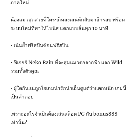
ภาคใหม่
น้องแมวสุดสวยที่ใครๆก็หลงเสน่ห์กลับมาอีกรอบ พร้อม
ระบบใหม่ที่พาให้โบนัส แตกแบบลั่นทุก 10 นาที
• เน้นย้ำฟรีสปินซ้อนฟรีสปิน
• ฟีเจอร์ Neko Rain ที่จะสุ่มแมวตกจากฟ้า แจก Wild
รวมทั้งตัวคูณ
• ผู้ใดกันแน่ถูกใจเกมน่ารักน่าเอ็นดูแต่ว่าแตกหนัก เกมนี้
เป็นคำตอบ
เพราะอะไรจำเป็นต้องเล่นสล็อต PG กับ bonus888
เท่านั้น?