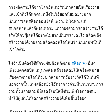
การผลิตรายได้จากโลกอินเตอร์เน็ตกลายเป็นเรื่องง่าย
และเข้าถึงได้ทุกคน หนึ่งในวิธียอดนิยมอย่างมาก
เป็นการเล่นสล็อตออนไลน์ เพราะไม่เฉพาะแต่
สนุกสนานแล้วก็ผ่อนคลาย แต่ว่ายังสามารถสร้างรายได้
จริงให้กับผู้เล่นได้อย่างไม่ยากเย็นเพราะอะไร สล็อต ถึง
สร้างรายได้ง่าย เกมสล็อตออนไลน์นับว่าเป็นเกมพนันที่
เข้าใจง่าย
ไม่จำเป็นต้องใช้ทักษะซับซ้อนดังเกม
สล็อต99
อื่นๆ
เพียงแต่กดสปิน หมุนวงล้อ แล้วรอคอยให้เครื่องหมาย
เรียงตรงตามไลน์ที่ระบุ ก็สามารถรับรางวัลได้ในทันที
นอกจากนั้น เกมสล็อตยังมีอัตราการจ่ายที่นานาประการ
รวมทั้งหลายเกมมีฟีเจอร์โบนัสที่ช่วยเพิ่มโอกาสชนะ
ทำให้ผู้เล่นได้โอกาสสร้างรายได้เพิ่มขึ้นเรื่อยๆ