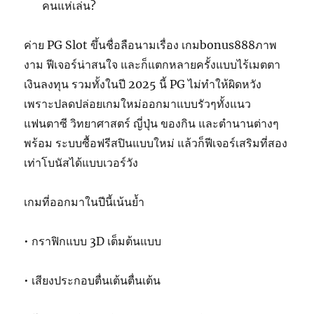
คนแห่เล่น?
ค่าย PG Slot ขึ้นชื่อลือนามเรื่อง เกมbonus888ภาพ
งาม ฟีเจอร์น่าสนใจ และก็แตกหลายครั้งแบบไร้เมตตา
เงินลงทุน รวมทั้งในปี 2025 นี้ PG ไม่ทำให้ผิดหวัง
เพราะปลดปล่อยเกมใหม่ออกมาแบบรัวๆทั้งแนว
แฟนตาซี วิทยาศาสตร์ ญี่ปุ่น ของกิน และตำนานต่างๆ
พร้อม ระบบซื้อฟรีสปินแบบใหม่ แล้วก็ฟีเจอร์เสริมที่สอง
เท่าโบนัสได้แบบเวอร์วัง
เกมที่ออกมาในปีนี้เน้นย้ำ
• กราฟิกแบบ 3D เต็มต้นแบบ
• เสียงประกอบตื่นเต้นตื่นเต้น