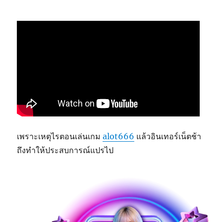
เพราะเหตุไรตอนเล่นเกม
alot666
แล้วอินเทอร์เน็ตช้า
ถึงทำให้ประสบการณ์แปรไป