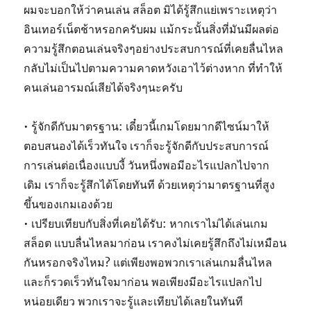
ผมจะบอกให้ว่าคนเล่น สล็อต มิได้รู้สึกแย่เพราะเหตุว่า
อินเทอร์เน็ตช้าหรอกครับผม แม้กระนั้นสิ่งที่มันมีผลต่อ
ความรู้สึกตอนเล่นจริงๆอย่างประสบการณ์ที่เคยลื่นไหล
กลับไม่เป็นไปตามความคาดหวังเอาไว้ต่างหาก ที่ทำให้
คนเล่นอารมณ์เสียได้จริงๆนะครับ
• รู้จักดีกับมาตรฐาน: เดี๋ยวนี้เกมโดยมากดีไซน์มาให้
ตอบสนองได้เร็วทันใจ เราก็จะรู้จักดีกับประสบการณ์
การเล่นต่อเนื่องแบบงี้ วันหนึ่งพอมีอะไรแปลกไปจาก
เดิม เราก็จะรู้สึกได้โดยทันที ด้วยเหตุว่ามาตรฐานที่สูง
ขึ้นของเกมเองด้วย
• เปรียบเทียบกับสิ่งที่เคยได้รับ: หากเราไม่ได้เล่นเกม
สล็อต แบบลื่นไหลมาก่อน เราคงไม่เคยรู้สึกถึงไม่เหมือน
กันหรอกจริงไหม? แต่เพียงพอพวกเราเล่นเกมลื่นไหล
และก็รวดเร็วทันใจมาก่อน พอเพียงมีอะไรแปลกไป
หน่อยเดียว พวกเราจะรู้และเทียบได้เลยในทันที