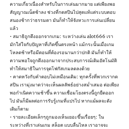
ความเกี่ยวเนื่องสำหรับในการเล่นมากมาย แต่เพียงพอ
สัญญาณเน็ตช้าลง ช่วงที่กดสปินไปสุดแท้แต่ระบบตอบ
สนองช้ากว่าธรรมดา มันก็ทำให้จังหวะการเล่นเปลี่ยน
แล้ว
• สมาธิถูกดึงออกจากเกม: ระหว่างเล่น alot666 เรา
มักใส่ใจกับปัญหาที่เกิดขึ้นตรงหน้า แม้กระนั้นเมื่อเกม
โหลดช้าหรือมีตอนที่ต้องรอนานกว่าปกติ มันก็ทำให้
ความพอใจถูกดึงออกมาจากประสบการณ์เดิมอัตโนมัติ
ทำให้สมาธิในการจุดโฟกัสเกมลดลงด้วย
• คาดหวังกับคำตอบไม่เหมือนเดิม: ทุกครั้งที่พวกเรากด
สปิน เรามุ่งมาดว่าจะเห็นผลลัพธ์อย่างสม่ำเสมอ ต่อเพียง
พอกำเนิดความช้าขึ้น ความเชื่อมโยงตรงนี้ถูกยืดออก
ไป มันก็มีผลต่อการรับรู้เกมที่แปรไป หากแม้ผลจะดัง
เดิมก็ตาม
• รายละเอียดเล็กๆถูกมองเห็นเยอะขึ้นเรื่อยๆ: ใน
ระหว่างที่เราเล่นเกม สล็อต แบบลื่นไหล เราอาจจะ