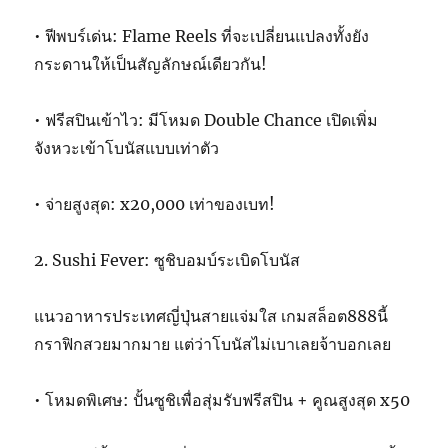
• ฟีพบร์เด่น: Flame Reels ที่จะเปลี่ยนแปลงทั้งยัง
กระดานให้เป็นสัญลักษณ์เดียวกัน!
• ฟรีสปินเข้าไว: มีโหมด Double Chance เปิดเพิ่ม
จังหวะเข้าโบนัสแบบเท่าตัว
• จ่ายสูงสุด: x20,000 เท่าของเบท!
2. Sushi Fever: ซูชิบอมบ์ระเบิดโบนัส
แนวอาหารประเทศญี่ปุ่นสายแจ่มใส เกมสล็อต888นี้
กราฟิกสวยมากมาย แต่ว่าโบนัสไม่เบาเลยจ้าบอกเลย
• โหมดพิเศษ: ปั้นซูชิเพื่อสุ่มรับฟรีสปิน + คูณสูงสุด x50