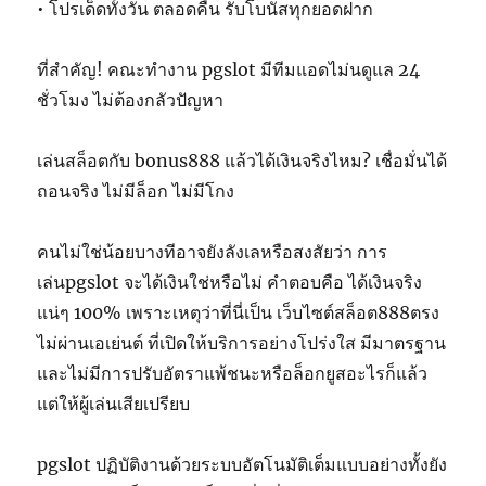
• โปรเด็ดทั้งวัน ตลอดคืน รับโบนัสทุกยอดฝาก
ที่สำคัญ! คณะทำงาน pgslot มีทีมแอดไม่นดูแล 24
ชั่วโมง ไม่ต้องกลัวปัญหา
เล่นสล็อตกับ bonus888 แล้วได้เงินจริงไหม? เชื่อมั่นได้
ถอนจริง ไม่มีล็อก ไม่มีโกง
คนไม่ใช่น้อยบางทีอาจยังลังเลหรือสงสัยว่า การ
เล่นpgslot จะได้เงินใช่หรือไม่ คำตอบคือ ได้เงินจริง
แน่ๆ 100% เพราะเหตุว่าที่นี่เป็น เว็บไซต์สล็อต888ตรง
ไม่ผ่านเอเย่นต์ ที่เปิดให้บริการอย่างโปร่งใส มีมาตรฐาน
และไม่มีการปรับอัตราแพ้ชนะหรือล็อกยูสอะไรก็แล้ว
แต่ให้ผู้เล่นเสียเปรียบ
pgslot ปฏิบัติงานด้วยระบบอัตโนมัติเต็มแบบอย่างทั้งยัง