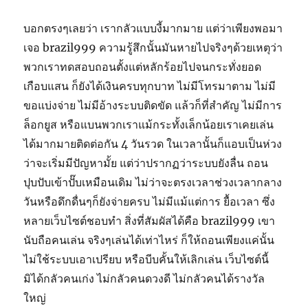
บอกตรงๆเลยว่า เรากลัวแบบงี้มากมาย แต่ว่าเพียงพอมา
เจอ brazil999 ความรู้สึกนั้นมันหายไปจริงๆด้วยเหตุว่า
พวกเราทดสอบถอนตั้งแต่หลักร้อยไปจนกระทั่งยอด
เกือบแสน ก็ยังได้เงินครบทุกบาท ไม่มีโทรมาตาม ไม่มี
ขอแบ่งจ่าย ไม่มีอ้างระบบติดขัด แล้วก็ที่สำคัญ ไม่มีการ
ล็อกยูส หรือแบนพวกเราแม้กระทั้งเล็กน้อยเราเคยเล่น
ได้มากมายติดต่อกัน 4 วันรวด ในเวลานั้นก็แอบเป็นห่วง
ว่าจะเริ่มมีปัญหามั้ย แต่ว่าปรากฏว่าระบบยังลื่น ถอน
ปุบปับเข้าปั๊บเหมือนเดิม ไม่ว่าจะตรงเวลาช่วงเวลากลาง
วันหรือดึกดื่นๆก็ยังจ่ายครบ ไม่มีแม้แต่การ ยื้อเวลา ซึ่ง
หลายเว็บไซต์ชอบทำ สิ่งที่สัมผัสได้คือ brazil999 เขา
นับถือคนเล่น จริงๆเล่นได้เท่าไหร่ ก็ให้ถอนเพียงแค่นั้น
ไม่ใช้ระบบเอาเปรียบ หรือบีบคั้นให้เลิกเล่น เว็บไซต์นี้
มิได้กลัวคนเก่ง ไม่กลัวคนดวงดี ไม่กลัวคนได้รางวัล
ใหญ่