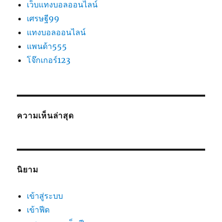
เว็บแทงบอลออนไลน์
เศรษฐี99
แทงบอลออนไลน์
แพนด้า555
โจ๊กเกอร์123
ความเห็นล่าสุด
นิยาม
เข้าสู่ระบบ
เข้าฟีด