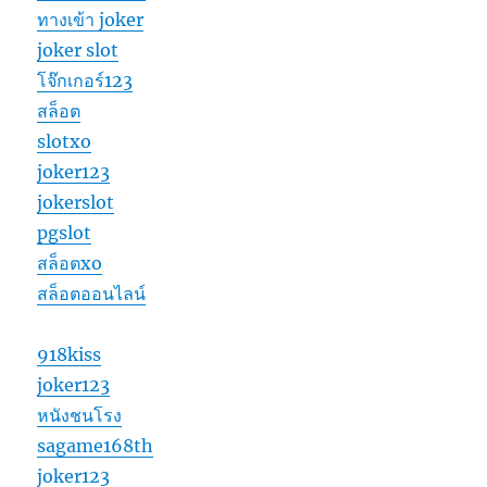
ทางเข้า joker
joker slot
โจ๊กเกอร์123
สล็อต
slotxo
joker123
jokerslot
pgslot
สล็อตxo
สล็อตออนไลน์
918kiss
joker123
หนังชนโรง
sagame168th
joker123