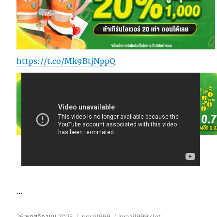
https://t.co/Mk9BtjNppQ
…
เขียน
หมวด
ป้าย
26 พฤศจิกายน 2025
brazil999
brazil999 slot