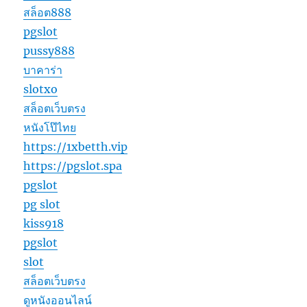
สล็อต888
pgslot
pussy888
บาคาร่า
slotxo
สล็อตเว็บตรง
หนังโป๊ไทย
https://1xbetth.vip
https://pgslot.spa
pgslot
pg slot
kiss918
pgslot
slot
สล็อตเว็บตรง
ดูหนังออนไลน์