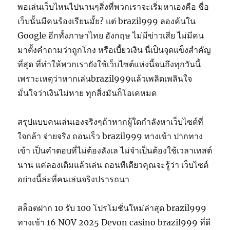
พอเล่นเว็บไหนไปนานๆสิ่งที่พวกเราจะเริ่มหาเองคือ ชื่อ
เว็บนั้นมีคนร้องเรียนมั้ย? แต่ brazil999 ลองค้นใน
Google อีกทั้งภาษาไทย อังกฤษ ไม่มีข่าวเสีย ไม่มีคน
มาตั้งคำถามว่าถูกโกง หรือเบี้ยวเงิน นี่เป็นจุดแข็งสำคัญ
ที่สุด ที่ทำให้พวกเรายังใช้เว็บไซต์แห่งนี้จนถึงทุกวันนี้
เพราะเหตุว่าหากเล่นbrazil999แล้วเพลิดเพลินใจ
มั่นใจว่าเงินไม่หาย ทุกสิ่งมันก็โอเคหมด
สรุปแบบคนเล่นเองจริงๆถ้าหากผู้ใดกำลังหาเว็บไซต์ที่
ใจกล้า จ่ายจริง ถอนเร็ว brazil999 ทางเข้า ปากทาง
เข้า เป็นคำตอบที่ไม่ต้องลังเล ไม่จำเป็นต้องใช้เวลาเทสต์
นาน แค่ลองเติมแล้วเล่น ถอนทีเดียวคุณจะรู้ว่า เว็บไซต์
อย่างนี้ล่ะที่คนเล่นจริงปรารถนา
สล็อตฝาก 10 รับ 100 โปรโมชั่นใหม่ล่าสุด brazil999
ทางเข้า 16 NOV 2025 Devon casino brazil999 ที่ดี