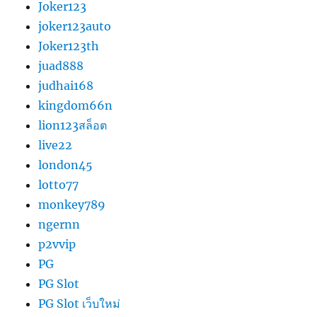
Joker123
joker123auto
Joker123th
juad888
judhai168
kingdom66n
lion123สล็อต
live22
london45
lotto77
monkey789
ngernn
p2vvip
PG
PG Slot
PG Slot เว็บใหม่