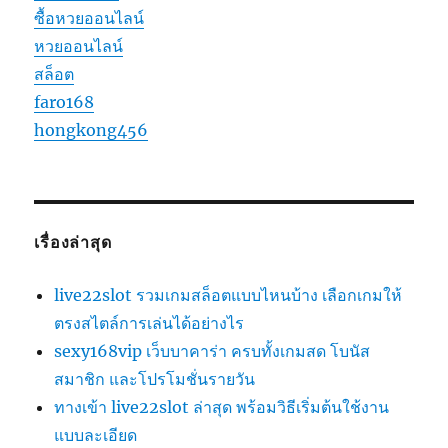
ซื้อหวยออนไลน์
หวยออนไลน์
สล็อต
faro168
hongkong456
เรื่องล่าสุด
live22slot รวมเกมสล็อตแบบไหนบ้าง เลือกเกมให้
ตรงสไตล์การเล่นได้อย่างไร
sexy168vip เว็บบาคาร่า ครบทั้งเกมสด โบนัส
สมาชิก และโปรโมชั่นรายวัน
ทางเข้า live22slot ล่าสุด พร้อมวิธีเริ่มต้นใช้งาน
แบบละเอียด