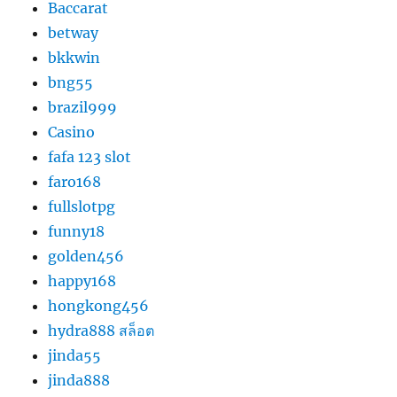
Baccarat
betway
bkkwin
bng55
brazil999
Casino
fafa 123 slot
faro168
fullslotpg
funny18
golden456
happy168
hongkong456
hydra888 สล็อต
jinda55
jinda888