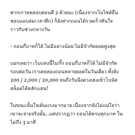
พวกเราทดสอบตอนตี 2 ด้วยนะ (เนื่องจากเว็บไซต์อื่น
ชอบแอบล่มเวลาดึก) ก็ยังฝากถอนได้รวดเร็วทันใจ
ราวกับช่วงกลางวัน
• ถอนกี่บาทก็ได้ ไม่มีอย่างน้อย ไม่มีจำกัดยอดสูงสุด
บอกเลยว่า เว็บแห่งนี้ไม่กั๊ก ถอนกี่บาทก็ได้ ไม่มีจำกัด
รอบต่อวัน เราเคยลองถอนหลายยอดในวันเดียว ทั้งยัง
200 / 2,000 / 20,000 จนถึงวันนึงดวงเฮงเข้าโบนัส
สล็อตได้หลักแสน!
ในขณะนั้นใจเต้นแรงมากมาย เนื่องจากยังไม่แน่ใจว่า
เขาจะจ่ายจริงมั้ย…แต่ปรากฏว่า ถอนได้ครบทุกบาท ใน
ไม่ถึง 3 นาที