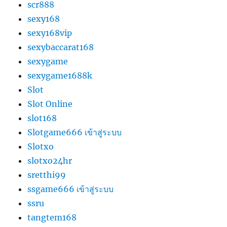
scr888
sexy168
sexy168vip
sexybaccarat168
sexygame
sexygame1688k
Slot
Slot Online
slot168
Slotgame666 เข้าสู่ระบบ
Slotxo
slotxo24hr
sretthi99
ssgame666 เข้าสู่ระบบ
ssru
tangtem168