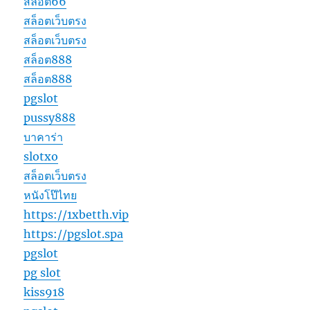
สล็อต66
สล็อตเว็บตรง
สล็อตเว็บตรง
สล็อต888
สล็อต888
pgslot
pussy888
บาคาร่า
slotxo
สล็อตเว็บตรง
หนังโป๊ไทย
https://1xbetth.vip
https://pgslot.spa
pgslot
pg slot
kiss918