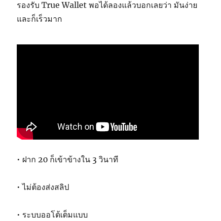
รองรับ True Wallet พอได้ลองแล้วบอกเลยว่า มันง่าย
และก็เร็วมาก
• ฝาก 20 ก็เข้าข้างใน 3 วินาที
• ไม่ต้องส่งสลิป
• ระบบออโต้เต็มแบบ