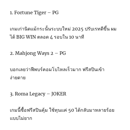
1. Fortune Tiger – PG
เกมเก่านิดแม้กระนั้นระบบใหม่ 2025 ปรับเรทดีขึ้น ผม
ได้ BIG WIN ตลอด 4 รอบใน 10 นาที
2. Mahjong Ways 2 – PG
บอกเลยว่าฟีพบร์คอมโบไหลเร็วมาก ฟรีสปินเข้า
ง่ายดาย
3. Roma Legacy – JOKER
เกมนี้ซื้อฟรีสปินคุ้ม ใช้ทุนแค่ 50 ได้กลับมาหลายร้อย
แบบไม่ยาก