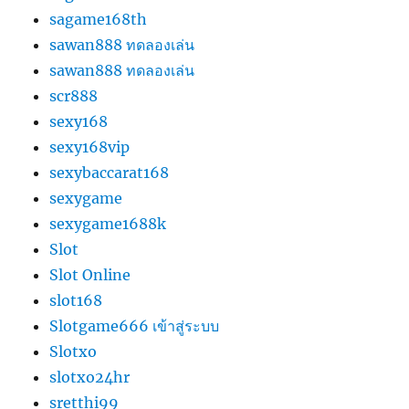
sagame168th
sawan888 ทดลองเล่น
sawan888 ทดลองเล่น
scr888
sexy168
sexy168vip
sexybaccarat168
sexygame
sexygame1688k
Slot
Slot Online
slot168
Slotgame666 เข้าสู่ระบบ
Slotxo
slotxo24hr
sretthi99