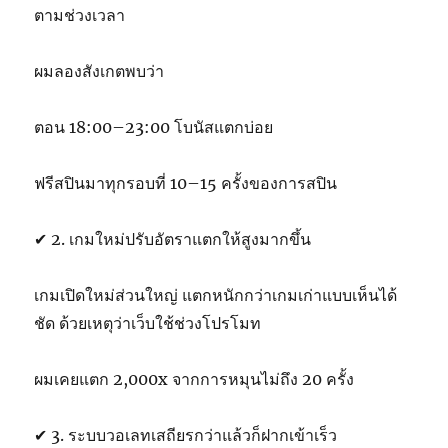
ตามช่วงเวลา
ผมลองสังเกตพบว่า
ตอน 18:00–23:00 โบนัสแตกบ่อย
ฟรีสปินมาทุกรอบที่ 10–15 ครั้งของการสปิน
✔ 2. เกมใหม่ปรับอัตราแตกให้สูงมากขึ้น
เกมเปิดใหม่ส่วนใหญ่ แตกหนักกว่าเกมเก่าแบบเห็นได้
ชัด ด้วยเหตุว่าเว็บใช้ช่วงโปรโมท
ผมเคยแตก 2,000x จากการหมุนไม่ถึง 20 ครั้ง
✔ 3. ระบบวอเลทเสถียรกว่าแล้วก็ฝากเข้าเร็ว