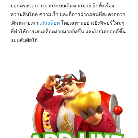
บอกตรงๆว่าต่างจากระบบเดิมมากมาย อีกทั้งเรื่อง
ความลื่นไถล ความเร็ว และก็การฝากถอนที่สะดวกกว่า
เดิมหลายเท่า
เล่นสล็อต
โดยเฉพาะอย่างยิ่งฟีพบร์ใหม่ๆ
ที่ทำให้การเล่นสล็อตง่ายมากยิ่งขึ้น และโบนัสออกถี่ขึ้น
แบบสัมผัสได้