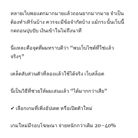
หลายเว็บพอแตกมากมายแล้วถอนยากมากมาย จำเป็น
ต้องทำเทิร์นบ้าง ควรจะมีข้อจำกัดบ้าง แม้กระนั้นเว็บนี้
กดถอนปุบปับ เงินเข้าในไม่ถึงนาที
นี่แหละคือจุดที่ผมทราบดีว่า “พบเว็บไซต์ที่ใช่แล้ว
จริงๆ”
เคล็ดลับส่วนตัวที่ลองแล้วใช้ได้จริง เว็บสล็อต
นี่เป็นวิธีที่ช่วยให้ผมเล่นแล้ว “ได้มากกว่าเสีย”
✔ เลือกเกมที่เพิ่งอัปเดต หรือเปิดตัวใหม่
เกมใหม่มีรอบโฆษณา จ่ายหนักกว่าเดิม 20–40%