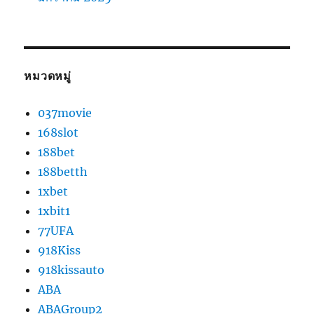
หมวดหมู่
037movie
168slot
188bet
188betth
1xbet
1xbit1
77UFA
918Kiss
918kissauto
ABA
ABAGroup2