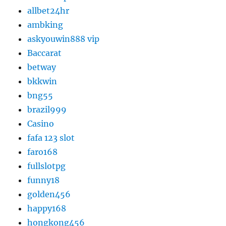
allbet24hr
ambking
askyouwin888 vip
Baccarat
betway
bkkwin
bng55
brazil999
Casino
fafa 123 slot
faro168
fullslotpg
funny18
golden456
happy168
hongkong456