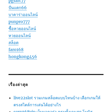
pgslot77
ปั่นแตก66
บาคาร่าออนไลน์
punpro777
ซื้อหวยออนไลน์
หวยออนไลน์
สล็อต
faro168
hongkong456
เรื่องล่าสุด
live22slot รวมเกมสล็อตแบบไหนบ้าง เลือกเกมให้
ตรงสไตล์การเล่นได้อย่างไร
sexy168vip เว็บบาคาร่า ครบทั้งเกมสด โบนัส