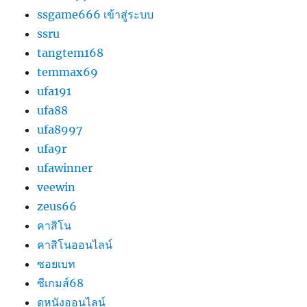
ssgame666 เข้าสู่ระบบ
ssru
tangtem168
temmax69
ufa191
ufa88
ufa8997
ufa9r
ufawinner
veewin
zeus66
คาสิโน
คาสิโนออนไลน์
ซอยเบท
ซีเกมส์68
ดูหนังออนไลน์