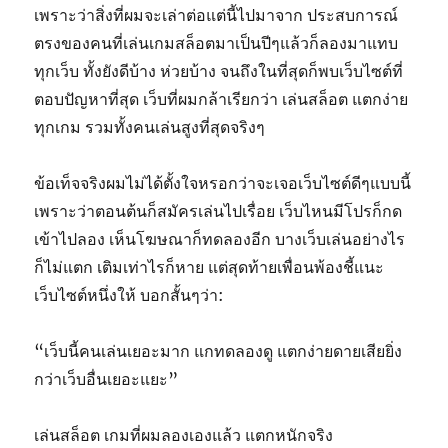
เพราะว่าสิ่งที่ผมจะเล่าต่อแต่นี้ไปมาจาก ประสบการณ์
ตรงของคนที่เล่นเกมสล็อตมาเป็นปีๆแล้วก็ลองมาแทบ
ทุกเว็บ ทั้งยังดีบ้าง ห่วยบ้าง จนถึงในที่สุดก็พบเว็บไซต์ที่
ตอบปัญหาที่สุด เว็บที่ผมกล้าเรียกว่า เล่นสล็อต แตกง่าย
ทุกเกม รวมทั้งคนเล่นสูงที่สุดจริงๆ
ข้อเท็จจริงผมไม่ได้ตั้งใจหรอกว่าจะเจอเว็บไซต์ดีๆแบบนี้
เพราะว่าตอนต้นก็สมัครเล่นไปเรื่อย เว็บไหนมีโปรก็กด
เข้าไปลอง เห็นโฆษณาก็ทดลองอีก บางเว็บเล่นอย่างไร
ก็ไม่แตก เติมเท่าไรก็หาย แต่สุดท้ายเพื่อนพ้องชี้แนะ
เว็บไซต์หนึ่งให้ บอกสั้นๆว่า:
“เว็บนี้คนเล่นเยอะมาก แกทดลองดู แตกง่ายดายเสียยิ่ง
กว่าเว็บอื่นเยอะแยะ”
เล่นสล็อต เกมที่ผมลองเองแล้ว แตกหนักจริง