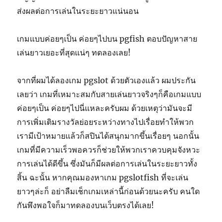
ส่งผลต่อการเล่นในระยะยาวแน่นอน
เกมแบบค่อยๆเป็น ค่อยๆไปบน pgfish ตอบปัญหาสาย
เล่นยาวเยอะที่สุดแน่ๆ ทดลองเลย!
จากที่ผมได้ลองเกม pgslot ด้วยตัวเองแล้ว ผมประกัน
เลยว่า เกมที่เหมาะสมกับสายเล่นยาวจริงๆก็คือเกมแบบ
ค่อยๆเป็น ค่อยๆไปนี่แหละครับผม ด้วยเหตุว่ามันจะมี
การเพิ่มเติมรางวัลย่อยระหว่างทางไปเรื่อยทำให้พวก
เรามีเป้าหมายแล้วก็สปินได้สนุกมากขึ้นเรื่อยๆ นอกนั้น
เกมที่มีความเร็วพอควรก็ช่วยให้พวกเราควบคุมจังหวะ
การเล่นได้ดีขึ้น ซึ่งมันก็มีผลต่อการเล่นในระยะยาวทั้ง
สิ้น ฉะนั้น หากคุณมองหาเกม pgslotfish ที่จะเล่น
ยาวๆล่ะก็ อย่าลืมเช็กเกมเหล่านี้ก่อนด้วยนะครับ คนใด
กันพึงพอใจก็มาทดลองบนเว็บตรงได้เลย!