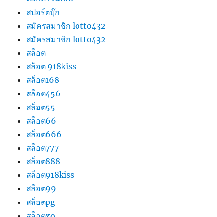
สปอร์ตบุ๊ก
สมัครสมาชิก lotto432
สมัครสมาชิก lotto432
สล็อต
สล็อต 918kiss
สล็อต168
สล็อต456
สล็อต55
สล็อต66
สล็อต666
สล็อต777
สล็อต888
สล็อต918kiss
สล็อต99
สล็อตpg
สล็อตxo