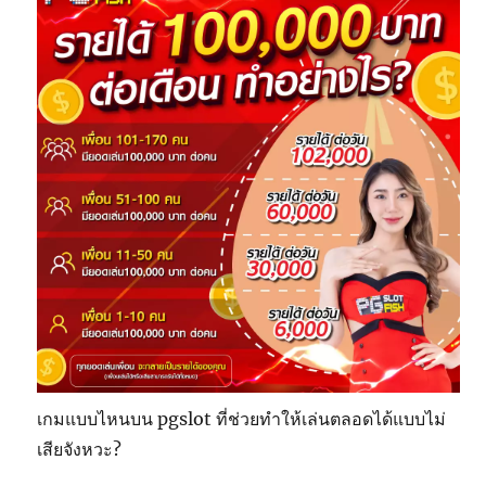
เกมแบบไหนบน pgslot ที่ช่วยทำให้เล่นตลอดได้แบบไม่
เสียจังหวะ?