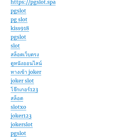
https://pgslot.spa
pgslot
pg slot
kiss918
pgslot
slot
สล็อตเว็บตรง
ดูหนังออนไลน์
ทางเข้า joker
joker slot
โจ๊กเกอร์123
สล็อต
slotxo
joker123
jokerslot
pgslot