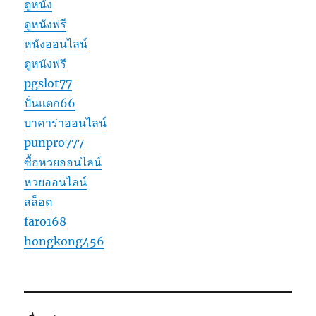
ดูหนัง
ดูหนังฟรี
หนังออนไลน์
ดูหนังฟรี
pgslot77
ปั่นแตก66
บาคาร่าออนไลน์
punpro777
ซื้อหวยออนไลน์
หวยออนไลน์
สล็อต
faro168
hongkong456