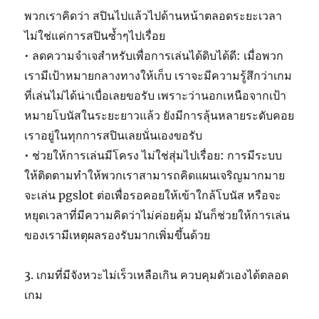
พวกเราคิดว่า สปินไปแล้วไปด้านหน้าตลอดระยะเวลา
ไม่ใช่แค่การสปินซ้ำๆไปเรื่อย
• ลดความจำเจสำหรับเพื่อการเล่นได้ดิบได้ดี: เมื่อพวก
เรามีเป้าหมายกลางทางให้เก็บ เราจะมีความรู้สึกว่าเกม
ที่เล่นไม่ได้น่าเบื่อเลยขอรับ เพราะว่านอกเหนือจากเป้า
หมายโบนัสในระยะยาวแล้ว ยังมีการลุ้นหลายระดับคอย
เราอยู่ในทุกการสปินเลยนั่นเองขอรับ
• ช่วยให้การเล่นมีโครง ไม่ใช่สุ่มไปเรื่อย: การมีระบบ
ให้ติดตามทำให้พวกเราสามารถคิดแผนเจริญมากมาย
จะเล่น pgslot ต่อเพื่อรอคอยให้เข้าใกล้โบนัส หรือจะ
หยุดเวลาที่มีความคิดว่าไม่ค่อยคุ้ม มันก็ช่วยให้การเล่น
ของเรามีเหตุผลรองรับมากเพิ่มขึ้นด้วย
3. เกมที่มีจังหวะไม่เร็วเหลือเกิน ควบคุมตัวเองได้ตลอด
เกม