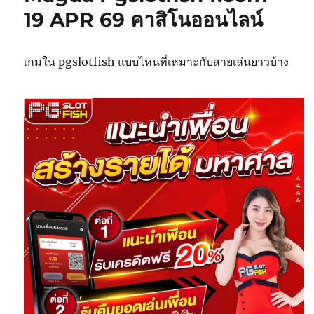
19 APR 69 คาสิโนออนไลน์
เกมใน pgslotfish แบบไหนที่เหมาะกับสายเล่นยาวบ้าง