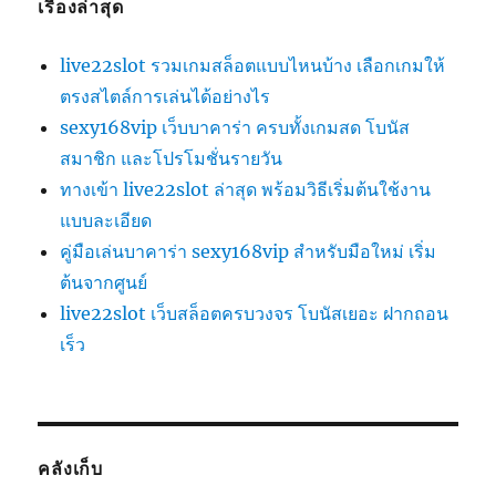
เรื่องล่าสุด
live22slot รวมเกมสล็อตแบบไหนบ้าง เลือกเกมให้
ตรงสไตล์การเล่นได้อย่างไร
sexy168vip เว็บบาคาร่า ครบทั้งเกมสด โบนัส
สมาชิก และโปรโมชั่นรายวัน
ทางเข้า live22slot ล่าสุด พร้อมวิธีเริ่มต้นใช้งาน
แบบละเอียด
คู่มือเล่นบาคาร่า sexy168vip สำหรับมือใหม่ เริ่ม
ต้นจากศูนย์
live22slot เว็บสล็อตครบวงจร โบนัสเยอะ ฝากถอน
เร็ว
คลังเก็บ