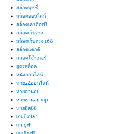
สล็อตพุซซี่
สล็อตออนไลน์
สล็อตเครดิตฟรี
สล็อตเว็บตรง
สล็อตเว็บตรง 168
สล็อตแตกดี
สล็อตโจ๊กเกอร์
สูตรสล็อต
หนังออนไลน์
หวย24ออนไลน์
หวยฮานอย
หวยฮานอย vip
หวยฮิต88
เกมยิงปลา
เกมยูฟ่า
เครดิตฟรี