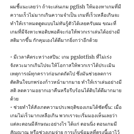
ผมชี้แนะเลยว่า ถ้าจะเล่นเกม pgfish ให้มองหาเกมที่มี
ความเร็วไม่มากเกินความจำเป็น เกมที่เร็วเหลือเกินจะ
ทำให้เราหมดตูดแบบไม่ทันรู้ตัวได้เลยครับผม ขณะที่
เกมที่มีจังหวะพอดิบพอดีจะก่อให้พวกเราเล่นได้อย่างมี
สติมากขึ้น กักคุมเองได้ดีมากยิ่งกว่าอีกด้วย
• มีเวลาคิดระหว่างสปิน: เกม pgslotfish ที่ไม่เร่ง
จังหวะมากเกินไปจะให้โอกาสให้พวกเราได้ประเมิน
เหตุการณ์ทุกคราวก่อนกดถัดไป ซึ่งมันช่วยลดการ
ตัดสินใจบกพร่องก้าวหน้ามากมาย ทำให้เราเล่นอย่างมี
สติ ลดความอยากเอาคืนหรือรีบร้อนได้ดิบได้ดีมากมาย
ด้วย
• ช่วยทำให้สังเกตความประพฤติของเกมได้ชัดขึ้น: เมื่อ
เกมไม่เร็วมากเหลือเกิน พวกเราจะเริ่มมองเห็นเลยว่า
แต่ละตอนมีลักษณะอย่างไร ได้แก่ ตอนนิ่ง ตอนเกมมี
สัญญาณ หรือช่วงเกมจ่าย การเก็บข้อมูลที่ตรงนี้เอาไว้