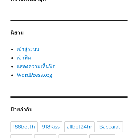
นิยาม
เข้าสู่ระบบ
เข้าฟีด
แสดงความเห็นฟีด
WordPress.org
ป้ายกำกับ
188betth
918Kiss
allbet24hr
Baccarat