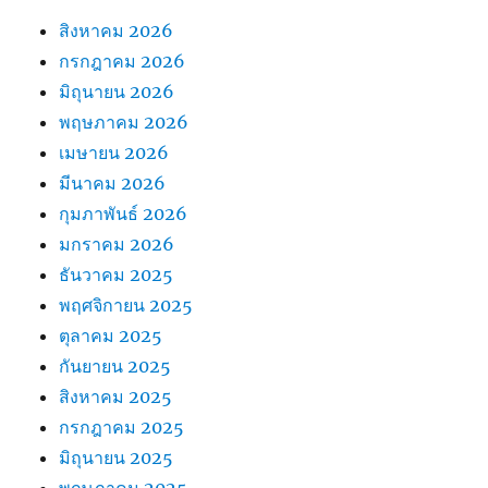
สิงหาคม 2026
กรกฎาคม 2026
มิถุนายน 2026
พฤษภาคม 2026
เมษายน 2026
มีนาคม 2026
กุมภาพันธ์ 2026
มกราคม 2026
ธันวาคม 2025
พฤศจิกายน 2025
ตุลาคม 2025
กันยายน 2025
สิงหาคม 2025
กรกฎาคม 2025
มิถุนายน 2025